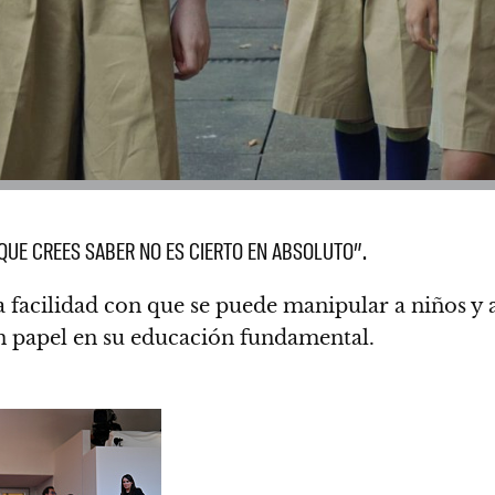
QUE CREES SABER NO ES CIERTO EN ABSOLUTO”.
 facilidad con que se puede manipular a niños y a
n papel en su educación fundamental.