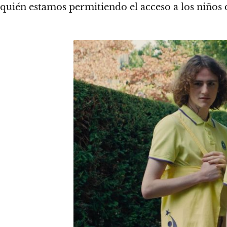
quién estamos permitiendo el acceso a los niños