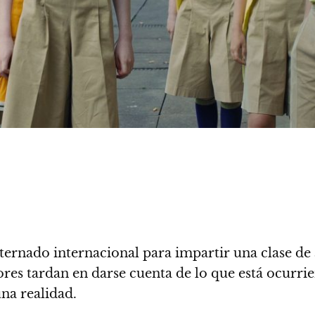
nternado internacional para impartir una clase de
es tardan en darse cuenta de lo que está ocurrie
na realidad.