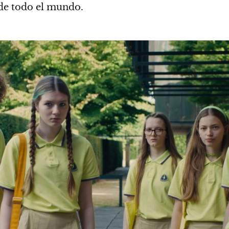
 de todo el mundo.