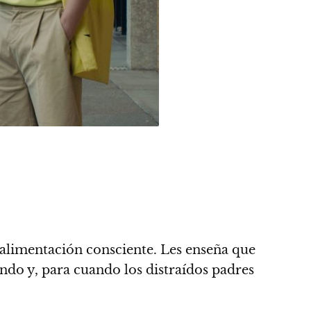
 alimentación consciente. Les enseña que
ndo y, para cuando los distraídos padres