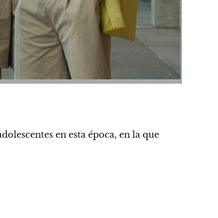
dolescentes en esta época,
en la que