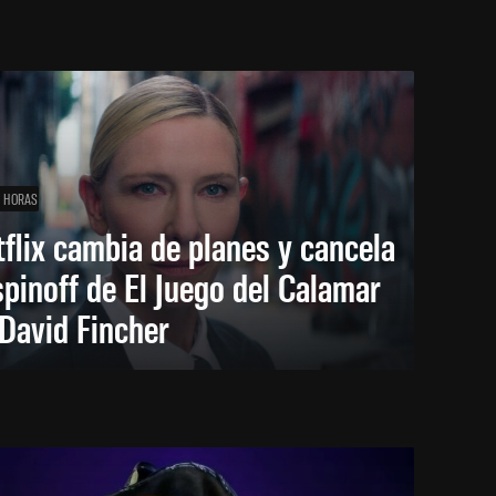
1 HORAS
flix cambia de planes y cancela
spinoff de El Juego del Calamar
David Fincher