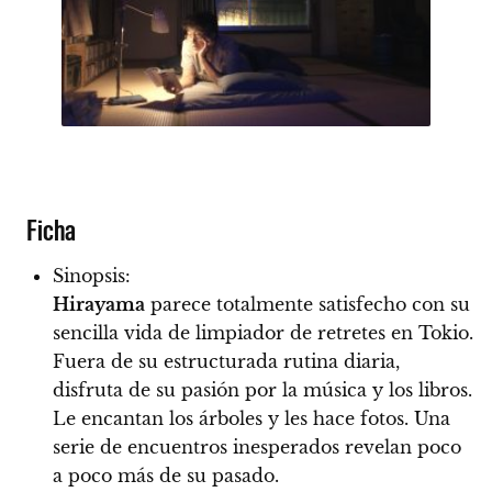
Ficha
Sinopsis:
Hirayama
parece totalmente satisfecho con su
sencilla vida de limpiador de retretes en Tokio.
Fuera de su estructurada rutina diaria,
disfruta de su pasión por la música y los libros.
Le encantan los árboles y les hace fotos. Una
serie de encuentros inesperados revelan poco
a poco más de su pasado.