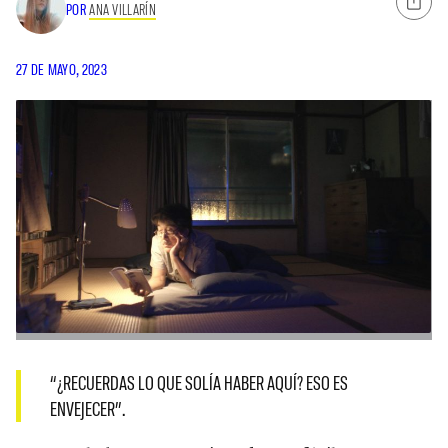
POR
ANA VILLARÍN
27 DE MAYO, 2023
“¿RECUERDAS LO QUE SOLÍA HABER AQUÍ? ESO ES
ENVEJECER”.