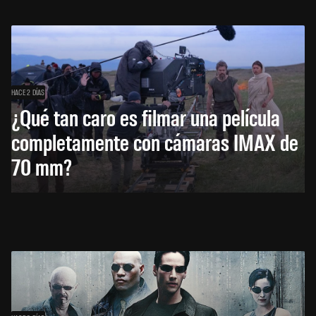
HACE 2 DÍAS
¿Qué tan caro es filmar una película
completamente con cámaras IMAX de
70 mm?