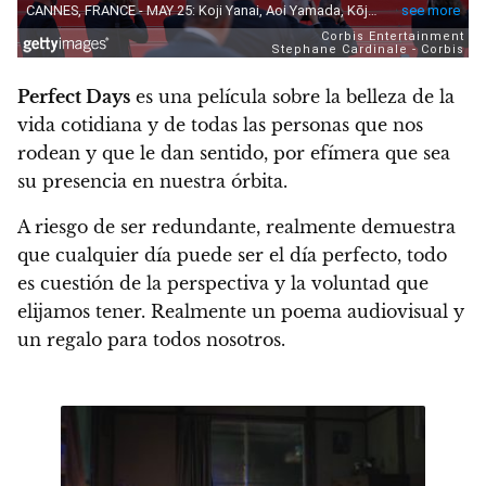
Perfect Days
es una película sobre la belleza de la
vida cotidiana y de todas las personas que nos
rodean y que le dan sentido, por efímera que sea
su presencia en nuestra órbita.
A riesgo de ser redundante, realmente demuestra
que cualquier día puede ser el día perfecto, todo
es cuestión de la perspectiva y la voluntad que
elijamos tener. Realmente un poema audiovisual y
un regalo para todos nosotros.