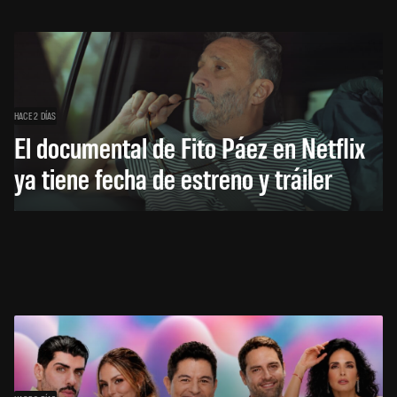
HACE 2 DÍAS
El documental de Fito Páez en Netflix
ya tiene fecha de estreno y tráiler