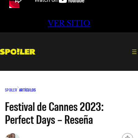
VER SITIO
SPOILER
ARTÍCULOS
Festival de Cannes 2023:
Perfect Days – Reseña