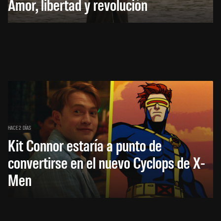
Amor, libertad y revolución
HACE 2 DÍAS
Kit Connor estaría a punto de
convertirse en el nuevo Cyclops de X-
Men