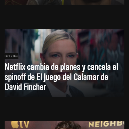
HACE 2 DÍAS
Netflix cambia de planes y cancela el
spinoff de El Juego del Calamar de
David Fincher