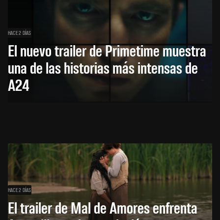
HACE 2 DÍAS
El nuevo trailer de Primetime muestra
una de las historias más intensas de
A24
HACE 2 DÍAS
El trailer de Mal de Amores enfrenta