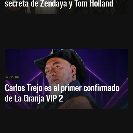
secreta de Zendaya y Tom Holland
HACE 2 DÍAS
Carlos Trejo es el primer confirmado
de La Granja VIP 2