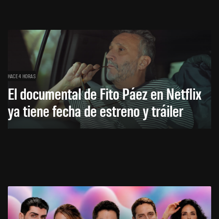
HACE 4 HORAS
El documental de Fito Páez en Netflix
ya tiene fecha de estreno y tráiler