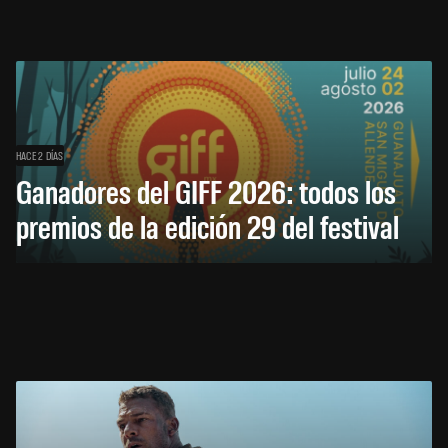
HACE 2 DÍAS
Ganadores del GIFF 2026: todos los
premios de la edición 29 del festival