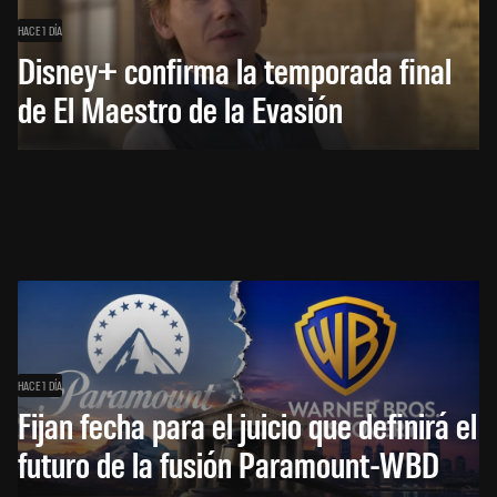
HACE 1 DÍA
Disney+ confirma la temporada final
de El Maestro de la Evasión
HACE 1 DÍA
Fijan fecha para el juicio que definirá el
futuro de la fusión Paramount-WBD