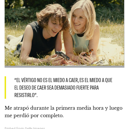
“EL VÉRTIGO NO ES EL MIEDO A CAER, ES EL MIEDO A QUE
EL DESEO DE CAER SEA DEMASIADO FUERTE PARA
RESISTIRLO”.
Me atrapó durante la primera media hora y luego
me perdió por completo.
Embed from Getty Images