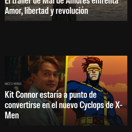
Amor, libertad y revolución
HACE 3 HORAS
Kit Connor estaría a punto de
convertirse en el nuevo Cyclops de X-
Men