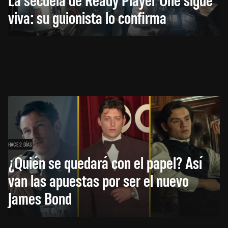
viva: su guionista lo confirma
HACE 2 DÍAS
¿Quién se quedará con el papel? Así
van las apuestas por ser el nuevo
James Bond