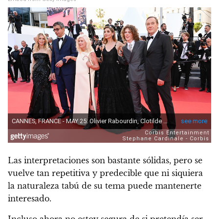
Las interpretaciones son bastante sólidas, pero se
vuelve tan repetitiva y predecible que ni siquiera
la naturaleza tabú de su tema puede mantenerte
interesado.
Incluso ahora no estoy segura de si pretendía ser