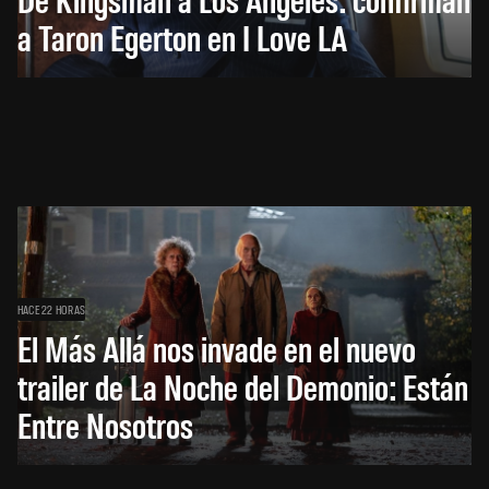
a Taron Egerton en I Love LA
HACE 22 HORAS
El Más Allá nos invade en el nuevo
trailer de La Noche del Demonio: Están
Entre Nosotros