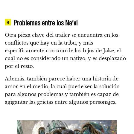
Problemas entre los Na’vi
4
Otra pieza clave del trailer se encuentra en los
conflictos que hay en la tribu, y más
específicamente con uno de los hijos de
Jake
, el
cual no es considerado un nativo, y es desplazado
por el resto.
Además, también parece haber una historia de
amor en el medio, la cual puede ser la solución
para algunos problemas y también es capaz de
agigantar las grietas entre algunos personajes.