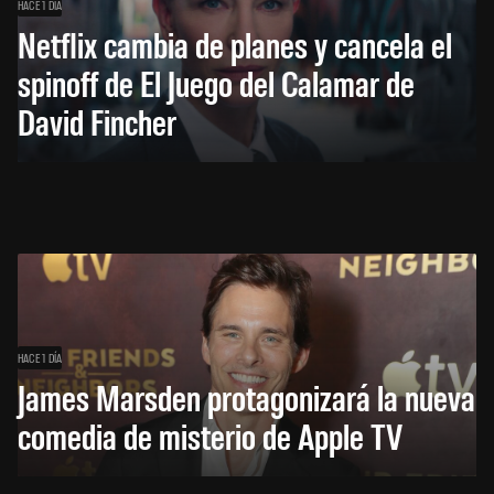
HACE 1 DÍA
Netflix cambia de planes y cancela el
spinoff de El Juego del Calamar de
David Fincher
HACE 1 DÍA
James Marsden protagonizará la nueva
comedia de misterio de Apple TV