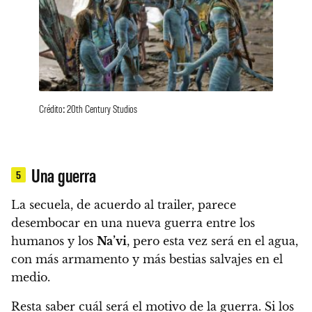
Crédito: 20th Century Studios
Una guerra
5
La secuela, de acuerdo al trailer, parece
desembocar en una nueva guerra entre los
humanos y los
Na’vi
, pero esta vez será en el agua,
con más armamento y más bestias salvajes en el
medio.
Resta saber cuál será el motivo de la guerra. Si los