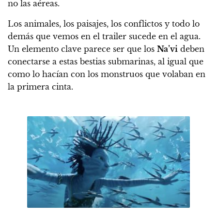
no las aéreas.
Los animales, los paisajes, los conflictos y todo lo
demás que vemos en el trailer sucede en el agua.
Un elemento clave parece ser que los
Na’vi
deben
conectarse a estas bestias submarinas, al igual que
como lo hacían con los monstruos que volaban en
la primera cinta.