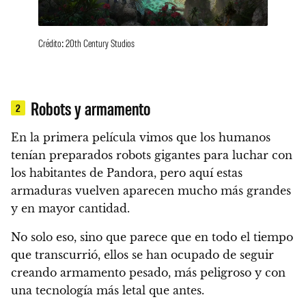
Crédito: 20th Century Studios
Robots y armamento
2
En la primera película vimos que los humanos
tenían preparados robots gigantes para luchar con
los habitantes de Pandora, pero aquí estas
armaduras vuelven aparecen mucho más grandes
y en mayor cantidad.
No solo eso, sino que parece que en todo el tiempo
que transcurrió, ellos se han ocupado de seguir
creando armamento pesado, más peligroso y con
una tecnología más letal que antes.