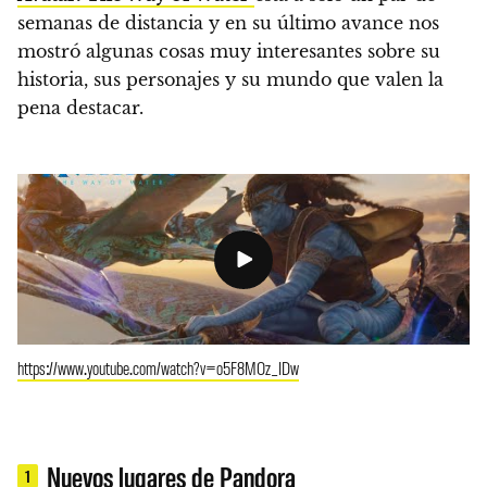
semanas de distancia y en su último avance nos
mostró algunas cosas muy interesantes sobre su
historia, sus personajes y su mundo que valen la
pena destacar.
https://www.youtube.com/watch?v=o5F8MOz_IDw
Nuevos lugares de Pandora
1