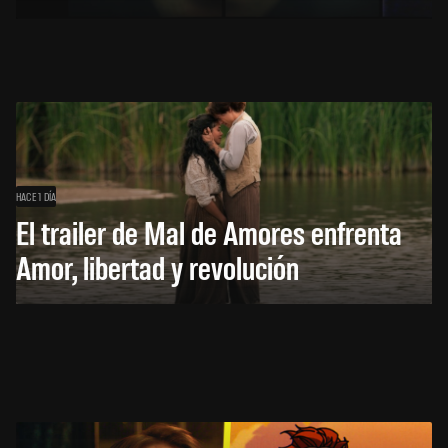
HACE 1 DÍA
El trailer de Mal de Amores enfrenta
Amor, libertad y revolución