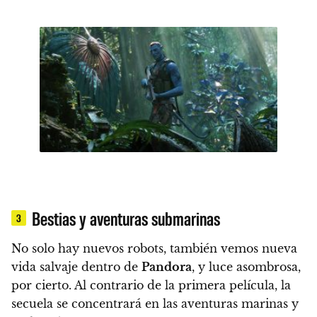
Bestias y aventuras submarinas
3
No solo hay nuevos robots, también vemos nueva
vida salvaje dentro de
Pandora
, y luce asombrosa,
por cierto. Al contrario de la primera película, la
secuela se concentrará en las aventuras marinas y