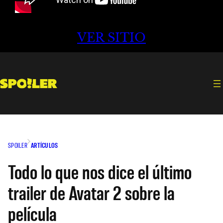
VER SITIO
SPOILER
ARTÍCULOS
Todo lo que nos dice el último
trailer de Avatar 2 sobre la
película