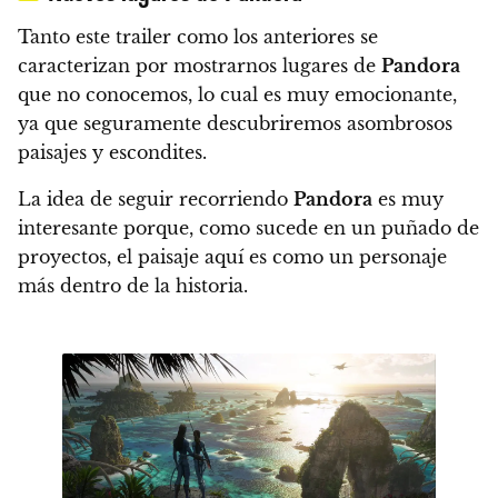
Tanto este trailer como los anteriores se
caracterizan por mostrarnos lugares de
Pandora
que no conocemos, lo cual es muy emocionante,
ya que seguramente descubriremos asombrosos
paisajes y escondites.
La idea de seguir recorriendo
Pandora
es muy
interesante porque, como sucede en un puñado de
proyectos, el paisaje aquí es como un personaje
más dentro de la historia.