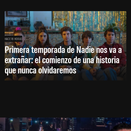
HACE 16 HORAS
Primera temporada de Nadie nos va a
extrañar: el comienzo de una historia
que nunca olvidaremos