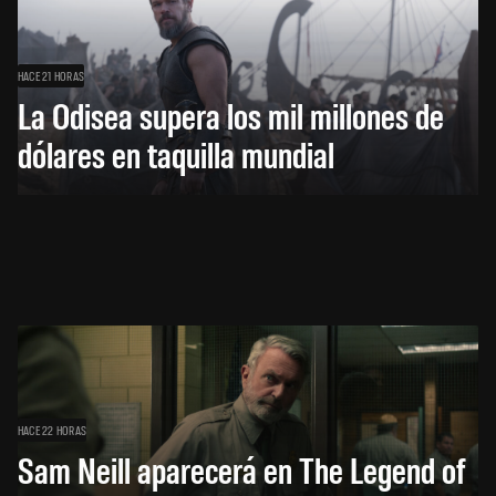
HACE 21 HORAS
La Odisea supera los mil millones de
dólares en taquilla mundial
HACE 22 HORAS
Sam Neill aparecerá en The Legend of