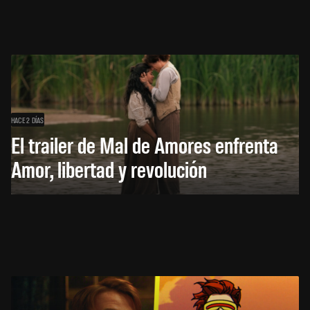
HACE 2 DÍAS
El trailer de Mal de Amores enfrenta
Amor, libertad y revolución