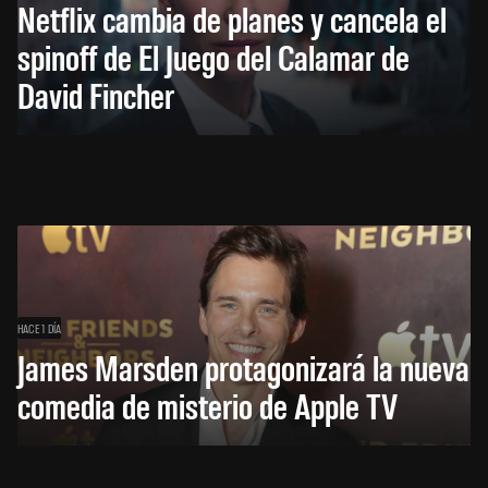
Netflix cambia de planes y cancela el
spinoff de El Juego del Calamar de
David Fincher
HACE 1 DÍA
James Marsden protagonizará la nueva
comedia de misterio de Apple TV