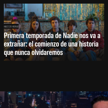
HACE 20 HORAS
Primera temporada de Nadie nos va a
extrañar: el comienzo de una historia
que nunca olvidaremos