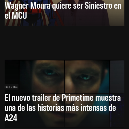
Wagner Moura quiere ser Siniestro en
el MCU
HACE 2 DÍAS
El nuevo trailer de Primetime muestra
una de las historias más intensas de
A24