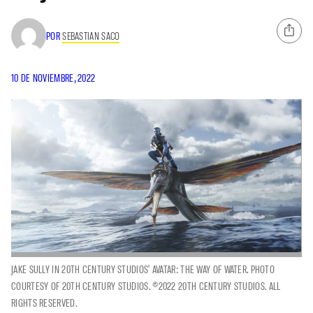
POR
SEBASTIAN SACO
10 DE NOVIEMBRE, 2022
JAKE SULLY IN 20TH CENTURY STUDIOS' AVATAR: THE WAY OF WATER. PHOTO
COURTESY OF 20TH CENTURY STUDIOS. ©2022 20TH CENTURY STUDIOS. ALL
RIGHTS RESERVED.