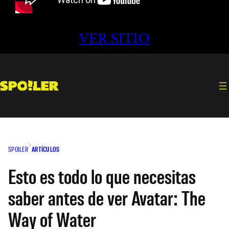
VER SITIO
SPOILER
ARTÍCULOS
Esto es todo lo que necesitas
saber antes de ver Avatar: The
Way of Water