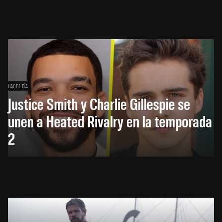
HACE 1 DÍA
Justice Smith y Charlie Gillespie se
unen a Heated Rivalry en la temporada
2