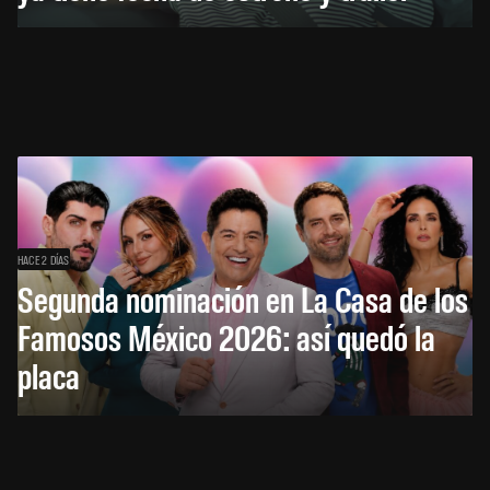
HACE 2 DÍAS
Segunda nominación en La Casa de los
Famosos México 2026: así quedó la
placa