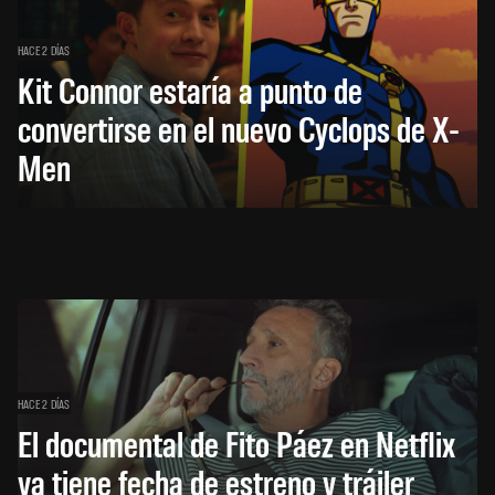
HACE 2 DÍAS
Kit Connor estaría a punto de
convertirse en el nuevo Cyclops de X-
Men
HACE 2 DÍAS
El documental de Fito Páez en Netflix
ya tiene fecha de estreno y tráiler