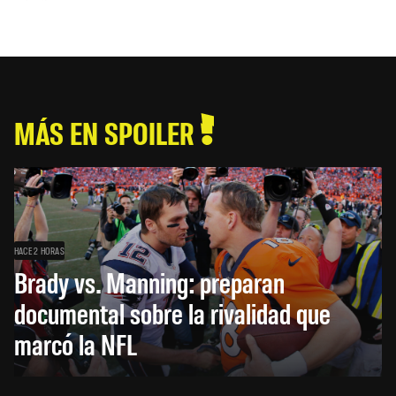
MÁS EN SPOILER
HACE 2 HORAS
Brady vs. Manning: preparan
documental sobre la rivalidad que
marcó la NFL