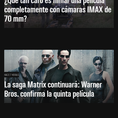
completamente con cámaras IMAX de
70 mm?
HACE 7 HORAS
La saga Matrix continuará: Warner
Bros. confirma la quinta película