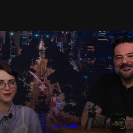
SPOILER SHOW