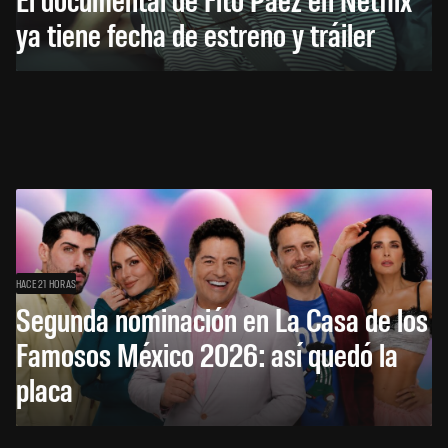
ya tiene fecha de estreno y tráiler
HACE 21 HORAS
Segunda nominación en La Casa de los
Famosos México 2026: así quedó la
placa