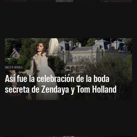
HACE 6 HORAS
Así fue la celebración de la boda
secreta de Zendaya y Tom Holland