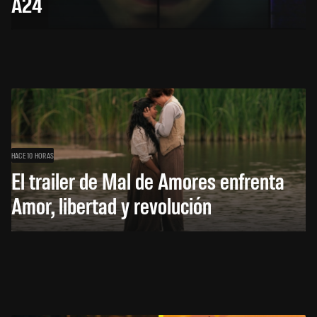
A24
HACE 10 HORAS
El trailer de Mal de Amores enfrenta
Amor, libertad y revolución