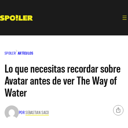
Saltar
al
contenido
SPOILER
ARTÍCULOS
Lo que necesitas recordar sobre
Avatar antes de ver The Way of
Water
POR
SEBASTIAN SACO