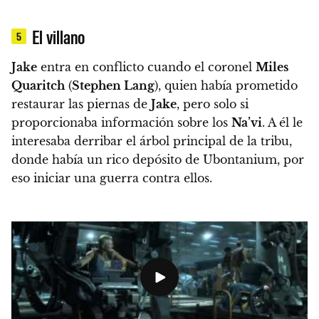
El villano
5
Jake
entra en conflicto cuando el coronel
Miles
Quaritch
(
Stephen Lang
), quien había prometido
restaurar las piernas de
Jake
, pero solo si
proporcionaba información sobre los
Na’vi
.
A él le
interesaba derribar el árbol principal de la tribu,
donde había un rico depósito de Ubontanium,
por
eso iniciar una guerra contra ellos.