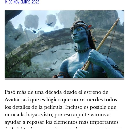
14 DE NOVIEMBRE, 2022
Pasó más de una década desde el estreno de
Avatar
, así que es lógico que no recuerdes todos
los detalles de la película. Incluso es posible que
nunca la hayas visto, por eso
aquí te vamos a
ayudar a repasar los elementos más importantes