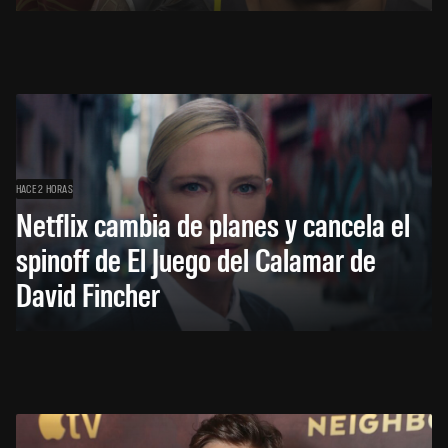
HACE 2 HORAS
Netflix cambia de planes y cancela el
spinoff de El Juego del Calamar de
David Fincher