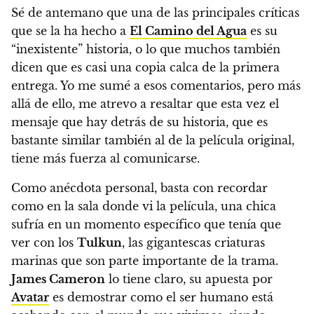
Sé de antemano que una de las principales críticas
que se la ha hecho a
El Camino del Agua
es su
“inexistente” historia, o lo que muchos también
dicen que es casi una copia calca de la primera
entrega. Yo me sumé a esos comentarios, pero más
allá de ello, me atrevo a resaltar que esta vez el
mensaje que hay detrás de su historia, que es
bastante similar también al de la película original,
tiene más fuerza al comunicarse.
Como anécdota personal, basta con recordar
como en la sala donde vi la película, una chica
sufría en un momento específico que tenía que
ver con los
Tulkun
, las gigantescas criaturas
marinas que son parte importante de la trama.
James Cameron
lo tiene claro, su apuesta por
Avatar
es demostrar como el ser humano está