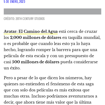
5 DE ENERO, 2023
CRÉDITO: 20TH CENTURY STUDIOS
Avatar: El Camino del Agua
está cerca de cruzar
los
2,000 millones de dólares
en taquilla mundial
,
o es probable que cuando leas esto ya lo haya
hecho, logrando romper la barrera para que una
película de esta escala y con un presupuesto de
casi
500 millones de dólares
pueda considerarse
un éxito.
Pero a pesar de lo que dicen los números,
hay
quienes no entienden el fenómeno de esta saga
que con solo dos películas es más exitosa que
muchas otras. Incluso podríamos aventurarnos a
decir, que ahora tiene más valor que la última