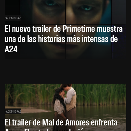
HACE 6 HORAS
El nuevo trailer de Primetime muestra
una de las historias más intensas de
A24
HACE 8 HORAS
El trailer de Mal de Amores enfrenta