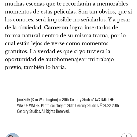
muchas escenas que te recordarán a memorables
momentos de estas películas. Son tan obvios, que si
los conoces, será imposible no señalarlos.
Y a pesar
de la obviedad,
Cameron
logra insertarlos de
forma natural dentro de su misma trama, por lo
cual están lejos de verse como momentos
gratuitos. La verdad es que si yo tuviera la
oportunidad de autohomenajear mi trabajo
previo, también lo haría.
Jake Sully (Sam Worthington) in 20th Century Studios’ AVATAR: THE
WAY OF WATER. Photo courtesy of 20th Century Studios. © 2022 20th
Century Studios. All Rights Reserved.