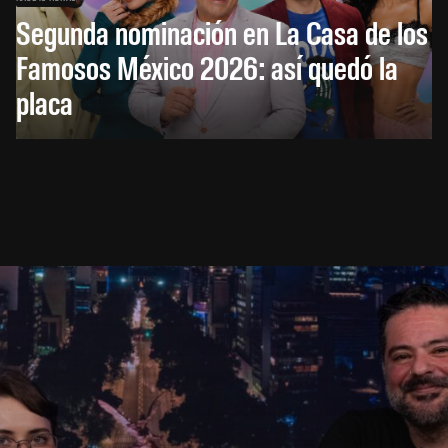
Segunda nominación en La Casa de los
Famosos México 2026: así quedó la
placa