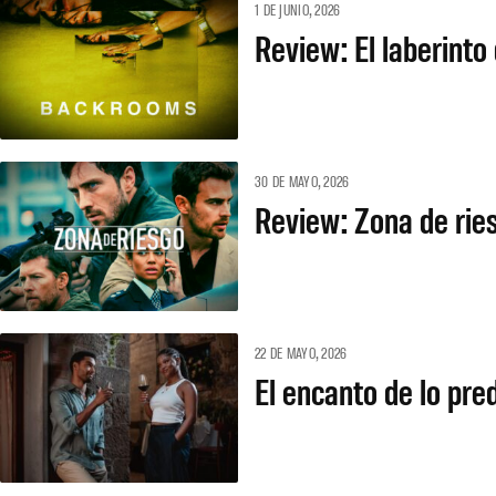
1 DE JUNIO, 2026
Review: El laberint
30 DE MAYO, 2026
Review: Zona de ries
22 DE MAYO, 2026
El encanto de lo pre