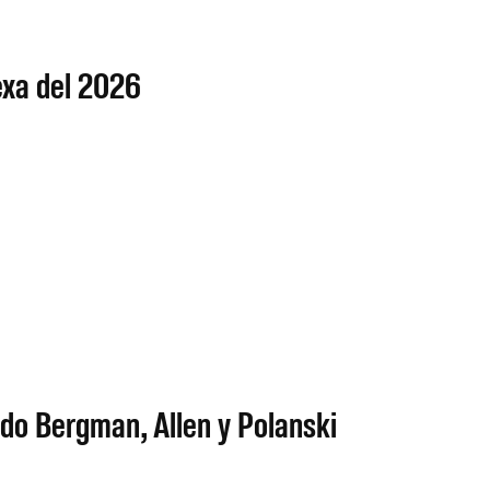
mexa del 2026
do Bergman, Allen y Polanski