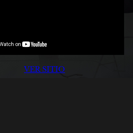
VER SITIO