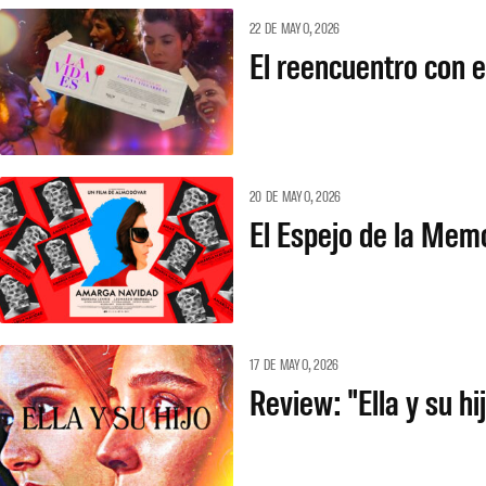
22 DE MAYO, 2026
El reencuentro con el
20 DE MAYO, 2026
El Espejo de la Memo
17 DE MAYO, 2026
Review: "Ella y su hi