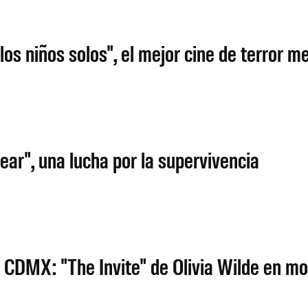
los niños solos", el mejor cine de terror 
ar", una lucha por la supervivencia
CDMX: "The Invite" de Olivia Wilde en mo