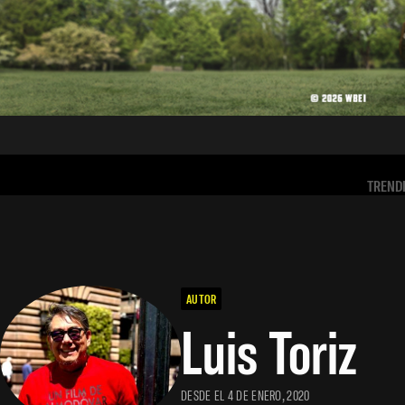
TREND
AUTOR
Luis Toriz
DESDE EL 4 DE ENERO, 2020