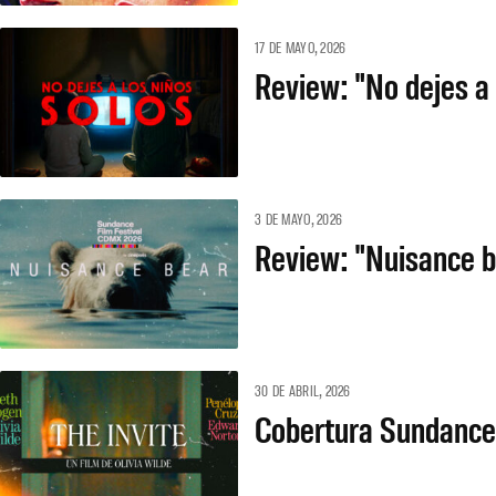
17 DE MAYO, 2026
Review: "No dejes a 
3 DE MAYO, 2026
Review: "Nuisance be
30 DE ABRIL, 2026
Cobertura Sundance 