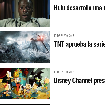
Hulu desarrolla una 
10 DE ENERO, 2018
TNT aprueba la serie
10 DE ENERO, 2018
Disney Channel pre