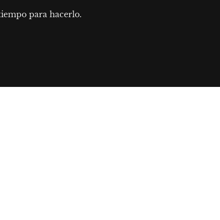
 tiempo para hacerlo.