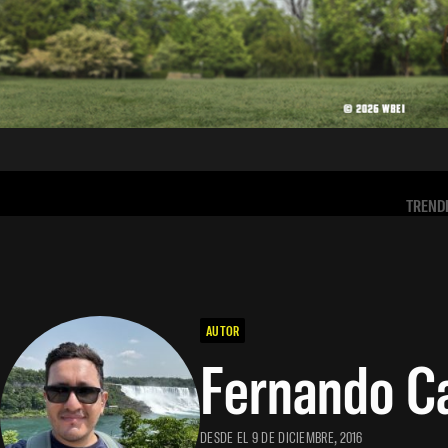
TREND
AUTOR
Fernando C
DESDE EL 9 DE DICIEMBRE, 2016