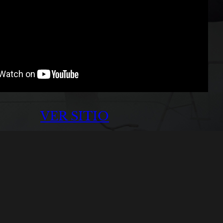
VER SITIO