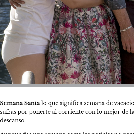
Semana Santa
lo que significa semana de vacacio
sufras por ponerte al corriente con lo mejor de l
descanso.