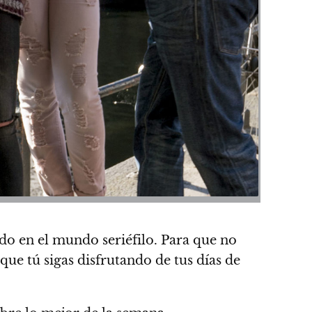
ndo en el mundo seriéfilo.
Para que no
que tú sigas disfrutando de tus días de