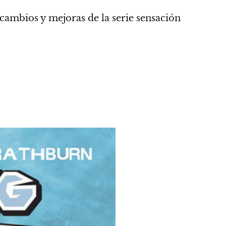
cambios y mejoras de la serie sensación