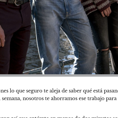
nes lo que seguro te aleja de saber qué está pasa
a semana, nosotros te ahorramos ese trabajo para 