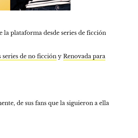
la plataforma desde series de ficción
series de no ficción
y
Renovada para
ente, de sus fans que la siguieron a ella