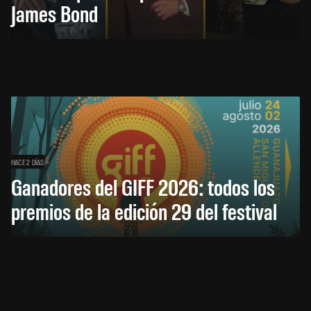
James Bond
HACE 2 DÍAS
Ganadores del GIFF 2026: todos los
premios de la edición 29 del festival