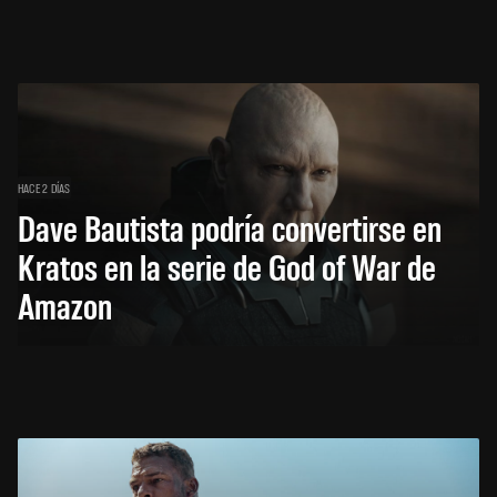
HACE 2 DÍAS
Dave Bautista podría convertirse en
Kratos en la serie de God of War de
Amazon