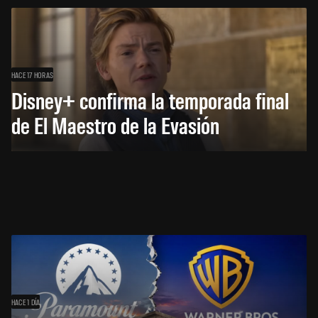
HACE 17 HORAS
Disney+ confirma la temporada final
de El Maestro de la Evasión
HACE 1 DÍA