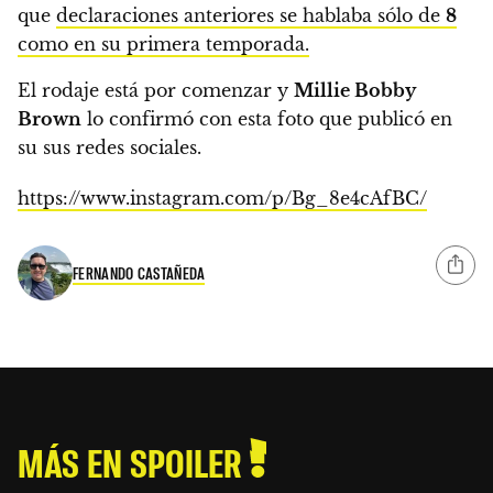
que
declaraciones anteriores se hablaba sólo de
8
como en su primera temporada.
El rodaje está por comenzar y
Millie Bobby
Brown
lo confirmó con esta foto que publicó en
su sus redes sociales.
https://www.instagram.com/p/Bg_8e4cAfBC/
FERNANDO CASTAÑEDA
MÁS EN SPOILER