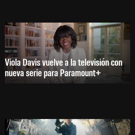
HACE 1 DÍA
Viola Davis vuelve a la televisión con
nueva serie para Paramount+