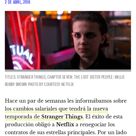
2 DE ABRIL, 2018
TITLES: STRANGER THINGS, CHAPTER SEVEN: THE LOST SISTER PEOPLE: MILLIE
BOBBY BROWN PHOTO BY COURTESY NETFLIX
Hace un par de semanas les informábamos sobre
los cambios salariales que tendrá la nueva
temporada de
Stranger Things
.
El éxito de esta
producción obligó a
Netflix
a renegociar los
contratos de sus estrellas principales. Por un lado