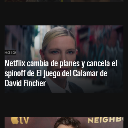
HACE 1 DÍA
Netflix cambia de planes y cancela el
spinoff de El Juego del Calamar de
David Fincher