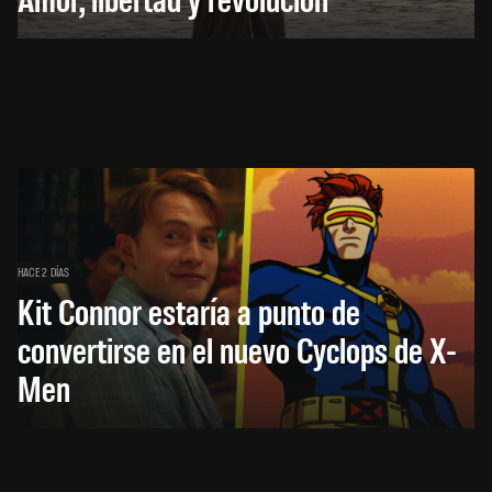
HACE 2 DÍAS
Kit Connor estaría a punto de
convertirse en el nuevo Cyclops de X-
Men