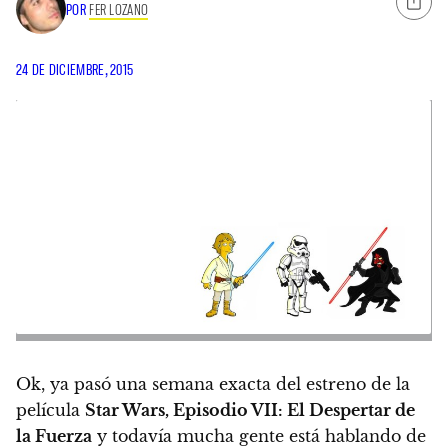
POR
FER LOZANO
24 DE DICIEMBRE, 2015
Ok, ya pasó una semana exacta del estreno de la
película
Star Wars, Episodio VII: El Despertar de
la Fuerza
y todavía mucha gente está hablando de