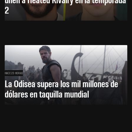
2
HACE 23 HORAS
La Odisea supera los mil millones de
dólares en taquilla mundial