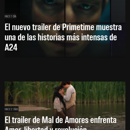
HACE 1 DÍA
El nuevo trailer de Primetime muestra
una de las historias más intensas de
A24
HACE 2 DÍAS
El trailer de Mal de Amores enfrenta
Amor, libertad y revolución