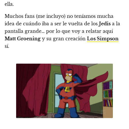
ella.
Muchos fans (me incluyo) no teníamos mucha
idea de cuándo iba a ser le vuelta de los
Jedis
a la
pantalla grande… por lo que voy a relatar aquí
Matt Groening
y su gran creación
Los Simpson
sí.