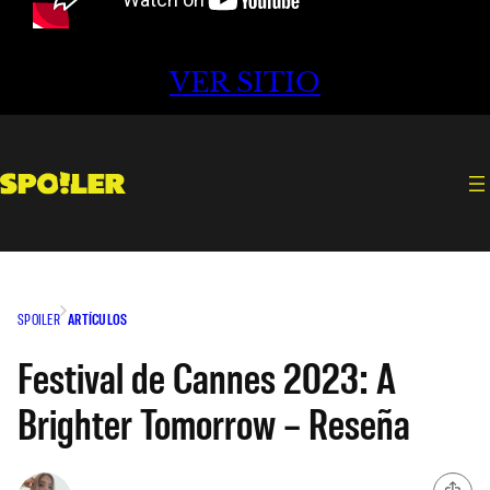
VER SITIO
SPOILER
ARTÍCULOS
Festival de Cannes 2023: A
Brighter Tomorrow – Reseña