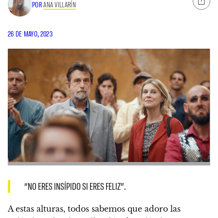
POR
ANA VILLARÍN
26 DE MAYO, 2023
“NO ERES INSÍPIDO SI ERES FELIZ”.
A estas alturas, todos sabemos que adoro las