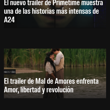
El nuevo trailer de Primetime muestra
una de las historias más intensas de
A24
HACE 2 DÍAS
El trailer de Mal de Amores enfrenta
Amor, libertad y revolución