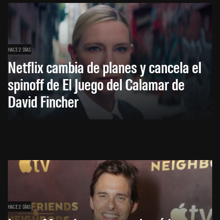
HACE 2 DÍAS
Netflix cambia de planes y cancela el
spinoff de El Juego del Calamar de
David Fincher
HACE 2 DÍAS