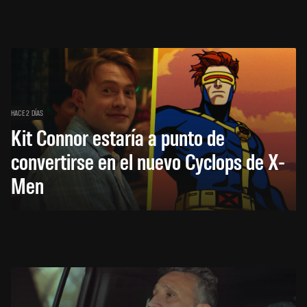
HACE 2 DÍAS
Kit Connor estaría a punto de
convertirse en el nuevo Cyclops de X-
Men