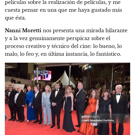
películas sobre la realización de películas, y me
cuesta pensar en una que me haya gustado más
que ésta.
Nanni Moretti
nos presenta una mirada hilarante
y a la vez genuinamente perspicaz sobre el
proceso creativo y técnico del cine: lo bueno, lo
malo, lo feo y, en última instancia, lo fantástico.