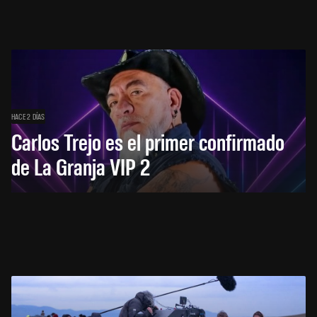
HACE 2 DÍAS
Carlos Trejo es el primer confirmado
de La Granja VIP 2