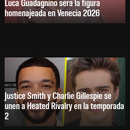
Luca Guadagnino será la figura
homenajeada en Venecia 2026
HACE 1 DÍA
Justice Smith y Charlie Gillespie se
unen a Heated Rivalry en la temporada
2