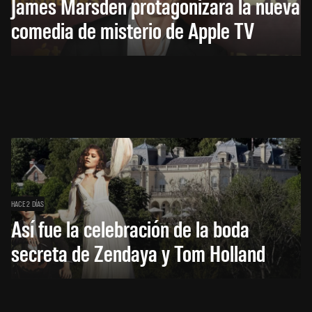
James Marsden protagonizará la nueva
comedia de misterio de Apple TV
HACE 2 DÍAS
Así fue la celebración de la boda
secreta de Zendaya y Tom Holland