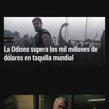
HACE 1 DÍA
La Odisea supera los mil millones de
dólares en taquilla mundial