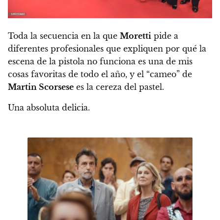
Toda la secuencia en la que
Moretti
pide a
diferentes profesionales que expliquen por qué la
escena de la pistola no funciona es una de mis
cosas favoritas de todo el año,
y el “cameo” de
Martin Scorsese
es la cereza del pastel.
Una absoluta delicia.