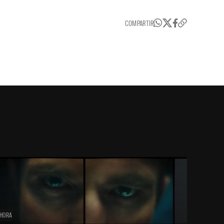
COMPARTIR
 HORA