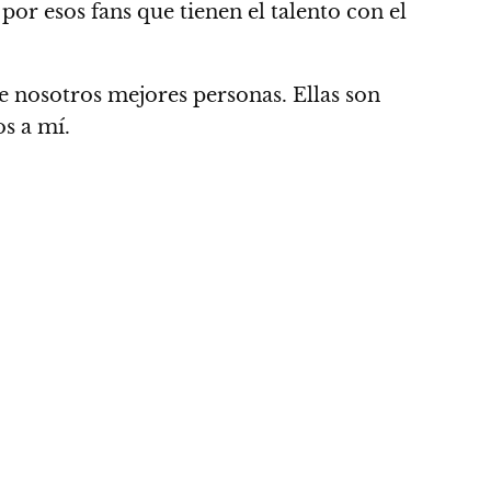
por esos fans que tienen el talento con el
e nosotros mejores personas
. Ellas son
os a mí.