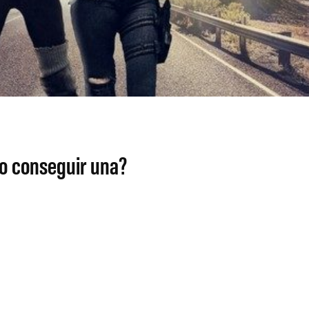
o conseguir una?