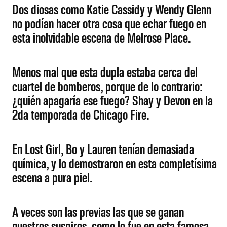
Dos diosas como Katie Cassidy y Wendy Glenn
no podían hacer otra cosa que echar fuego en
esta inolvidable escena de Melrose Place.
Menos mal que esta dupla estaba cerca del
cuartel de bomberos, porque de lo contrario:
¿quién apagaría ese fuego? Shay y Devon en la
2da temporada de Chicago Fire.
En Lost Girl, Bo y Lauren tenían demasiada
química, y lo demostraron en esta completísima
escena a pura piel.
A veces son las previas las que se ganan
nuestros suspiros, como lo fue en esta famosa