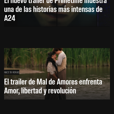
una de las historias más intensas de
A24
HACE 19 HORAS
El trailer de Mal de Amores enfrenta
Amor, libertad y revolución