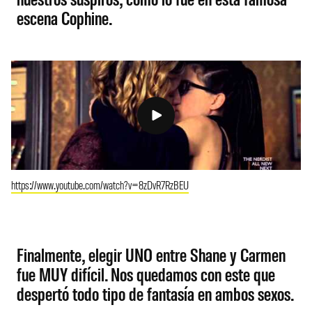
escena Cophine.
https://www.youtube.com/watch?v=8zDvR7RzBEU
Finalmente, elegir UNO entre Shane y Carmen
fue MUY difícil. Nos quedamos con este que
despertó todo tipo de fantasía en ambos sexos.