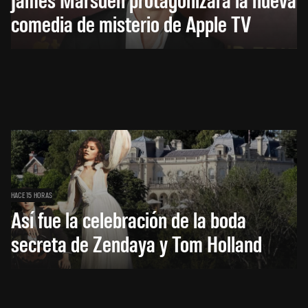
comedia de misterio de Apple TV
HACE 15 HORAS
Así fue la celebración de la boda
secreta de Zendaya y Tom Holland