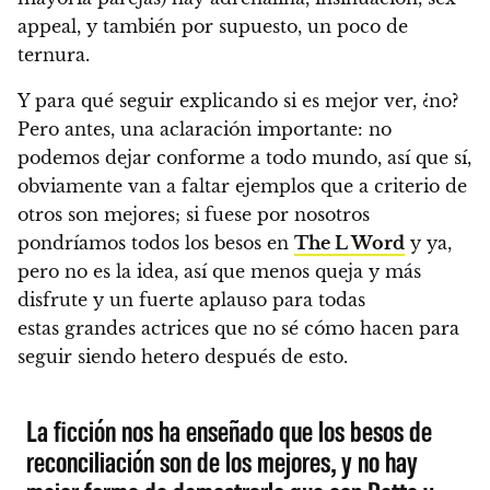
appeal, y también por supuesto, un poco de
ternura.
Y para qué seguir explicando si es mejor ver, ¿no?
Pero antes, una aclaración importante: no
podemos dejar conforme a todo mundo, así que sí,
obviamente van a faltar ejemplos que a criterio de
otros son mejores; si fuese por nosotros
pondríamos todos los besos en
The L Word
y ya,
pero no es la idea,
así que menos queja y más
disfrute y un fuerte aplauso para todas
estas grandes actrices que no sé cómo hacen para
seguir siendo hetero después de esto.
La ficción nos ha enseñado que los besos de
reconciliación son de los mejores, y no hay