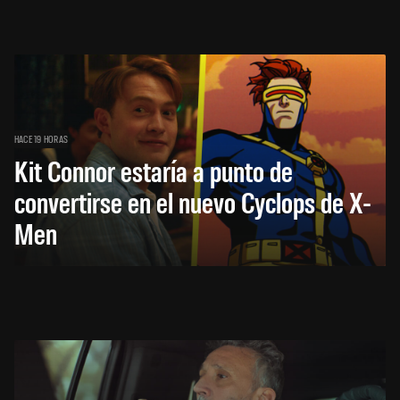
HACE 19 HORAS
Kit Connor estaría a punto de
convertirse en el nuevo Cyclops de X-
Men