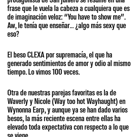
frase que le vuela la cabeza a cualquiera que es
de imaginación veloz: “You have to show me”.
Aw, le tenía que enseñar… ¿algo más sexy que
eso?
El beso CLEXA por supremacía, el que ha
generado sentimientos de amor y odio al mismo
tiempo. Lo vimos 100 veces.
Otra de nuestras parejas favoritas es la de
Waverly y Nicole (Way too hot Wayhaught) en
Wynonna Earp, y aunque ya se han dado varios
besos, la más reciente escena entre ellas ha
elevado toda expectativa con respecto a lo que
se viene…