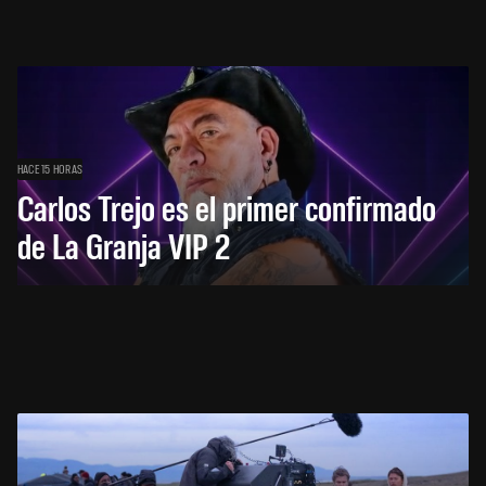
HACE 15 HORAS
Carlos Trejo es el primer confirmado
de La Granja VIP 2