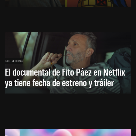
HACE 14 HORAS
El documental de Fito Páez en Netflix
ya tiene fecha de estreno y tráiler