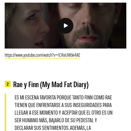
https://www.youtube.com/watch?v=lCKeUWbk4AE
Rae y Finn (My Mad Fat Diary)
2
ES MI ESCENA FAVORITA PORQUE TANTO FINN COMO RAE
TIENEN QUE ENFRENTARSE A SUS INSEGURIDADES PARA
LLEGAR A ESE MOMENTO Y ACEPTAR QUE EL OTRO ES UN
SER HUMANO MÁS, BAJARLO DE SU PEDESTAL Y
DECLARAR SUS SENTIMIENTOS. ADEMÁS, LA