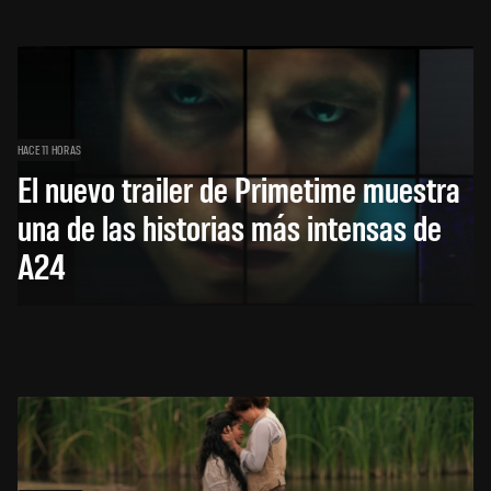
HACE 11 HORAS
El nuevo trailer de Primetime muestra
una de las historias más intensas de
A24