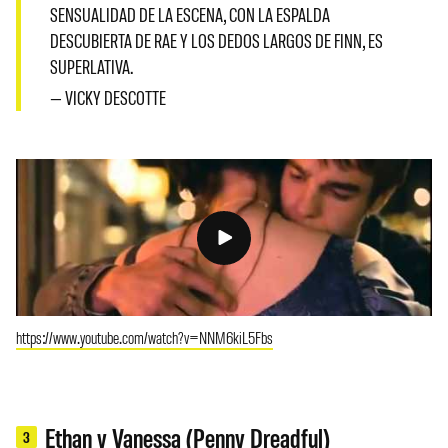
SENSUALIDAD DE LA ESCENA, CON LA ESPALDA
DESCUBIERTA DE RAE Y LOS DEDOS LARGOS DE FINN, ES
SUPERLATIVA.
— VICKY DESCOTTE
https://www.youtube.com/watch?v=NNM6kiL5Fbs
Ethan y Vanessa (Penny Dreadful)
3