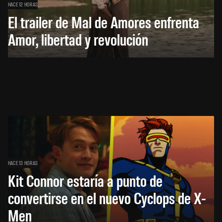
HACE 12 HORAS
El trailer de Mal de Amores enfrenta
Amor, libertad y revolución
HACE 13 HORAS
Kit Connor estaría a punto de
convertirse en el nuevo Cyclops de X-
Men