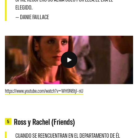
ELEGIDO.
— DANIE FAILLACE
https://www.youtube.com/watch?v=WH9N6tjl-nU
Ross y Rachel (Friends)
5
CUANDO SE REENCUENTRAN EN EL DEPARTAMENTO DE ÉL