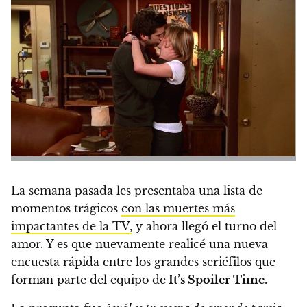
La semana pasada les presentaba una lista de
momentos trágicos
con las muertes más
impactantes de la TV,
y ahora llegó el turno del
amor. Y es que nuevamente
realicé una nueva
encuesta rápida entre los grandes seriéfilos que
forman parte del equipo de
It’s Spoiler Time
.