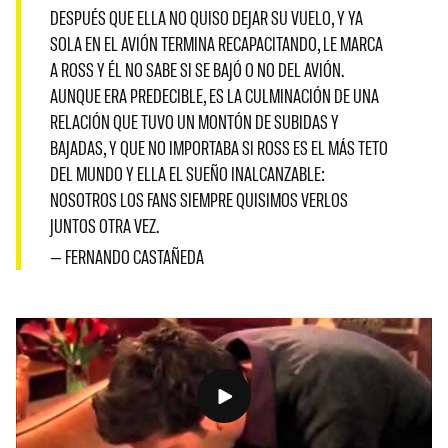
DESPUÉS QUE ELLA NO QUISO DEJAR SU VUELO, Y YA
SOLA EN EL AVIÓN TERMINA RECAPACITANDO, LE MARCA
A ROSS Y ÉL NO SABE SI SE BAJÓ O NO DEL AVIÓN.
AUNQUE ERA PREDECIBLE, ES LA CULMINACIÓN DE UNA
RELACIÓN QUE TUVO UN MONTÓN DE SUBIDAS Y
BAJADAS, Y QUE NO IMPORTABA SI ROSS ES EL MÁS TETO
DEL MUNDO Y ELLA EL SUEÑO INALCANZABLE:
NOSOTROS LOS FANS SIEMPRE QUISIMOS VERLOS
JUNTOS OTRA VEZ.
— FERNANDO CASTAÑEDA