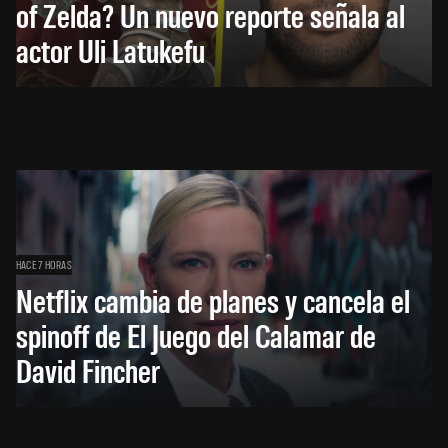
of Zelda? Un nuevo reporte señala al
actor Uli Latukefu
HACE 7 HORAS
Netflix cambia de planes y cancela el
spinoff de El Juego del Calamar de
David Fincher