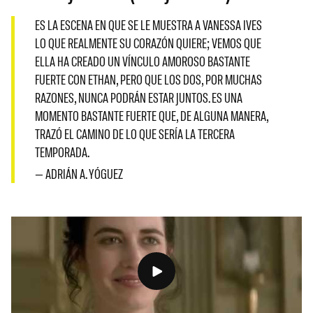
ES LA ESCENA EN QUE SE LE MUESTRA A VANESSA IVES
LO QUE REALMENTE SU CORAZÓN QUIERE; VEMOS QUE
ELLA HA CREADO UN VÍNCULO AMOROSO BASTANTE
FUERTE CON ETHAN, PERO QUE LOS DOS, POR MUCHAS
RAZONES, NUNCA PODRÁN ESTAR JUNTOS. ES UNA
MOMENTO BASTANTE FUERTE QUE, DE ALGUNA MANERA,
TRAZÓ EL CAMINO DE LO QUE SERÍA LA TERCERA
TEMPORADA.
— ADRIÁN A. YÓGUEZ