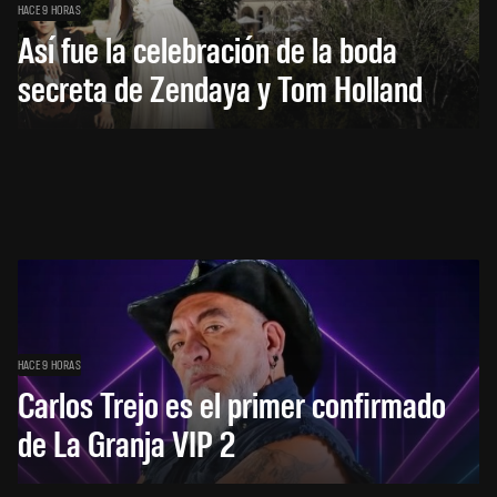
HACE 9 HORAS
Así fue la celebración de la boda
secreta de Zendaya y Tom Holland
HACE 9 HORAS
Carlos Trejo es el primer confirmado
de La Granja VIP 2