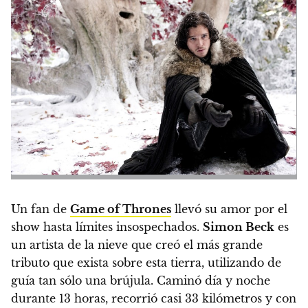
Un fan de
Game of Thrones
llevó su amor por el
show hasta límites insospechados.
Simon Beck
es
un artista de la nieve que creó el más grande
tributo que exista sobre esta tierra, utilizando de
guía tan sólo una brújula.
Caminó día y noche
durante 13 horas, recorrió casi 33 kilómetros y con