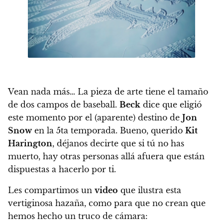
Vean nada más…
La pieza de arte tiene el tamaño
de dos campos de baseball.
Beck
dice que eligió
este momento por el (aparente) destino de
Jon
Snow
en la 5ta temporada. Bueno, querido
Kit
Harington
, déjanos decirte que si tú no has
muerto, hay otras personas allá afuera que están
dispuestas a hacerlo por ti.
Les compartimos un
video
que ilustra esta
vertiginosa hazaña, como para que no crean que
hemos hecho un truco de cámara: