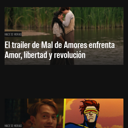
HACE 12 HORAS
El trailer de Mal de Amores enfrenta
Amor, libertad y revolución
HACE 12 HORAS