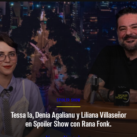
SPOILER SHOW
Tessa Ia, Denia Agalianu y Liliana Villaseñor
en Spoiler Show con Rana Fonk.