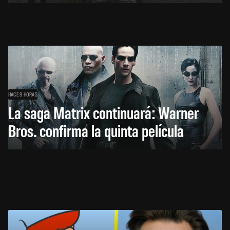
HACE 9 HORAS
La saga Matrix continuará: Warner
Bros. confirma la quinta película