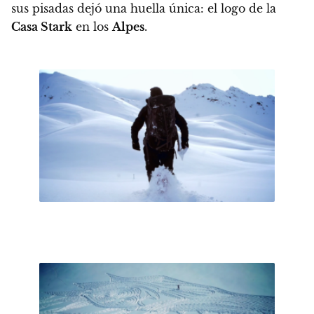
sus pisadas dejó una huella única: el logo de la
Casa Stark
en los
Alpes
.