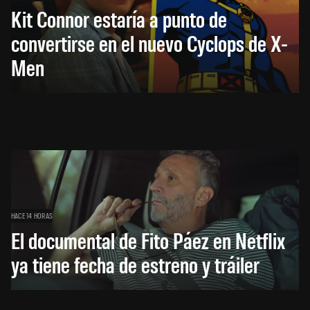
Kit Connor estaría a punto de
convertirse en el nuevo Cyclops de X-
Men
HACE 14 HORAS
El documental de Fito Páez en Netflix
ya tiene fecha de estreno y tráiler