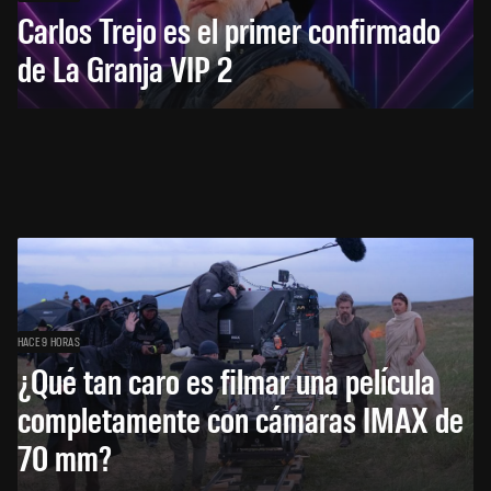
Carlos Trejo es el primer confirmado
de La Granja VIP 2
HACE 9 HORAS
¿Qué tan caro es filmar una película
completamente con cámaras IMAX de
70 mm?