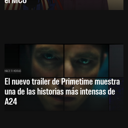
HACE 11 HORAS
El nuevo trailer de Primetime muestra
una de las historias más intensas de
A24