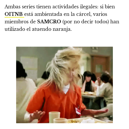
Ambas series tienen actividades ilegales: si bien
OITNB
está ambientada en la cárcel, varios
miembros de
SAMCRO
(por no decir todos) han
utilizado el atuendo naranja.