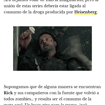
unión de estas series debería estar ligada al
consumo de la droga producida por
Heisenberg
.
Supongamos que de alguna manera se encuentran
Rick
y sus compañeros con la fuente que volvió a
todos zombies… y resulta ser el consumo de la