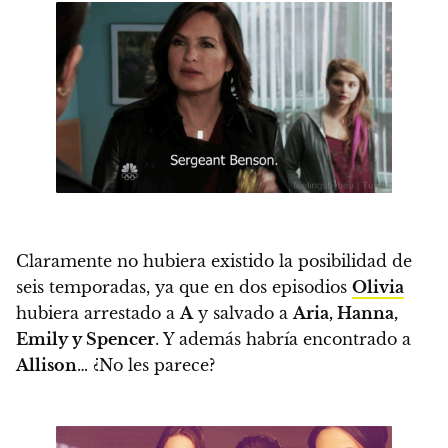
Claramente no hubiera existido la posibilidad de
seis temporadas, ya que en dos episodios
Olivia
hubiera arrestado a
A
y salvado a
Aria, Hanna,
Emily y Spencer
. Y además habría encontrado a
Allison
… ¿No les parece?