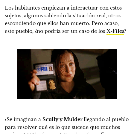
Los habitantes empiezan a interactuar con estos
sujetos, algunos sabiendo la situación real, otros
escondiendo que ellos han muerto. Pero acaso,
este pueblo, ¿no podría ser un caso de los
X-Files
?
¿Se imaginan a
Scully y Mulder
llegando al pueblo
para resolver qué es lo que sucede que muchos