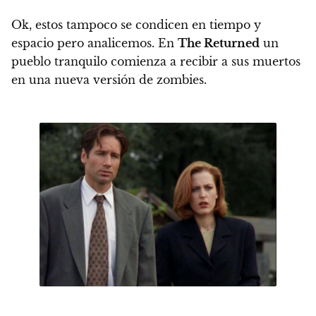
Ok, estos tampoco se condicen en tiempo y
espacio pero analicemos. En
The Returned
un
pueblo tranquilo comienza a recibir a sus muertos
en una nueva versión de zombies.