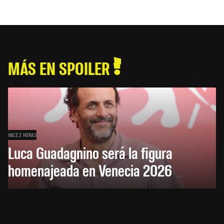
MÁS EN SPOILER
HACE 2 HORAS
Luca Guadagnino será la figura
homenajeada en Venecia 2026