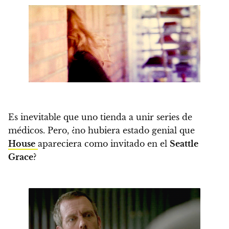
Es inevitable que uno tienda a unir series de
médicos. Pero,
¿no hubiera estado genial que
House
apareciera como invitado en el
Seattle
Grace
?