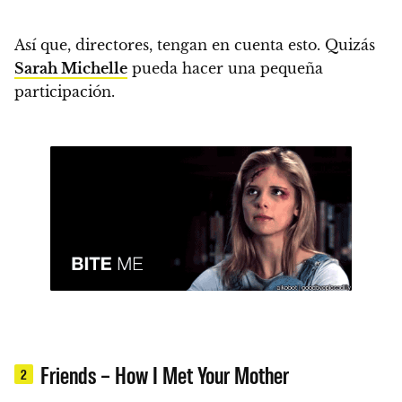
Así que, directores, tengan en cuenta esto. Quizás
Sarah Michelle
pueda hacer una pequeña
participación.
Friends – How I Met Your Mother
2