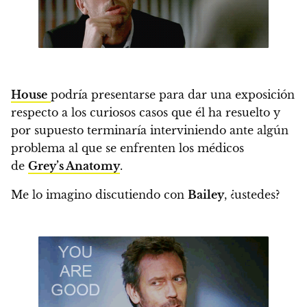
House
podría presentarse para dar una exposición
respecto a los curiosos casos que él ha resuelto y
por supuesto terminaría interviniendo ante algún
problema al que se enfrenten los médicos
de
Grey’s Anatomy
.
Me lo imagino discutiendo con
Bailey
, ¿ustedes?