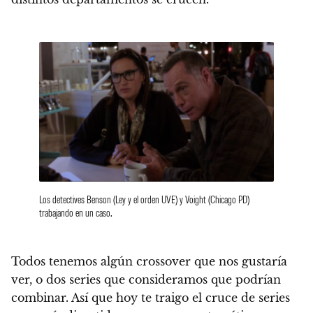
Los detectives Benson (Ley y el orden UVE) y Voight (Chicago PD)
trabajando en un caso.
Todos tenemos algún crossover que nos gustaría
ver, o dos series que consideramos que podrían
combinar.
Así que hoy te traigo el cruce de series