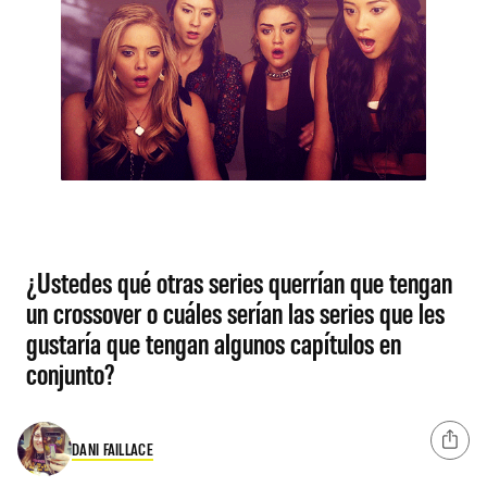
¿Ustedes qué otras series querrían que tengan
un crossover o cuáles serían las series que les
gustaría que tengan algunos capítulos en
conjunto?
DANI FAILLACE