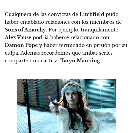
Cualquiera de las convictas de
Litchfield
pudo
haber entablado relaciones con los miembros de
Sons of Anarchy
. Por ejemplo, tranquilamente
Alex Vause
podría haberse relacionado con
Damon Pope
y haber terminado en prisión por su
culpa. Además recordemos que ambas series
comparten una actriz:
Taryn Manning.