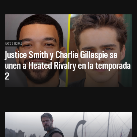
HACE 3 HORAS
Justice Smith y Charlie Gillespie se
unen a Heated Rivalry en la temporada
2