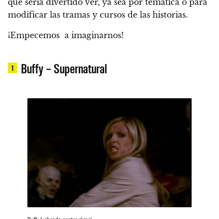
que sería divertido ver, ya sea por temática o para
modificar las tramas y cursos de las historias.
¡Empecemos a imaginarnos!
Buffy – Supernatural
1