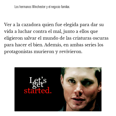
Los hermanos Winchester y el negocio familiar.
Ver a la cazadora quien fue elegida para dar su
vida a luchar contra el mal, junto a ellos que
eligieron salvar el mundo de las criaturas oscuras
para hacer el bien.
Además, en ambas series los
protagonistas murieron y revivieron.