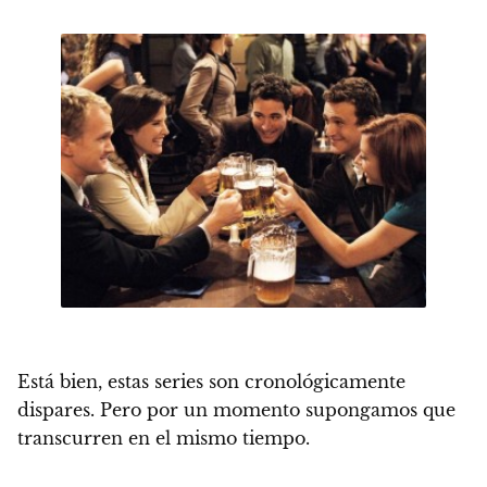
Está bien, estas series son cronológicamente
dispares. Pero por un momento supongamos que
transcurren en el mismo tiempo.