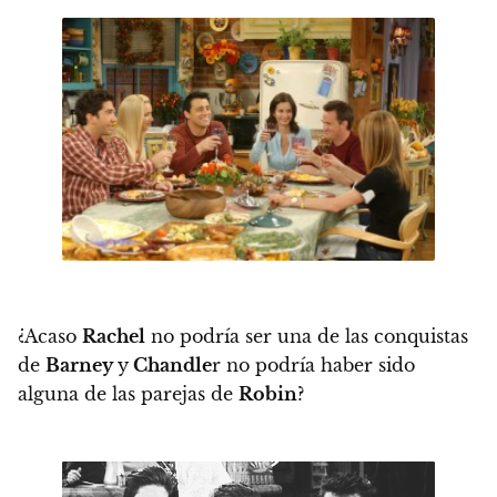
¿Acaso
Rachel
no podría ser una de las conquistas
de
Barney
y
Chandle
r no podría haber sido
alguna de las parejas de
Robin
?