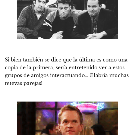
Si bien también se dice que la última es como una
copia de la primera, sería entretenido ver a estos
grupos de amigos interactuando…
¡Habría muchas
nuevas parejas!