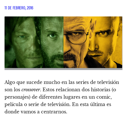
11 DE FEBRERO, 2016
Algo que sucede mucho en las series de televisión
son los
crossover
. Estos relacionan dos historias (o
personajes) de diferentes lugares en un comic,
película o serie de televisión.
En esta última es
donde vamos a centrarnos.