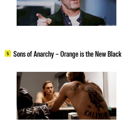
Sons of Anarchy – Orange is the New Black
5