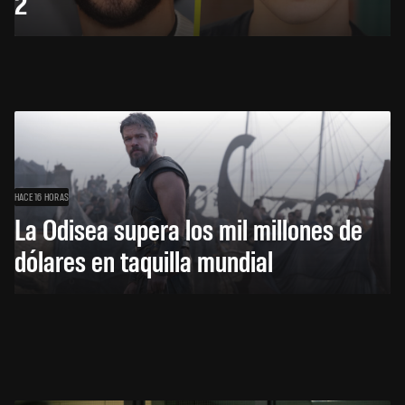
2
HACE 16 HORAS
La Odisea supera los mil millones de
dólares en taquilla mundial