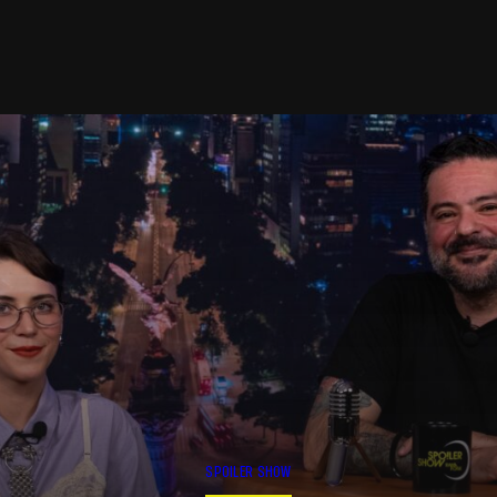
SPOILER SHOW