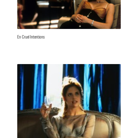
En Cruel Intentions