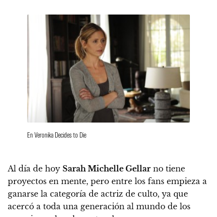
En Veronika Decides to Die
Al día de hoy
Sarah Michelle Gellar
no tiene
proyectos en mente, pero entre los fans empieza a
ganarse la categoría de actriz de culto, ya que
acercó a toda una generación al mundo de los