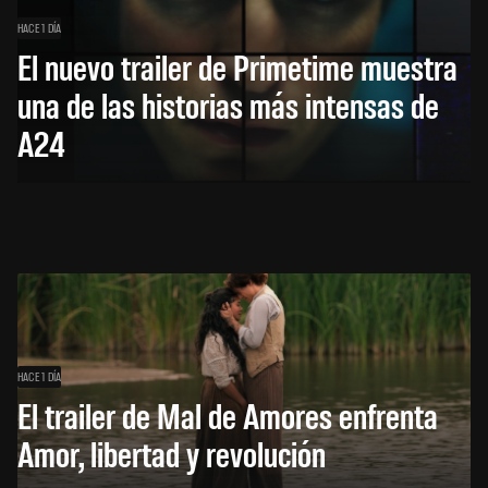
HACE 1 DÍA
El nuevo trailer de Primetime muestra
una de las historias más intensas de
A24
HACE 1 DÍA
El trailer de Mal de Amores enfrenta
Amor, libertad y revolución