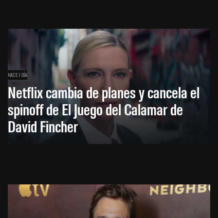
HACE 1 DÍA
Netflix cambia de planes y cancela el
spinoff de El Juego del Calamar de
David Fincher