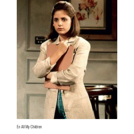
En All My Children