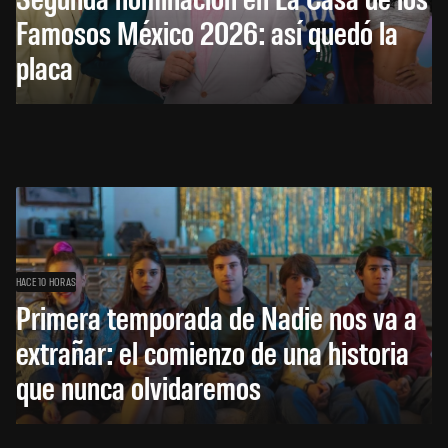
Famosos México 2026: así quedó la
placa
HACE 10 HORAS
Primera temporada de Nadie nos va a
extrañar: el comienzo de una historia
que nunca olvidaremos