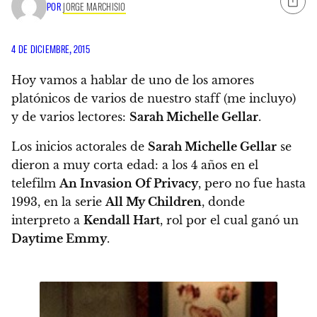
POR
JORGE MARCHISIO
4 DE DICIEMBRE, 2015
Hoy vamos a hablar de uno de los amores
platónicos de varios de nuestro staff (me incluyo)
y de varios lectores:
Sarah Michelle Gellar
.
Los inicios actorales de
Sarah Michelle Gellar
se
dieron a muy corta edad: a los 4 años en el
telefilm
An Invasion Of Privacy
, pero no fue hasta
1993, en la serie
All My Children
, donde
interpreto a
Kendall Hart
, rol por el cual ganó un
Daytime Emmy
.