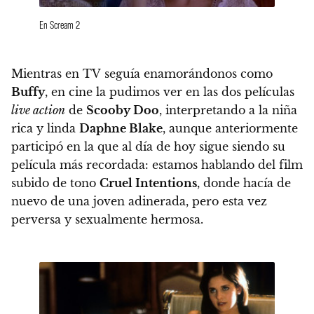
En Scream 2
Mientras en TV seguía enamorándonos como
Buffy
, en cine la pudimos ver en las dos películas
live action
de
Scooby Doo
, interpretando a la niña
rica y linda
Daphne Blake
, aunque anteriormente
participó en la que al día de hoy sigue siendo su
película más recordada: estamos hablando del film
subido de tono
Cruel Intentions
, donde hacía de
nuevo de una joven adinerada, pero esta vez
perversa y sexualmente hermosa.