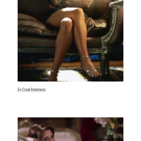
En Cruel Intentions