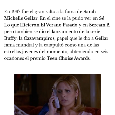
En 1997 fue el gran salto a la fama de
Sarah
Michelle Gellar
. En el cine se la pudo ver en
Sé
Lo que Hicieron El Verano Pasado
y en
Scream 2
,
pero también se dio el lanzamiento de la serie
Buffy: la Cazavampiros,
papel que le dio a
Gellar
fama mundial y la catapultó como una de las
estrellas jóvenes del momento, obteniendo en seis
ocasiones el premio
Teen Choise Awards
.