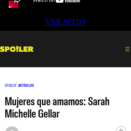
VER SITIO
SPOILER
ARTÍCULOS
Mujeres que amamos: Sarah
Michelle Gellar