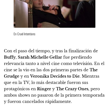
En Cruel Intentions
Con el paso del tiempo, y tras la finalización de
Buffy
,
Sarah Michelle Gellar
fue perdiendo
relevancia tanto a nivel cine como televisión. En el
cine se la vio en las dos primeras partes de
The
Grudge
y en
Veronika Decides to Die
. Mientras
que en la TV, lo más destacable fueron sus
protagónicos en
Ringer
y
The Crazy Ones
, pero
ambos shows no pasaron de la primera temporada
y fueron cancelados rápidamente.