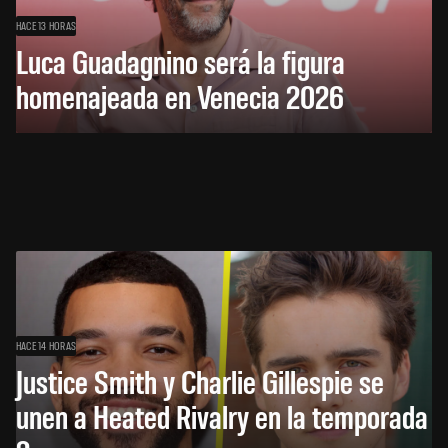
HACE 13 HORAS
Luca Guadagnino será la figura
homenajeada en Venecia 2026
HACE 14 HORAS
Justice Smith y Charlie Gillespie se
unen a Heated Rivalry en la temporada