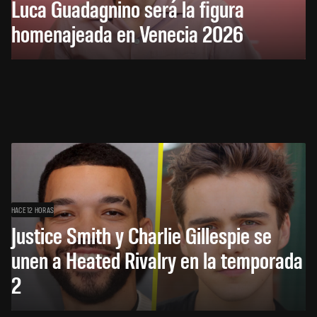
Luca Guadagnino será la figura
homenajeada en Venecia 2026
HACE 12 HORAS
Justice Smith y Charlie Gillespie se
unen a Heated Rivalry en la temporada
2