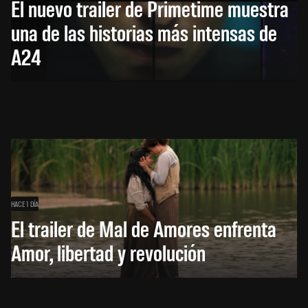
El nuevo trailer de Primetime muestra
una de las historias más intensas de
A24
HACE 1 DÍA
El trailer de Mal de Amores enfrenta
Amor, libertad y revolución