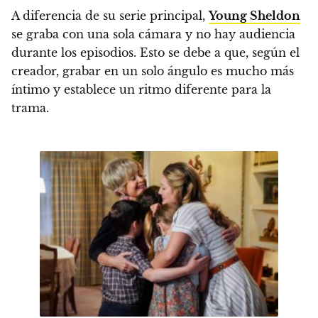
A diferencia de su serie principal,
Young Sheldon
se graba con una sola cámara
y no hay audiencia
durante los episodios.
Esto se debe a que, según el
creador, grabar en un solo ángulo es mucho más
íntimo y establece un ritmo diferente para la
trama.