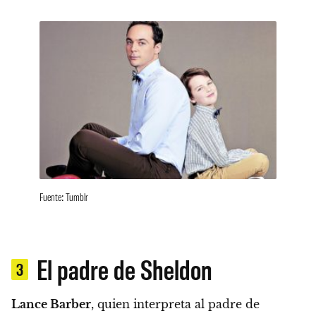
Fuente: Tumblr
El padre de Sheldon
3
Lance Barber
, quien interpreta al padre de