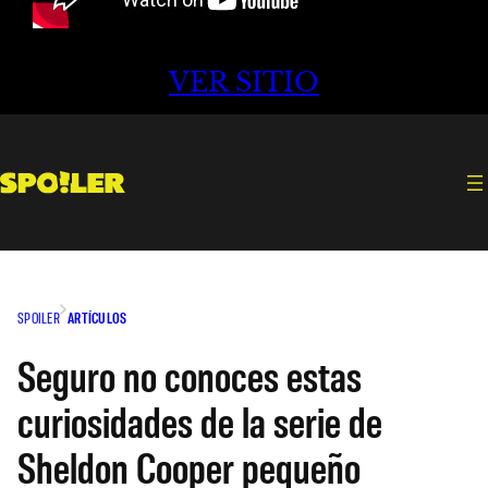
VER SITIO
SPOILER
ARTÍCULOS
Seguro no conoces estas
curiosidades de la serie de
Sheldon Cooper pequeño