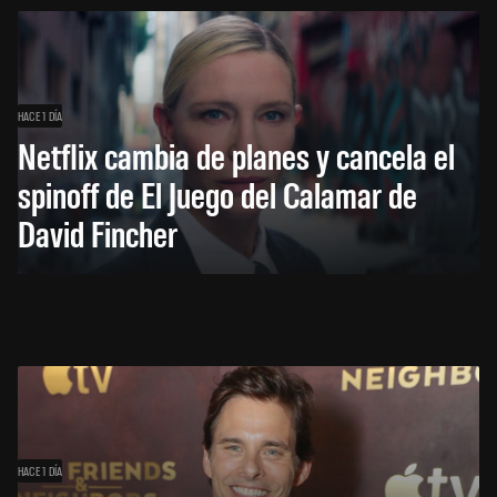
HACE 1 DÍA
Netflix cambia de planes y cancela el
spinoff de El Juego del Calamar de
David Fincher
HACE 1 DÍA