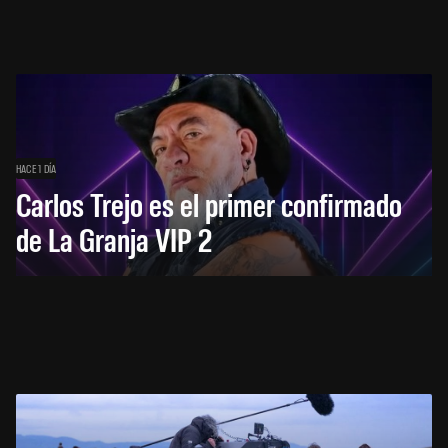
HACE 1 DÍA
Carlos Trejo es el primer confirmado
de La Granja VIP 2