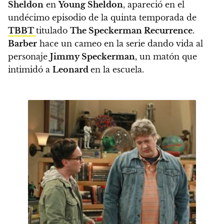
Sheldon
en
Young Sheldon
, apareció en el
undécimo episodio de la quinta temporada de
TBBT
titulado
The Speckerman Recurrence
.
Barber
hace un cameo en la serie dando vida al
personaje
Jimmy Speckerman
, un matón que
intimidó a
Leonard
en la escuela.