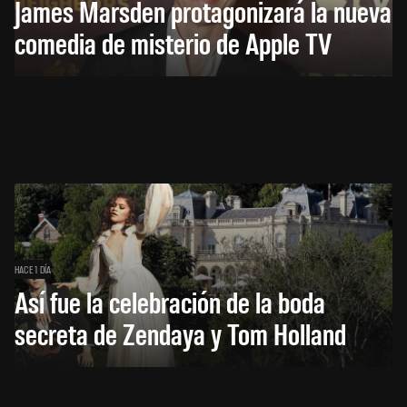
James Marsden protagonizará la nueva
comedia de misterio de Apple TV
HACE 1 DÍA
Así fue la celebración de la boda
secreta de Zendaya y Tom Holland