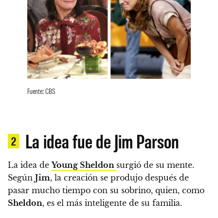
Fuente: CBS
La idea fue de Jim Parson
2
La idea de
Young Sheldon
surgió de su mente.
Según
Jim
, la creación se produjo después de
pasar mucho tiempo con su sobrino, quien, como
Sheldon
, es el más inteligente de su familia.