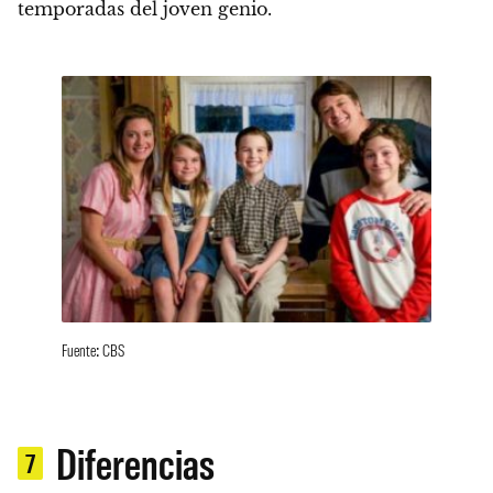
temporadas del joven genio.
Fuente: CBS
Diferencias
7