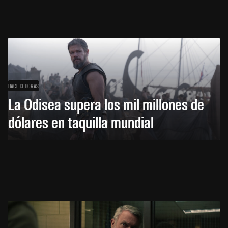
HACE 13 HORAS
La Odisea supera los mil millones de
dólares en taquilla mundial