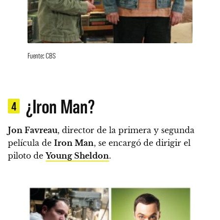
Fuente: CBS
¿Iron Man?
4
Jon Favreau
, director de la primera y segunda
película de
Iron Man
, se encargó de dirigir el
piloto de
Young Sheldon
.