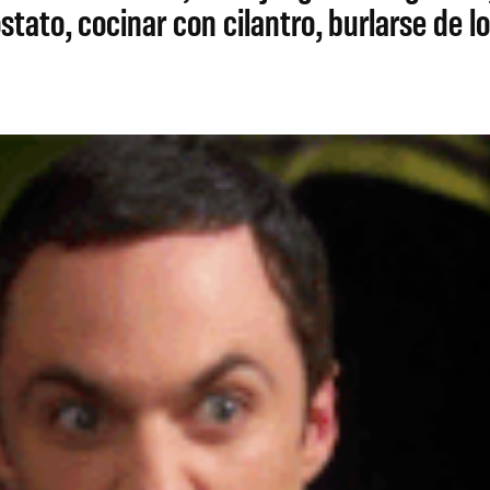
ostato, cocinar con cilantro, burlarse de 