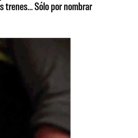
los trenes… Sólo por nombrar