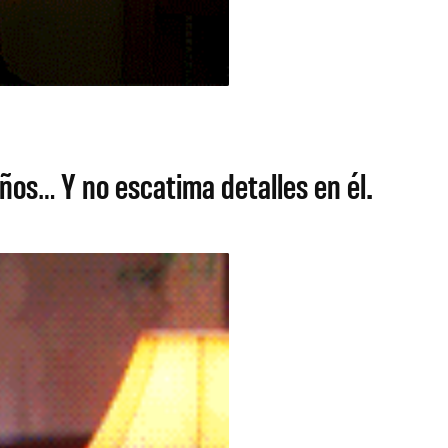
años… Y no escatima detalles en él.