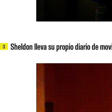
Sheldon lleva su propio diario de mov
3