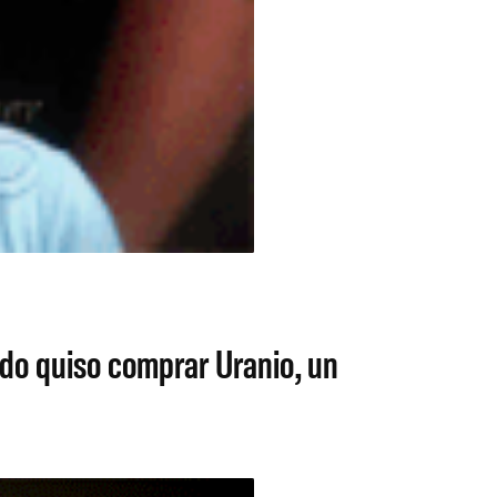
do quiso comprar Uranio, un