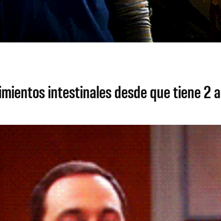
imientos intestinales desde que tiene 2 