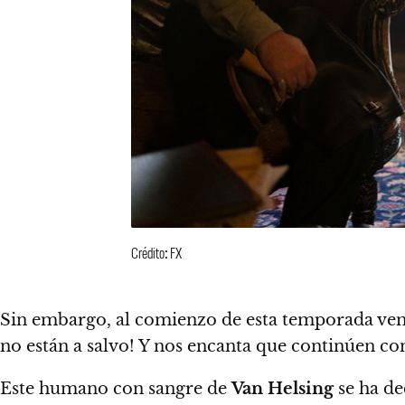
Crédito: FX
Sin embargo, al comienzo de esta temporada vemo
no están a salvo!
Y nos encanta que continúen con
Este humano con sangre de
Van Helsing
se ha de