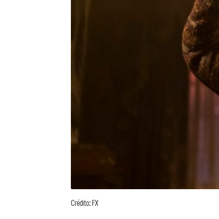
Crédito: FX