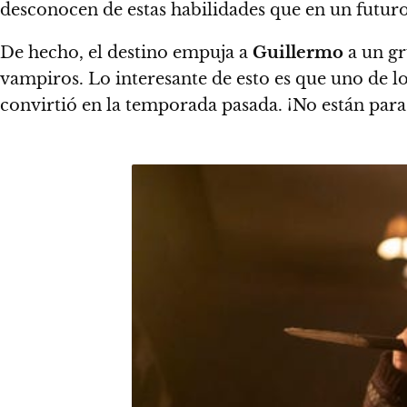
desconocen de estas habilidades que en un futuro
De hecho,
el destino empuja a
Guillermo
a un gr
vampiros.
Lo interesante de esto es que uno de l
convirtió en la temporada pasada. ¡No están para