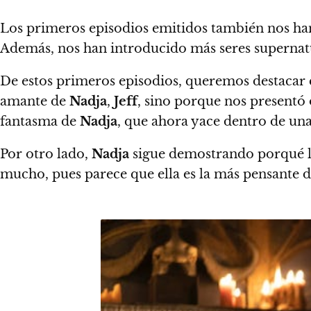
Los primeros episodios emitidos también nos han
Además,
nos han introducido más seres supernat
De estos primeros episodios, queremos destacar 
amante de
Nadja
,
Jeff
, sino porque
nos presentó 
fantasma de
Nadja
, que ahora yace dentro de un
Por otro lado,
Nadja
sigue demostrando porqué 
mucho, pues parece que ella es la más pensante d