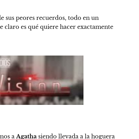
de sus peores recuerdos, todo en un
e claro es qué quiere hacer exactamente
emos a
Agatha
siendo llevada a la hoguera