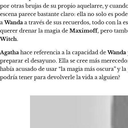
por otras brujas de su propio aquelarre, y cuand
escena parece bastante claro: ella no solo es pod
a
Wanda
a través de sus recuerdos, todo con la 
querer drenar la magia de
Maximoff
, pero tamb
Witch
.
Agatha
hace referencia a la capacidad de
Wanda
preparar el desayuno.
Ella se cree más merecedo
había acusado de usar “la magia más oscura” y la
podría tener para devolverle la vida a alguien?