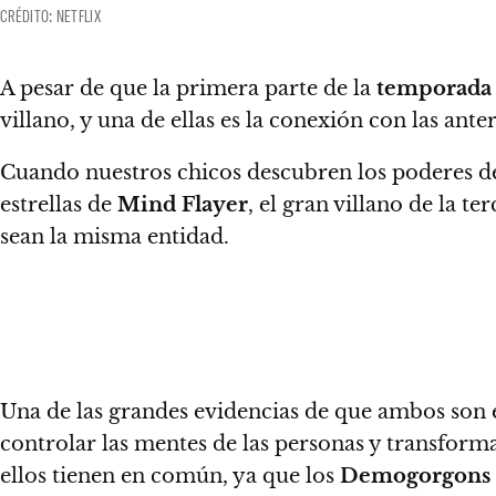
CRÉDITO: NETFLIX
A pesar de que la primera parte de la
temporada
villano, y una de ellas es la conexión con las ant
Cuando nuestros chicos descubren los poderes 
estrellas de
Mind Flayer
, el gran villano de la 
sean la misma entidad.
Una de las grandes evidencias de que ambos son 
controlar las mentes de las personas y transform
ellos tienen en común, ya que los
Demogorgons