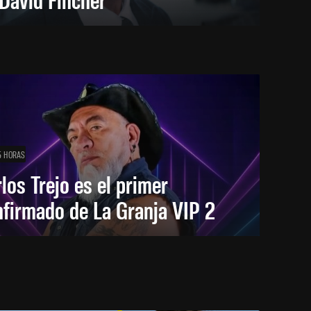
5 HORAS
los Trejo es el primer
firmado de La Granja VIP 2