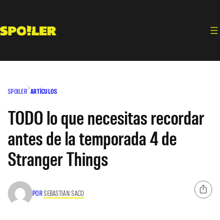
Saltar
al
contenido
SPOILER
ARTÍCULOS
TODO lo que necesitas recordar
antes de la temporada 4 de
Stranger Things
POR
SEBASTIAN SACO