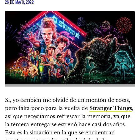
26 DE MAYO, 2022
Si, yo también me olvidé de un montón de cosas,
pero falta poco para la vuelta de
Stranger Things
,
así que necesitamos refrescar la memoria, ya que
la tercera entrega se estrenó hace casi dos años.
Esta es la situación en la que se encuentran