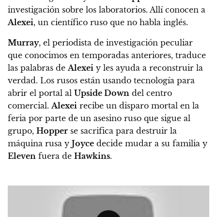
investigación sobre los laboratorios. Allí conocen a
Alexei
, un científico ruso que no habla inglés.
Murray
, el periodista de investigación peculiar
que conocimos en temporadas anteriores, traduce
las palabras de
Alexei
y les ayuda a reconstruir la
verdad. Los rusos están usando tecnología para
abrir el portal al
Upside Down
del centro
comercial.
Alexei
recibe un disparo mortal en la
feria por parte de un asesino ruso que sigue al
grupo,
Hopper
se sacrifica para destruir la
máquina rusa y
Joyce
decide mudar a su familia y
Eleven
fuera de
Hawkins
.