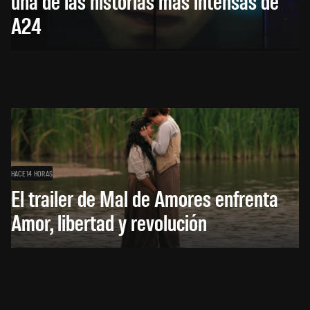
una de las historias más intensas de
A24
HACE 14 HORAS
El trailer de Mal de Amores enfrenta
Amor, libertad y revolución