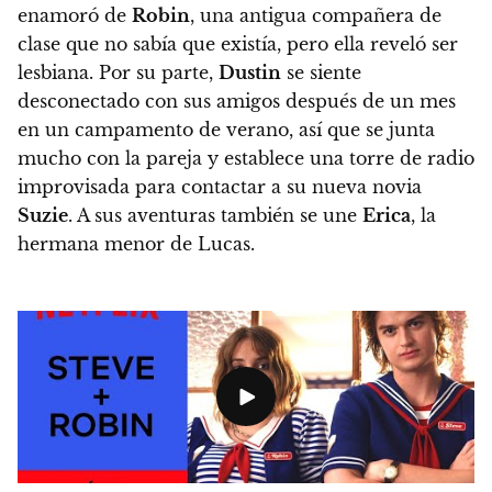
enamoró de
Robin
, una antigua compañera de
clase que no sabía que existía, pero ella reveló ser
lesbiana. Por su parte,
Dustin
se siente
desconectado con sus amigos después de un mes
en un campamento de verano, así que se junta
mucho con la pareja y establece una torre de radio
improvisada para contactar a su nueva novia
Suzie
. A sus aventuras también se une
Erica
, la
hermana menor de Lucas.