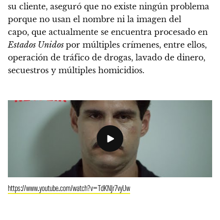
su cliente,
aseguró que no existe ningún problema
porque no usan el nombre ni la imagen del
capo,
que actualmente se encuentra procesado en
Estados Unidos
por múltiples crímenes, entre ellos,
operación de tráfico de drogas, lavado de dinero,
secuestros y múltiples homicidios.
https://www.youtube.com/watch?v=TdKNJr7vyUw