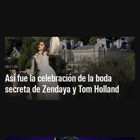
HACE 1 DÍA
Así fue la celebración de la boda
secreta de Zendaya y Tom Holland