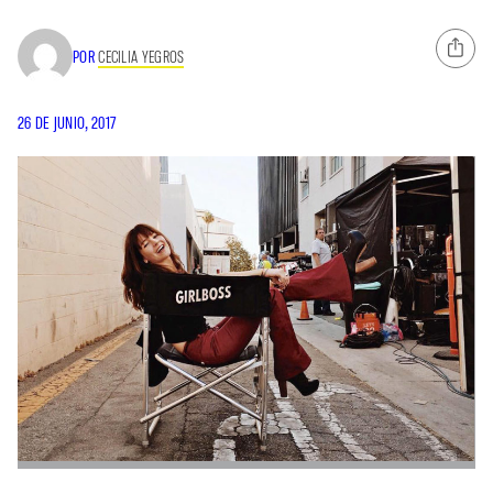
POR
CECILIA YEGROS
26 DE JUNIO, 2017