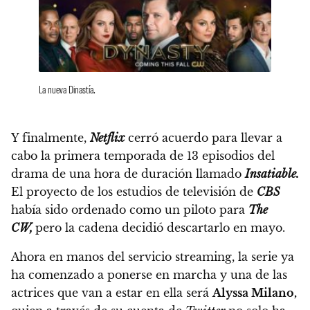
La nueva Dinastía.
Y finalmente,
Netflix
cerró acuerdo para llevar a
cabo la primera temporada de 13 episodios del
drama de una hora de duración llamado
Insatiable.
El proyecto de los estudios de televisión de
CBS
había sido ordenado como un piloto para
The
CW,
pero la cadena decidió descartarlo en mayo.
Ahora en manos del servicio streaming,
la serie ya
ha comenzado a ponerse en marcha y una de las
actrices que van a estar en ella será
Alyssa Milano,