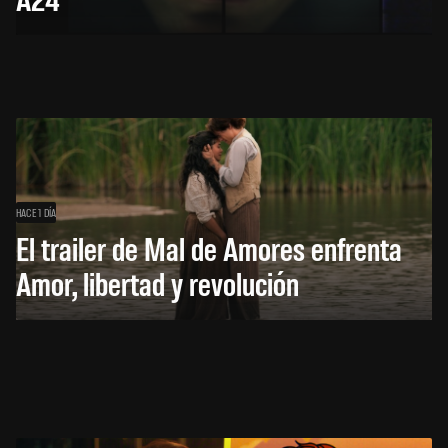
HACE 1 DÍA
El trailer de Mal de Amores enfrenta
Amor, libertad y revolución