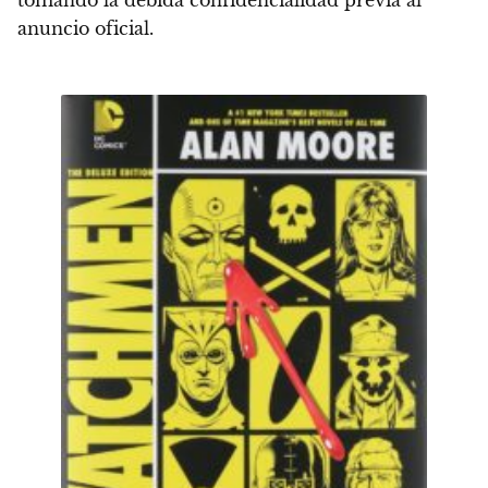
tomando la debida confidencialidad previa al
anuncio oficial.