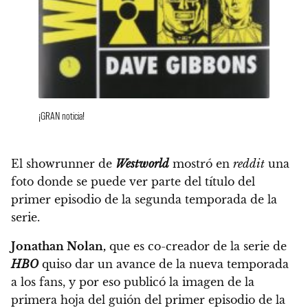
¡GRAN noticia!
El showrunner de
Westworld
mostró en
reddit
una
foto donde se puede ver parte del título del
primer episodio de la segunda temporada de la
serie.
Jonathan Nolan,
que es co-creador de la serie de
HBO
quiso dar un avance de la nueva temporada
a los fans,
y por eso publicó la imagen de la
primera hoja del guión del primer episodio de la