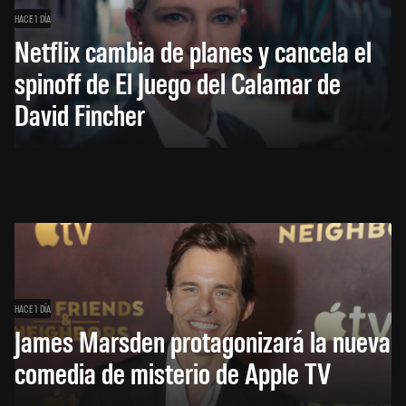
HACE 1 DÍA
Netflix cambia de planes y cancela el
spinoff de El Juego del Calamar de
David Fincher
HACE 1 DÍA
James Marsden protagonizará la nueva
comedia de misterio de Apple TV