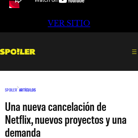
VER SITIO
SPOILER
ARTÍCULOS
Una nueva cancelación de
Netflix, nuevos proyectos y una
demanda