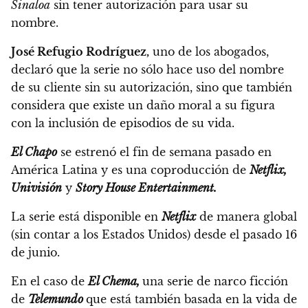
Sinaloa
sin tener autorización para usar su
nombre.
José Refugio Rodríguez,
uno de los abogados,
declaró que la serie no sólo hace uso del nombre
de su cliente sin su autorización,
sino que también
considera que existe un daño moral a su figura
con la inclusión de episodios de su vida.
El Chapo
se estrenó el fin de semana pasado en
América Latina y es una coproducción de
Netflix,
Univisión
y
Story House Entertainment.
La serie está disponible en
Netflix
de manera global
(sin contar a los Estados Unidos) desde el pasado 16
de junio.
En el caso de
El Chema,
una serie de narco ficción
de
Telemundo
que está también basada en la vida de