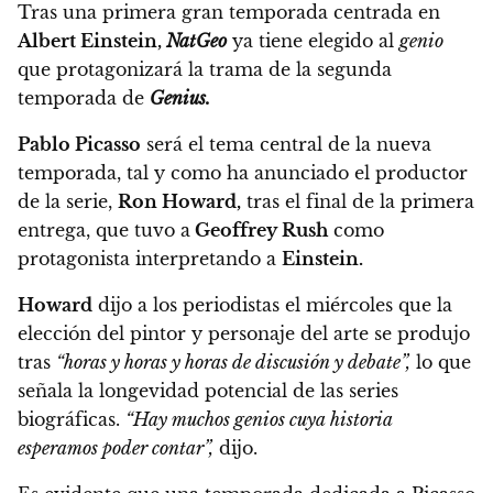
Tras una primera gran temporada centrada en
Albert Einstein,
NatGeo
ya tiene elegido al
genio
que protagonizará la trama de la segunda
temporada de
Genius.
Pablo Picasso
será el tema central de la nueva
temporada, tal y como ha anunciado el productor
de la serie,
Ron Howard,
tras el final de la primera
entrega, que tuvo a
Geoffrey Rush
como
protagonista interpretando a
Einstein.
Howard
dijo a los periodistas el miércoles que la
elección del pintor y personaje del arte se produjo
tras
“horas y horas y horas de discusión y debate”,
lo que
señala la longevidad potencial de las series
biográficas.
“Hay muchos genios cuya historia
esperamos poder contar”,
dijo.