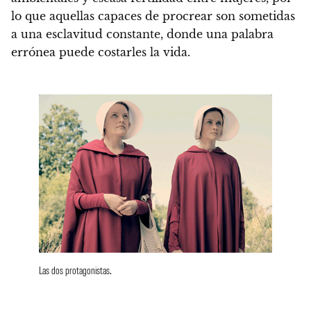
lo que aquellas capaces de procrear son sometidas
a una esclavitud constante, donde una palabra
errónea puede costarles la vida.
Las dos protagonistas.