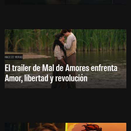
HACE 22 HORAS
El trailer de Mal de Amores enfrenta
Amor, libertad y revolución