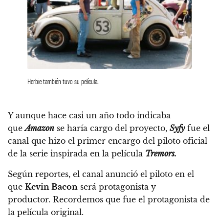
Herbie también tuvo su película.
Y aunque hace casi un año todo indicaba
que
Amazon
se haría cargo del proyecto,
Syfy
fue el
canal que hizo el primer encargo del piloto oficial
de la serie inspirada en la película
Tremors.
Según reportes,
el canal anunció el piloto en el
que
Kevin Bacon
será protagonista y
productor.
Recordemos que fue el protagonista de
la película original.