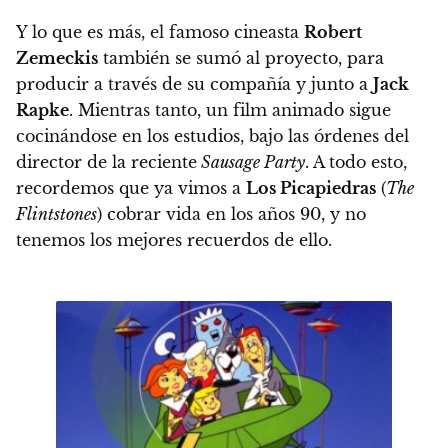
Y lo que es más, el famoso cineasta
Robert
Zemeckis
también se sumó al proyecto, para
producir a través de su compañía y junto a
Jack
Rapke
. Mientras tanto, un film animado sigue
cocinándose en los estudios, bajo las órdenes del
director de la reciente
Sausage Party
. A todo esto,
recordemos que ya vimos a
Los Picapiedras
(
The
Flintstones
) cobrar vida en los años 90, y no
tenemos los mejores recuerdos de ello.