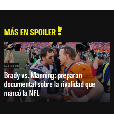
MÁS EN SPOILER
HACE 14 HORAS
Brady vs. Manning: preparan
documental sobre la rivalidad que
marcó la NFL