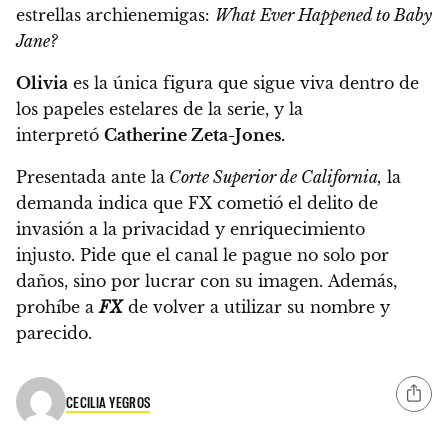
estrellas archienemigas:
What Ever Happened to Baby
Jane?
Olivia
es la única figura que sigue viva dentro de
los papeles estelares de la serie, y la
interpretó
Catherine Zeta-Jones.
Presentada ante la
Corte Superior de California,
la
demanda indica que FX cometió el delito de
invasión a la privacidad
y enriquecimiento
injusto.
Pide que el canal le pague no solo por
daños, sino por lucrar con su imagen.
Además,
prohíbe a
FX
de volver a utilizar su nombre y
parecido.
CECILIA YEGROS