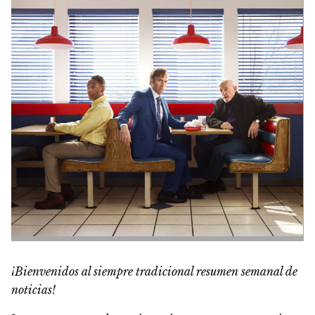
¡Bienvenidos al siempre tradicional resumen semanal de
noticias!