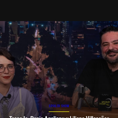
SPOILER SHOW