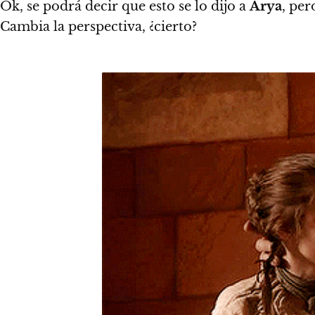
Ok, se podrá decir que esto se lo dijo a
Arya
, per
Cambia la perspectiva, ¿cierto?