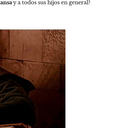
ansa
y a todos sus hijos en general?