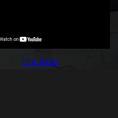
VER SITIO