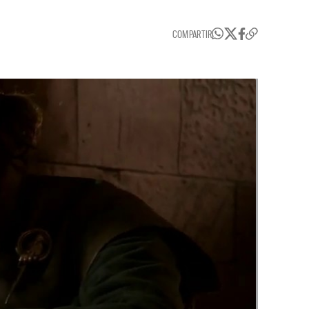
COMPARTIR