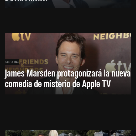
HACE 3 DÍAS
James Marsden protagonizará la nueva
comedia de misterio de Apple TV