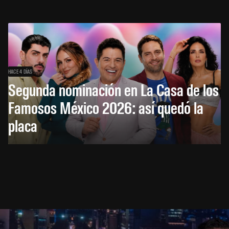
HACE 4 DÍAS
Segunda nominación en La Casa de los
Famosos México 2026: así quedó la
placa