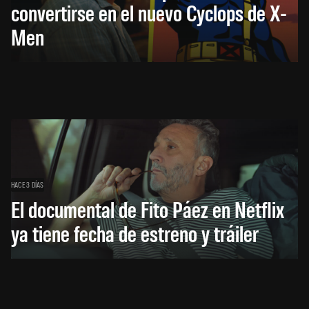
convertirse en el nuevo Cyclops de X-
Men
HACE 3 DÍAS
El documental de Fito Páez en Netflix
ya tiene fecha de estreno y tráiler