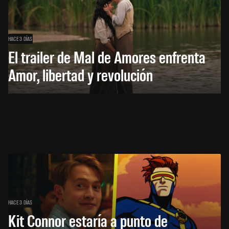
HACE 3 DÍAS
El trailer de Mal de Amores enfrenta
Amor, libertad y revolución
HACE 3 DÍAS
Kit Connor estaría a punto de