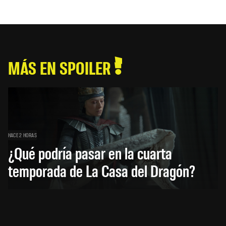
MÁS EN SPOILER
HACE 2 HORAS
¿Qué podría pasar en la cuarta
temporada de La Casa del Dragón?