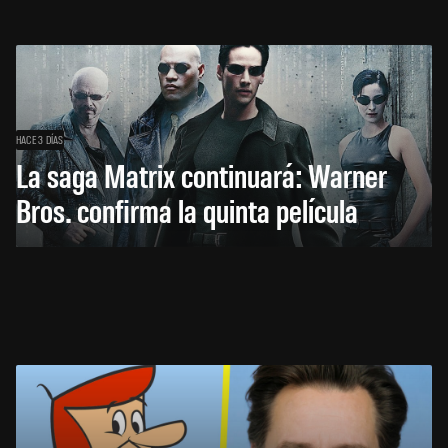
HACE 3 DÍAS
La saga Matrix continuará: Warner
Bros. confirma la quinta película