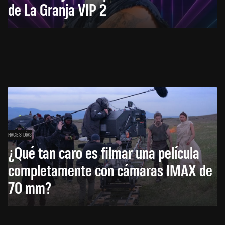
de La Granja VIP 2
HACE 3 DÍAS
¿Qué tan caro es filmar una película
completamente con cámaras IMAX de
70 mm?