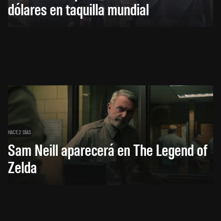
dólares en taquilla mundial
HACE 2 DÍAS
Sam Neill aparecerá en The Legend of
Zelda