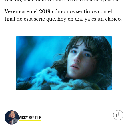
Veremos en el
2019
cómo nos sentimos con el
final de esta serie que, hoy en día, ya es un clásico.
VICKY REPTILE