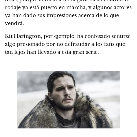
rodaje ya está puesto en marcha, y algunos actores
ya han dado sus impresiones acerca de lo que
vendrá.
Kit Harington
, por ejemplo, ha confesado sentirse
algo presionado por no defraudar a los fans
que
tan lejos han llevado a esta gran serie.