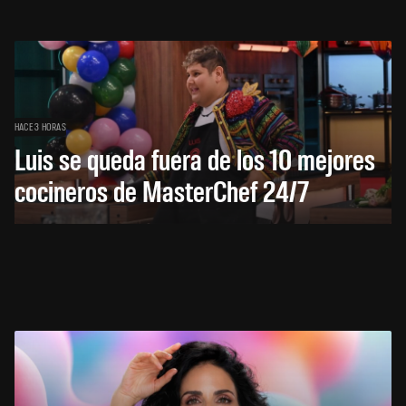
HACE 3 HORAS
Luis se queda fuera de los 10 mejores
cocineros de MasterChef 24/7