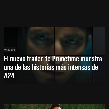
HACE 3 DÍAS
El nuevo trailer de Primetime muestra
una de las historias más intensas de
A24