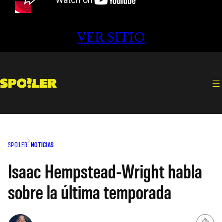
VER SITIO
SPOILER
NOTICIAS
Isaac Hempstead-Wright habla
sobre la última temporada