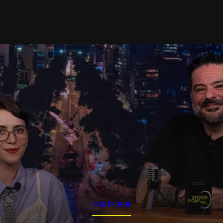
SPOILER SHOW