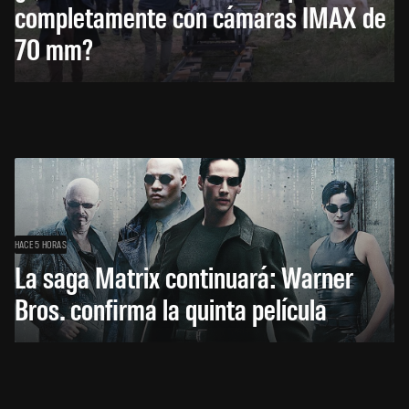
completamente con cámaras IMAX de
70 mm?
HACE 5 HORAS
La saga Matrix continuará: Warner
Bros. confirma la quinta película