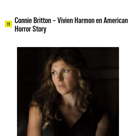
Connie Britton – Vivien Harmon en American
11
Horror Story