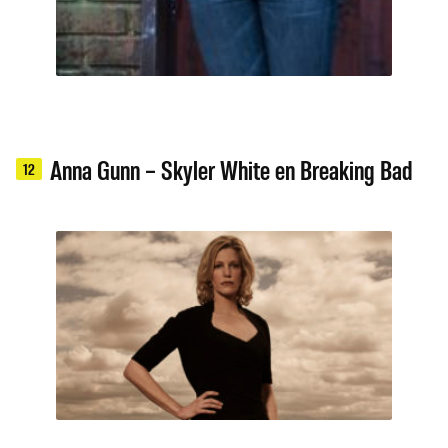
Anna Gunn – Skyler White en Breaking Bad
12