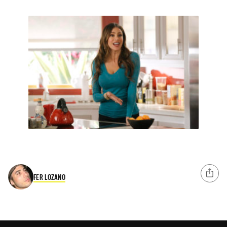
FER LOZANO