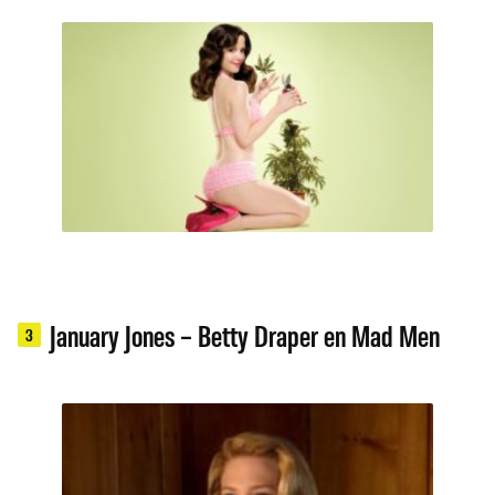
January Jones – Betty Draper en Mad Men
3