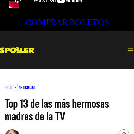
COMPRAR BOLETOS
SPOILER
ARTÍCULOS
Top 13 de las más hermosas
madres de la TV