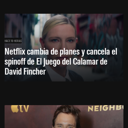
HACE 19 HORAS
Netflix cambia de planes y cancela el
spinoff de El Juego del Calamar de
David Fincher