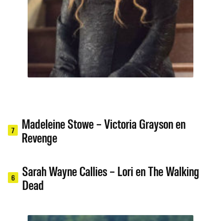
Madeleine Stowe – Victoria Grayson en
7
Revenge
Sarah Wayne Callies – Lori en The Walking
6
Dead