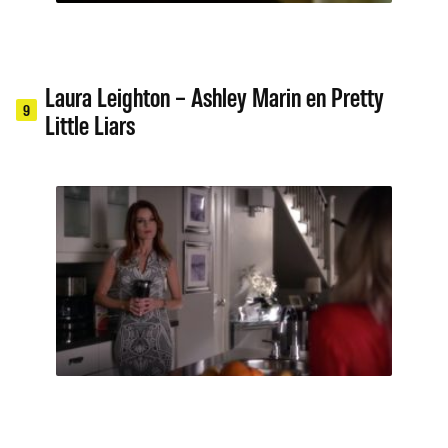
Laura Leighton – Ashley Marin en Pretty
9
Little Liars