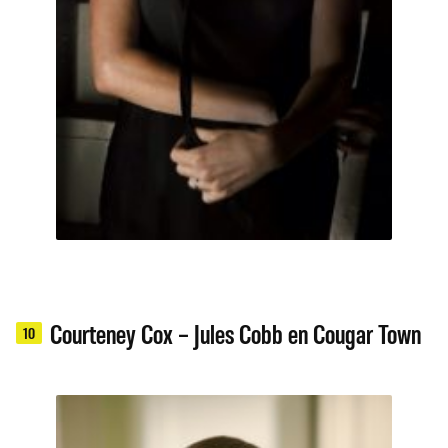
Courteney Cox – Jules Cobb en Cougar Town
10