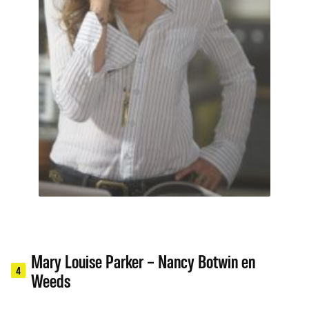
Mary Louise Parker – Nancy Botwin en
4
Weeds