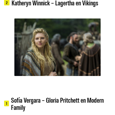
Katheryn Winnick – Lagertha en Vikings
2
Sofía Vergara – Gloria Pritchett en Modern
1
Family