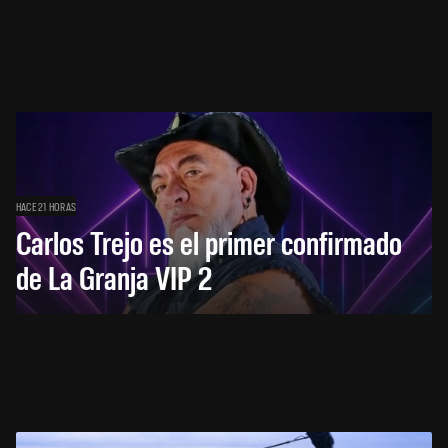
HACE 21 HORAS
Carlos Trejo es el primer confirmado
de La Granja VIP 2