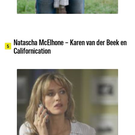
Natascha McElhone – Karen van der Beek en
5
Californication