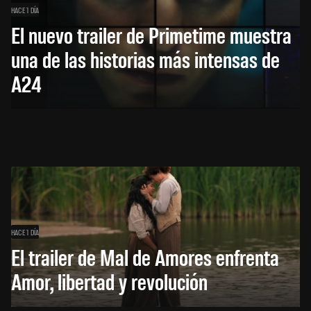
HACE 1 DÍA
El nuevo trailer de Primetime muestra
una de las historias más intensas de
A24
HACE 1 DÍA
El trailer de Mal de Amores enfrenta
Amor, libertad y revolución