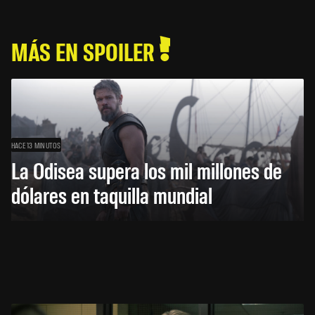
MÁS EN SPOILER
HACE 13 MINUTOS
La Odisea supera los mil millones de
dólares en taquilla mundial