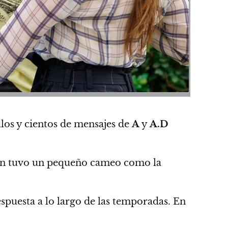
los y cientos de mensajes de
A
y
A.D
én tuvo un pequeño cameo como la
spuesta a lo largo de las temporadas. En