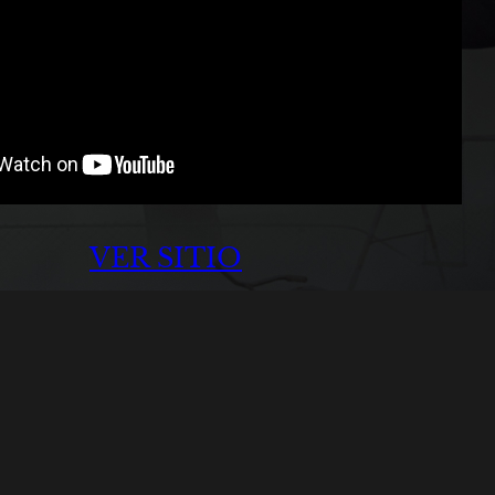
VER SITIO