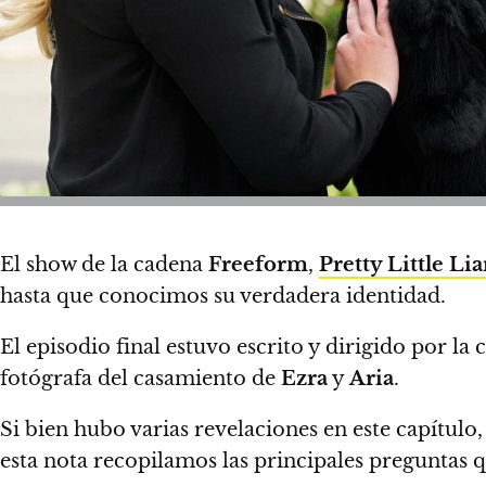
El show de la cadena
Freeform
,
Pretty Little Lia
hasta que conocimos su verdadera identidad.
El episodio final estuvo escrito y dirigido por la
fotógrafa del casamiento de
Ezra
y
Aria
.
Si bien hubo varias revelaciones en este capítulo
esta nota recopilamos las principales preguntas q