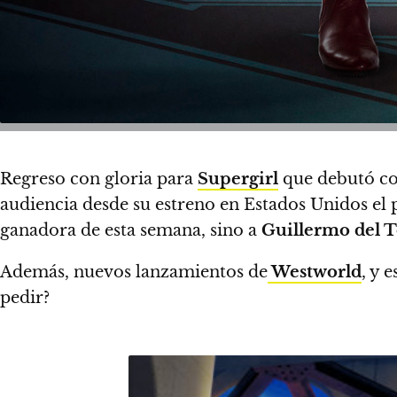
Regreso con gloria para
Supergirl
que debutó c
audiencia desde su estreno en Estados Unidos el
ganadora de esta semana, sino a
Guillermo del 
Además, nuevos lanzamientos de
Westworld
, y 
pedir?