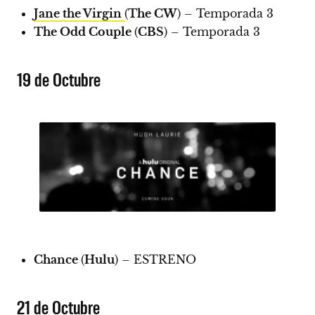
Jane the Virgin
(
The CW
) – Temporada 3
The Odd Couple
(
CBS
) – Temporada 3
19 de Octubre
Chance
(
Hulu
) –
ESTRENO
21 de Octubre