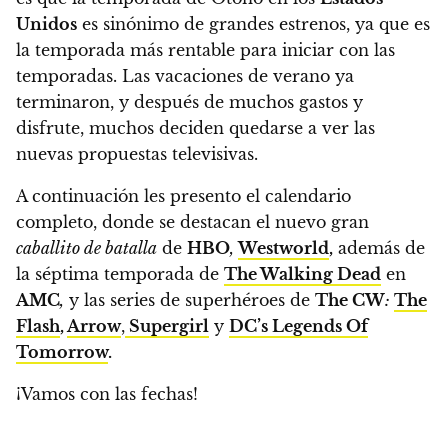
Unidos
es sinónimo de grandes estrenos,
ya que es
la temporada más rentable para iniciar con las
temporadas.
Las vacaciones de verano ya
terminaron
, y después de muchos gastos y
disfrute, muchos deciden quedarse a ver las
nuevas propuestas televisivas.
A continuación les presento el calendario
completo,
donde se destacan el nuevo gran
caballito de batalla
de
HBO
,
Westworld
,
además de
la séptima temporada de
The Walking Dead
en
AMC
,
y las series de superhéroes de
The CW
:
The
Flash
,
Arrow
,
Supergirl
y
DC’s Legends Of
Tomorrow
.
¡Vamos con las fechas!