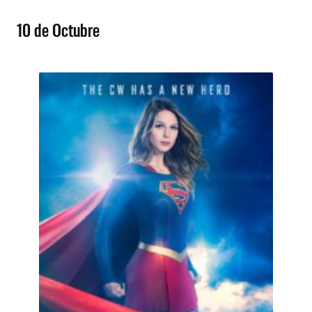
10 de Octubre