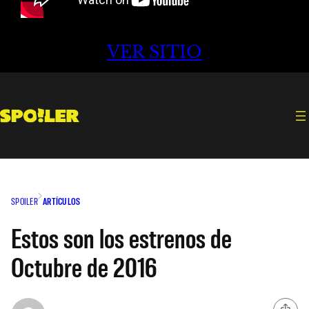
VER SITIO
SPOILER
ARTÍCULOS
Estos son los estrenos de
Octubre de 2016