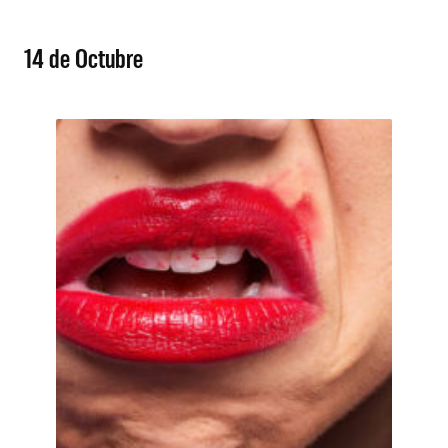
14 de Octubre