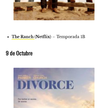
The Ranch
(
Netflix
) – Temporada 1B
9 de Octubre