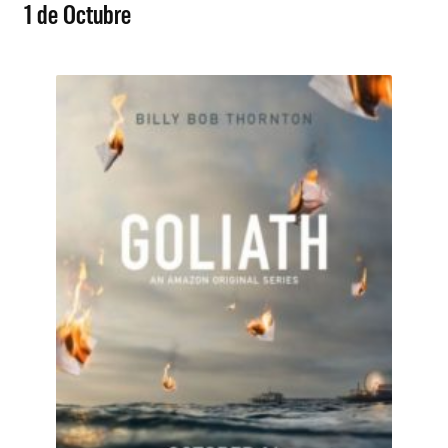
1 de Octubre