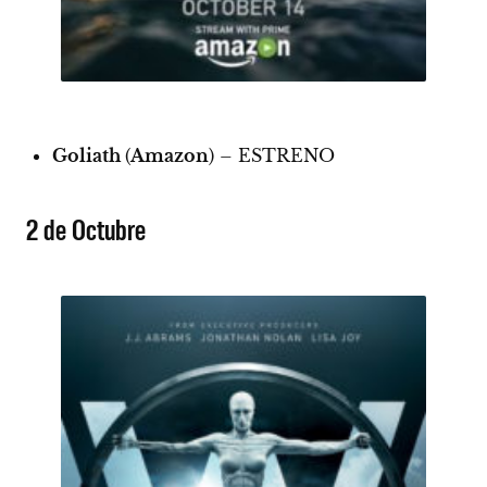
Goliath
(
Amazon
) –
ESTRENO
2 de Octubre