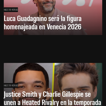
HACE 18 HORAS
Luca Guadagnino será la figura
homenajeada en Venecia 2026
HACE 19 HORAS
Justice Smith y Charlie Gillespie se
unen a Heated Rivalry en la temporada