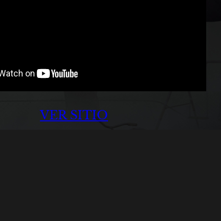
VER SITIO