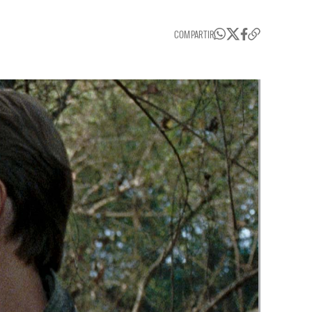
COMPARTIR