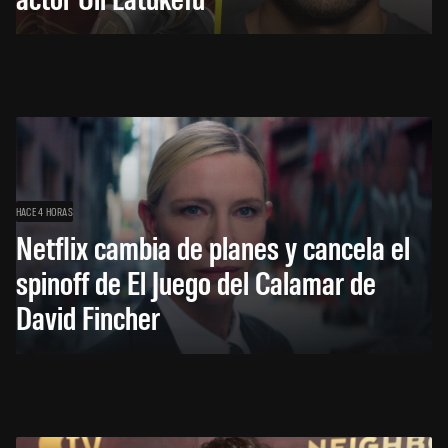
HACE 4 HORAS
Netflix cambia de planes y cancela el
spinoff de El Juego del Calamar de
David Fincher