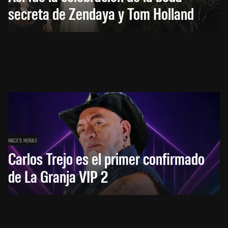
secreta de Zendaya y Tom Holland
HACE 5 HORAS
Carlos Trejo es el primer confirmado
de La Granja VIP 2