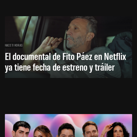
HACE 11 HORAS
El documental de Fito Páez en Netflix
ya tiene fecha de estreno y tráiler