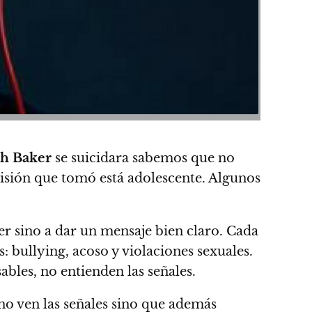
h Baker
se suicidara sabemos que no
isión que tomó está adolescente. Algunos
er sino a dar un mensaje bien claro.
Cada
: bullying, acoso y violaciones sexuales.
bles, no entienden las señales.
no ven las señales sino que además