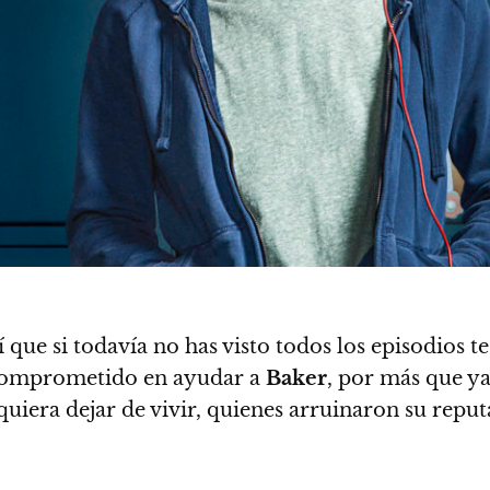
í que si todavía no has visto todos los episodios 
comprometido en ayudar a
Baker
, por más que ya
quiera dejar de vivir, quienes arruinaron su reput