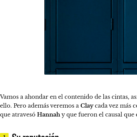
Vamos a ahondar en el contenido de las cintas, as
ello.
Pero además veremos a
Clay
cada vez más 
que atravesó
Hannah
y que fueron el causal que 