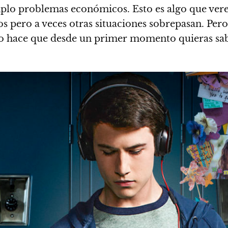
plo problemas económicos. Esto es algo que ver
pero a veces otras situaciones sobrepasan. Pero 
sto hace que desde un primer momento quieras sa