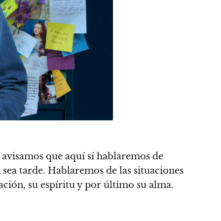
te avisamos que aquí sí hablaremos de
 sea tarde. Hablaremos de las situaciones
ación, su espíritu y por último su alma.