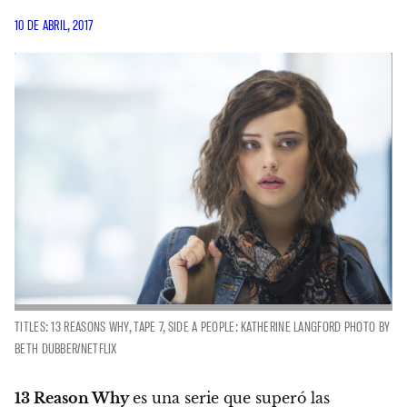
10 DE ABRIL, 2017
TITLES: 13 REASONS WHY, TAPE 7, SIDE A PEOPLE: KATHERINE LANGFORD PHOTO BY
BETH DUBBER/NETFLIX
13 Reason Why
es una serie que superó las