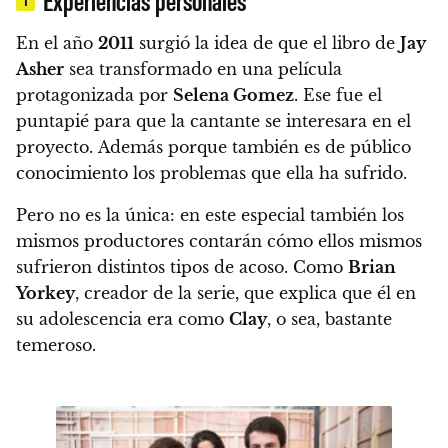
En el año
2011
surgió la idea de que el libro de
Jay
Asher
sea transformado en una película
protagonizada por
Selena Gomez
.
Ese fue el
puntapié para que la cantante se interesara en el
proyecto. Además porque también es de público
conocimiento los problemas que ella ha sufrido.
Pero no es la única:
en este especial también los
mismos productores contarán cómo ellos mismos
sufrieron distintos tipos de acoso
. Como
Brian
Yorkey
, creador de la serie, que explica que él en
su adolescencia era como
Clay
, o sea, bastante
temeroso.