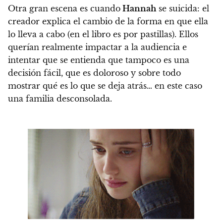
Otra gran escena es
cuando
Hannah
se suicida
: el
creador explica el cambio de la forma en que ella
lo lleva a cabo (en el libro es por pastillas).
Ellos
querían realmente impactar a la audiencia e
intentar que se entienda que tampoco es una
decisión fácil, que es doloroso y sobre todo
mostrar qué es lo que se deja atrás… en este caso
una familia desconsolada.