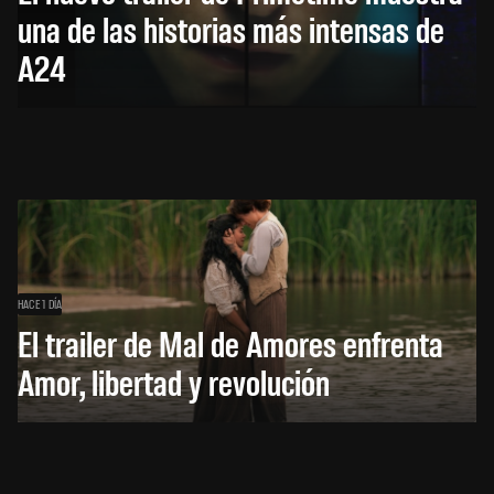
una de las historias más intensas de
A24
HACE 1 DÍA
El trailer de Mal de Amores enfrenta
Amor, libertad y revolución