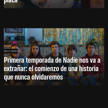
HACE 5 HORAS
Primera temporada de Nadie nos va a
extrañar: el comienzo de una historia
que nunca olvidaremos