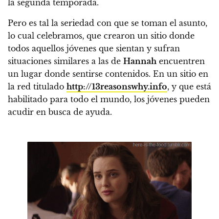
la segunda temporada.
Pero es tal la seriedad con que se toman el asunto,
lo cual celebramos, que crearon un sitio donde
todos aquellos jóvenes que sientan y sufran
situaciones similares a las de
Hannah
encuentren
un lugar donde sentirse contenidos.
En un sitio en
la red titulado
http://13reasonswhy.info
, y que está
habilitado para todo el mundo, los jóvenes pueden
acudir en busca de ayuda.