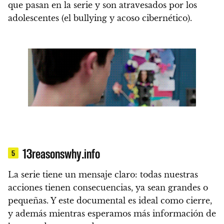
que pasan en la serie y son atravesados por los
adolescentes (el bullying y acoso cibernético).
13reasonswhy.info
5
La serie tiene un mensaje claro: todas nuestras
acciones tienen consecuencias, ya sean grandes o
pequeñas. Y
este documental es ideal como cierre,
y además mientras esperamos más información de