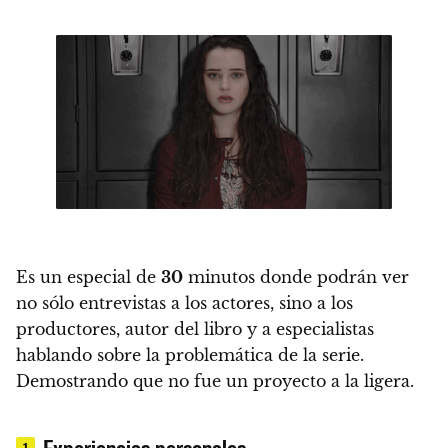
Es un especial de
30
minutos donde podrán ver
no sólo entrevistas a los actores, sino a los
productores, autor del libro y a especialistas
hablando sobre la problemática de la serie.
Demostrando que no fue un proyecto a la ligera.
Experiencias personales
1