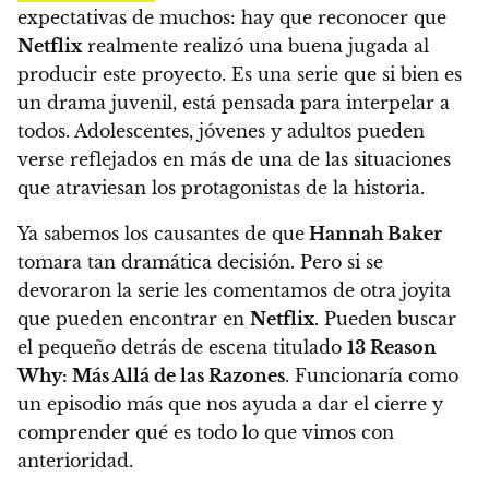
expectativas de muchos: hay que reconocer que
Netflix
realmente realizó una buena jugada al
producir este proyecto.
Es una serie que si bien es
un drama juvenil, está pensada para interpelar a
todos. Adolescentes, jóvenes y adultos pueden
verse reflejados en más de una de las situaciones
que atraviesan los protagonistas de la historia.
Ya sabemos los causantes de que
Hannah Baker
tomara tan dramática decisión. Pero si se
devoraron la serie les comentamos de otra joyita
que pueden encontrar en
Netflix
.
Pueden buscar
el pequeño detrás de escena titulado
13 Reason
Why: Más Allá de las Razones
. Funcionaría como
un episodio más que nos ayuda a dar el cierre y
comprender qué es todo lo que vimos con
anterioridad.