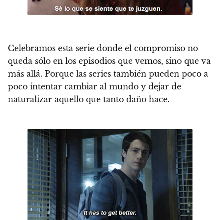
Celebramos esta serie donde el compromiso no
queda sólo en los episodios que vemos, sino que va
más allá.
Porque las series también pueden poco a
poco intentar cambiar al mundo y dejar de
naturalizar aquello que tanto daño hace.