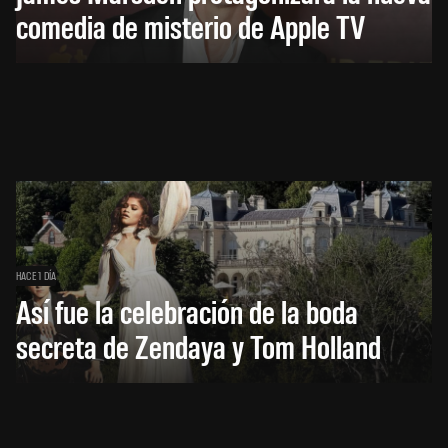
comedia de misterio de Apple TV
HACE 1 DÍA
Así fue la celebración de la boda
secreta de Zendaya y Tom Holland