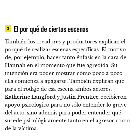
El por qué de ciertas escenas
3
También los creadores y productores explican el
porqué de realizar escenas específicas. El motivo
de, por ejemplo, hacer tanto énfasis en la cara de
Hannah
en el momento que fue agredida. Su
intención era poder mostrar cómo poco a poco
ella comienza a apagarse. También explican que
para el rodaje de esa escena ambos actores,
Katherine Langford
y
Justin Prentice,
recibieron
apoyo psicológico para no sólo entender lo grave
del acto, sino además para poder entender qué
sucede psicológicamente tanto en el agresor como
de la víctima.