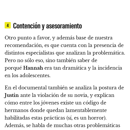
Contención y asesoramiento
4
Otro punto a favor, y además base de nuestra
recomendación, es que cuenta con la presencia de
distintos especialistas que analizan la problemática.
Pero no sólo eso, sino también saber de
porqué
Hannah
era tan dramática y la incidencia
en los adolescentes.
En el documental también se analiza la postura de
Justin
ante la violación de su novia, y explican
cómo entre los jóvenes existe un código de
hermanos
donde quedan lamentablemente
habilitadas estas prácticas (sí, es un horror).
Además,
se habla de muchas otras problemáticas