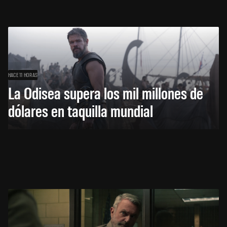
HACE 11 HORAS
La Odisea supera los mil millones de
dólares en taquilla mundial