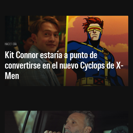
HACE 1 DÍA
Kit Connor estaría a punto de
convertirse en el nuevo Cyclops de X-
Men