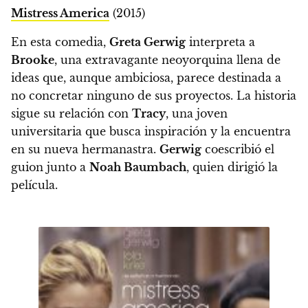
Mistress America
(2015)
En esta comedia,
Greta Gerwig
interpreta a
Brooke
, una extravagante neoyorquina llena de
ideas que, aunque ambiciosa, parece destinada a
no concretar ninguno de sus proyectos. La historia
sigue su relación con
Tracy
, una joven
universitaria que busca inspiración y la encuentra
en su nueva hermanastra.
Gerwig
coescribió el
guion junto a
Noah Baumbach
, quien dirigió la
película.