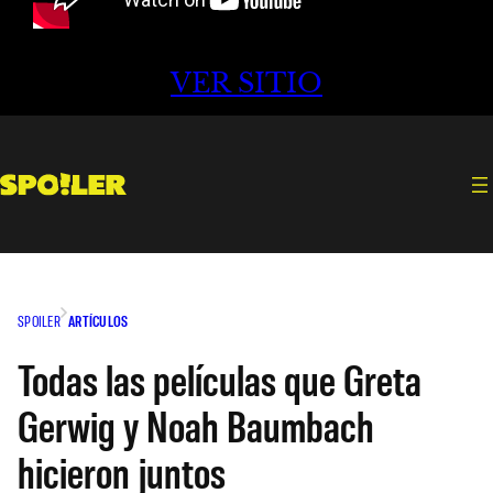
VER SITIO
SPOILER
ARTÍCULOS
Todas las películas que Greta
Gerwig y Noah Baumbach
hicieron juntos