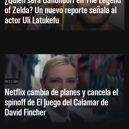
of Zelda? Un nuevo reporte señala al
actor Uli Latukefu
HACE 3 DÍAS
Netflix cambia de planes y cancela el
spinoff de El Juego del Calamar de
David Fincher