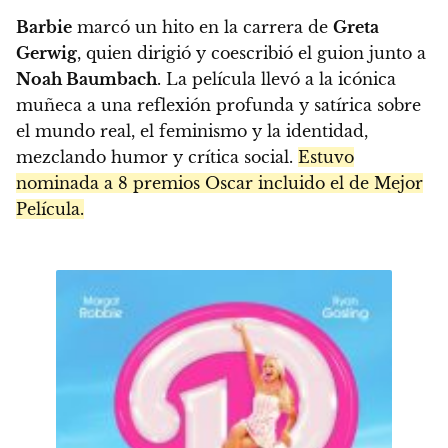
Barbie
marcó un hito en la carrera de
Greta
Gerwig
, quien dirigió y coescribió el guion junto a
Noah Baumbach
. La película llevó a la icónica
muñeca a una reflexión profunda y satírica sobre
el mundo real, el feminismo y la identidad,
mezclando humor y crítica social.
Estuvo
nominada a 8 premios Oscar incluido el de Mejor
Película.