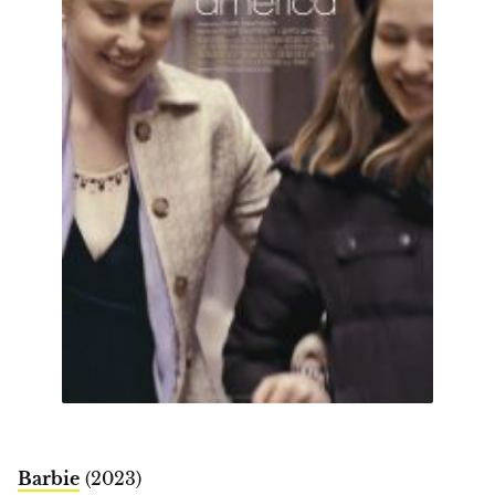
Barbie
(2023)