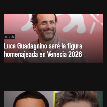
HACE 2 DÍAS
Luca Guadagnino será la figura
homenajeada en Venecia 2026