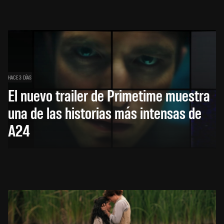
HACE 3 DÍAS
El nuevo trailer de Primetime muestra
una de las historias más intensas de
A24