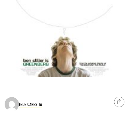
FEDE CARESTÍA