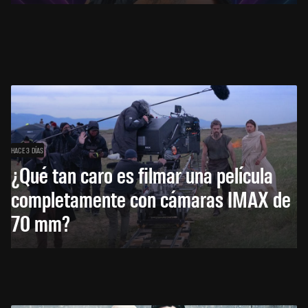
HACE 3 DÍAS
¿Qué tan caro es filmar una película
completamente con cámaras IMAX de
70 mm?