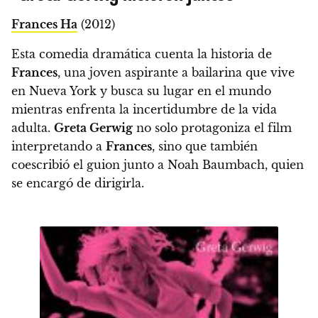
Frances Ha
(2012)
Esta comedia dramática cuenta la historia de
Frances
, una joven aspirante a bailarina que vive
en Nueva York y busca su lugar en el mundo
mientras enfrenta la incertidumbre de la vida
adulta.
Greta Gerwig
no solo protagoniza el film
interpretando a
Frances
, sino que también
coescribió el guion junto a Noah Baumbach, quien
se encargó de dirigirla.