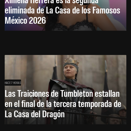
eliminada de La Casa de los Famosos
México 2026
HACE 7 HORAS
Las Traiciones de Tumbleton estallan
en el final de la tercera temporada de
La Casa del Dragón