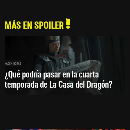
MÁS EN SPOILER
HACE 4 HORAS
¿Qué podría pasar en la cuarta
temporada de La Casa del Dragón?