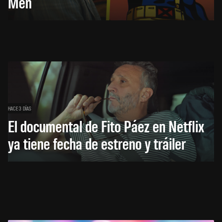
Men
HACE 3 DÍAS
El documental de Fito Páez en Netflix
ya tiene fecha de estreno y tráiler