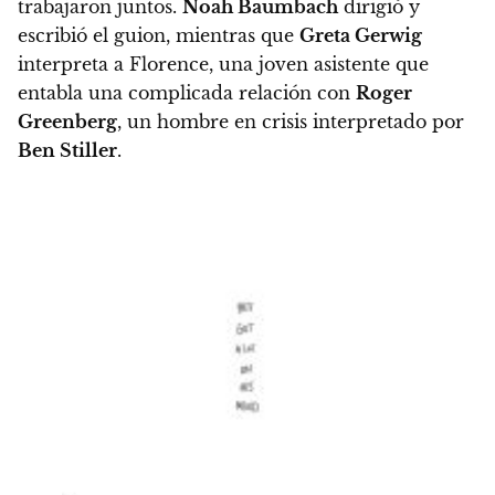
trabajaron juntos.
Noah Baumbach
dirigió y
escribió el guion, mientras que
Greta Gerwig
interpreta a Florence, una joven asistente que
entabla una complicada relación con
Roger
Greenberg
, un hombre en crisis interpretado por
Ben Stiller
.