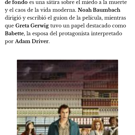
de fondo
es una sátira sobre el miedo a la muerte
y el caos de la vida moderna.
Noah Baumbach
dirigió y escribió el guion de la película, mientras
que
Greta Gerwig
tuvo un papel destacado como
Babette
, la esposa del protagonista interpretado
por
Adam Driver
.