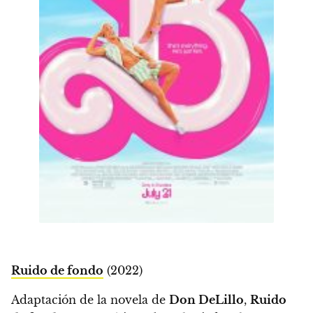
Ruido de fondo
(2022)
Adaptación de la novela de
Don DeLillo
,
Ruido