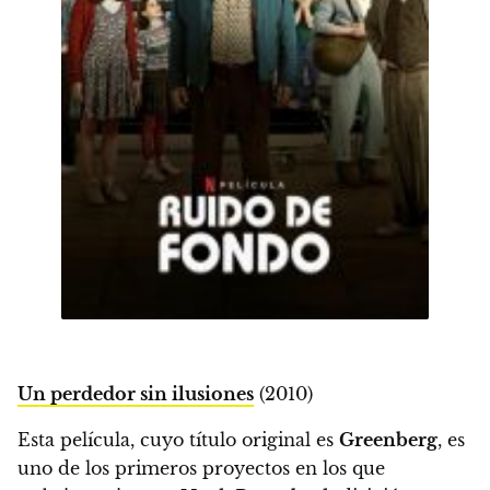
Un perdedor sin ilusiones
(2010)
Esta película, cuyo título original es
Greenberg
, es
uno de los primeros proyectos en los que