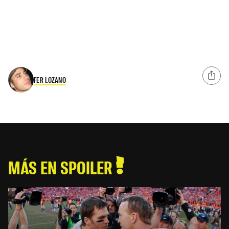
FER LOZANO
MÁS EN SPOILER