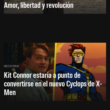
Amor, libertad y revolución
HACE 20 HORAS
Kit Connor estaría a punto de
convertirse en el nuevo Cyclops de X-
Men