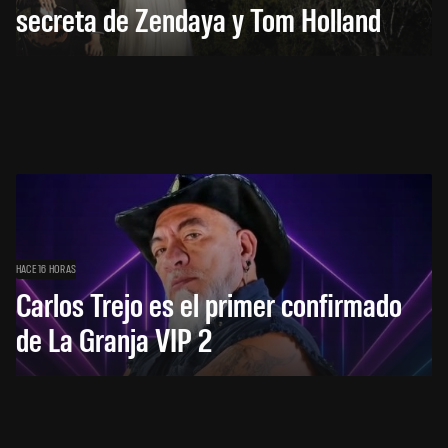
secreta de Zendaya y Tom Holland
HACE 16 HORAS
Carlos Trejo es el primer confirmado
de La Granja VIP 2