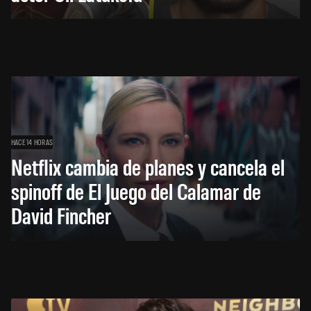
HACE 14 HORAS
Netflix cambia de planes y cancela el
spinoff de El Juego del Calamar de
David Fincher