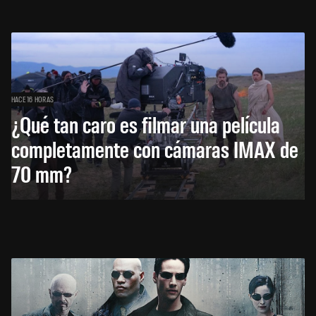
HACE 16 HORAS
¿Qué tan caro es filmar una película
completamente con cámaras IMAX de
70 mm?