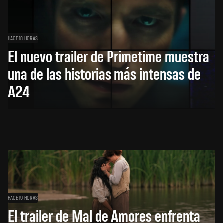
HACE 18 HORAS
El nuevo trailer de Primetime muestra
una de las historias más intensas de
A24
HACE 19 HORAS
El trailer de Mal de Amores enfrenta