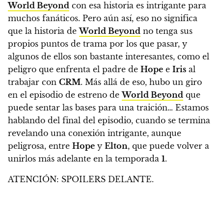
World Beyond
con esa historia es intrigante para
muchos fanáticos. Pero aún así, eso no significa
que la historia de
World Beyond
no tenga sus
propios puntos de trama por los que pasar, y
algunos de ellos son bastante interesantes, como el
peligro que enfrenta el padre de
Hope
e
Iris
al
trabajar con
CRM
. Más allá de eso,
hubo un giro
en el episodio de estreno de
World Beyond
que
puede sentar las bases para una traición… Estamos
hablando del final del episodio, cuando se termina
revelando una conexión intrigante, aunque
peligrosa, entre
Hope
y
Elton
, que puede volver a
unirlos más adelante en la temporada
1
.
ATENCIÓN: SPOILERS DELANTE.