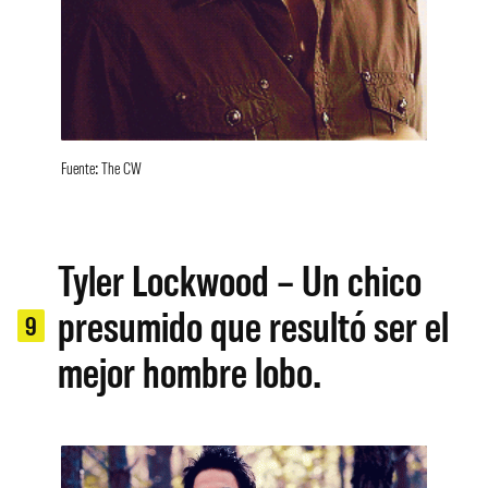
Fuente: The CW
Tyler Lockwood – Un chico
presumido que resultó ser el
9
mejor hombre lobo.