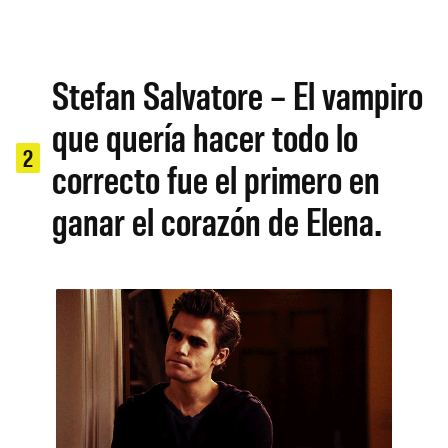
Stefan Salvatore – El vampiro
que quería hacer todo lo
2
correcto fue el primero en
ganar el corazón de Elena.