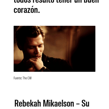
corazón.
Fuente: The CW
Rebekah Mikaelson – Su