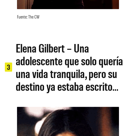
Fuente: The CW
Elena Gilbert – Una
adolescente que solo quería
3
una vida tranquila, pero su
destino ya estaba escrito…