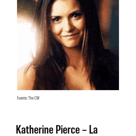
Fuente: The CW
Katherine Pierce – La