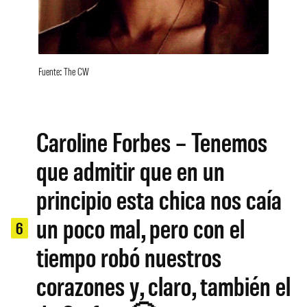
Fuente: The CW
Caroline Forbes – Tenemos
que admitir que en un
principio esta chica nos caía
un poco mal, pero con el
6
tiempo robó nuestros
corazones y, claro, también el