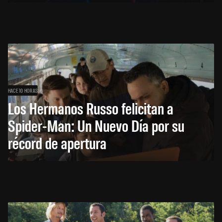
HACE 10 HORAS
Los Hermanos Russo felicitan a
Spider-Man: Un Nuevo Día por su
récord de apertura