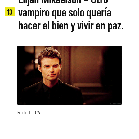
vampiro que solo quería
13
hacer el bien y vivir en paz.
Fuente: The CW