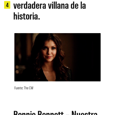
verdadera villana de la
4
historia.
Fuente: The CW
Bonnie Bennett – Nuestra