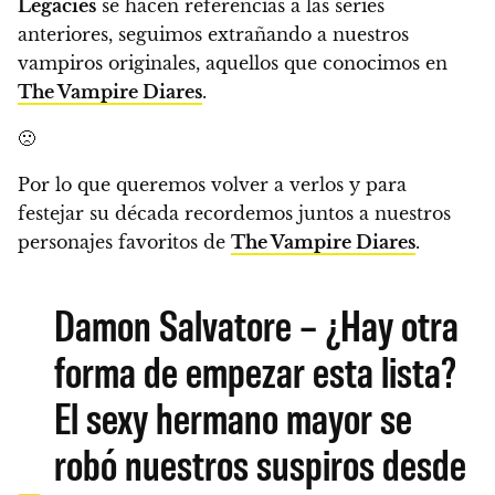
Legacies
se hacen referencias a las series
anteriores, seguimos extrañando a nuestros
vampiros originales, aquellos que conocimos en
The Vampire Diares
.
🙁
Por lo que queremos volver a verlos y para
festejar su década
recordemos juntos a nuestros
personajes favoritos de
The Vampire Diares
.
Damon Salvatore – ¿Hay otra
forma de empezar esta lista?
El sexy hermano mayor se
robó nuestros suspiros desde