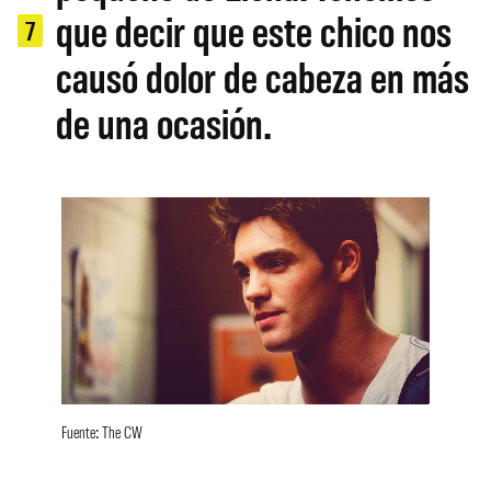
que decir que este chico nos
7
causó dolor de cabeza en más
de una ocasión.
Fuente: The CW