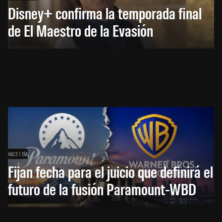
Disney+ confirma la temporada final
de El Maestro de la Evasión
HACE 1 DÍA
Fijan fecha para el juicio que definirá el
futuro de la fusión Paramount-WBD