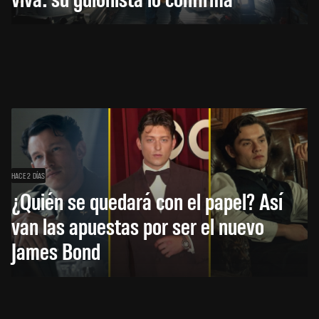
HACE 2 DÍAS
¿Quién se quedará con el papel? Así
van las apuestas por ser el nuevo
James Bond