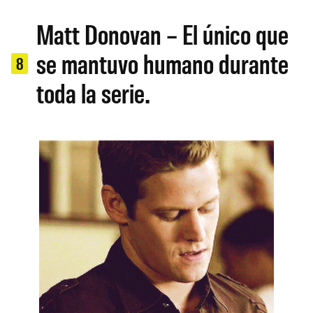
Matt Donovan – El único que
se mantuvo humano durante
8
toda la serie.