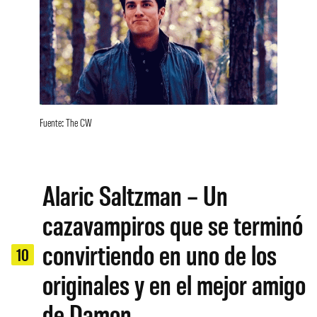
Fuente: The CW
Alaric Saltzman – Un
cazavampiros que se terminó
convirtiendo en uno de los
10
originales y en el mejor amigo
de Damon.