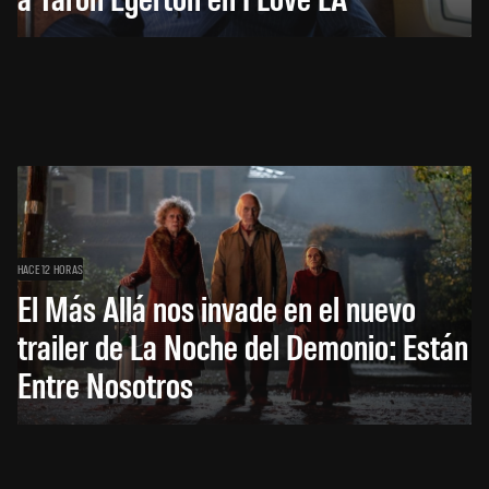
HACE 12 HORAS
El Más Allá nos invade en el nuevo
trailer de La Noche del Demonio: Están
Entre Nosotros