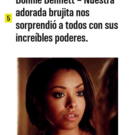
adorada brujita nos
5
sorprendió a todos con sus
increíbles poderes.