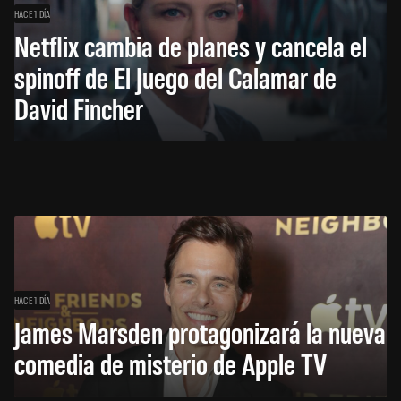
HACE 1 DÍA
Netflix cambia de planes y cancela el
spinoff de El Juego del Calamar de
David Fincher
HACE 1 DÍA
James Marsden protagonizará la nueva
comedia de misterio de Apple TV