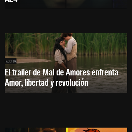
HACE 1 DÍA
El trailer de Mal de Amores enfrenta
Amor, libertad y revolución