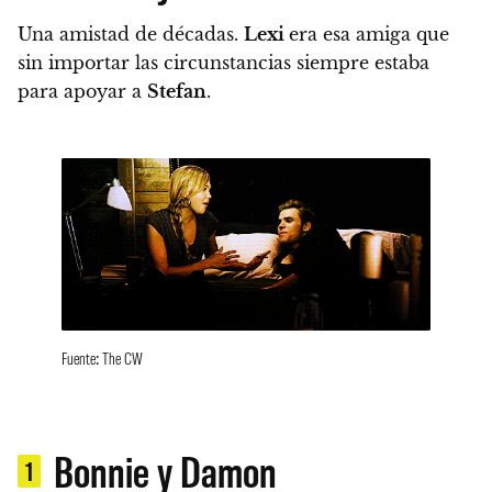
Una amistad de décadas.
Lexi
era esa amiga que
sin importar las circunstancias siempre estaba
para apoyar a
Stefan
.
Fuente: The CW
Bonnie y Damon
1