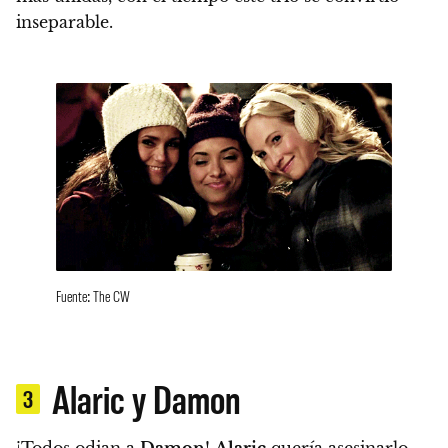
inseparable.
Fuente: The CW
Alaric y Damon
3