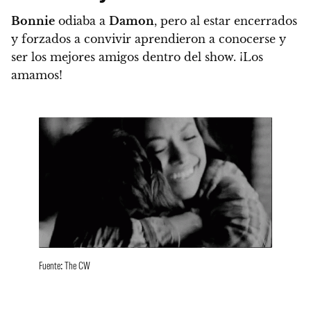
Bonnie
odiaba a
Damon
, pero al estar
encerrados
y forzados a convivir aprendieron a conocerse y
ser los mejores amigos dentro del show. ¡Los
amamos!
Fuente: The CW