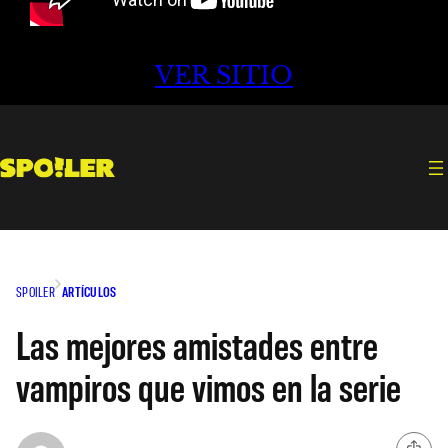
VER SITIO
SPOILER
ARTÍCULOS
Las mejores amistades entre
vampiros que vimos en la serie