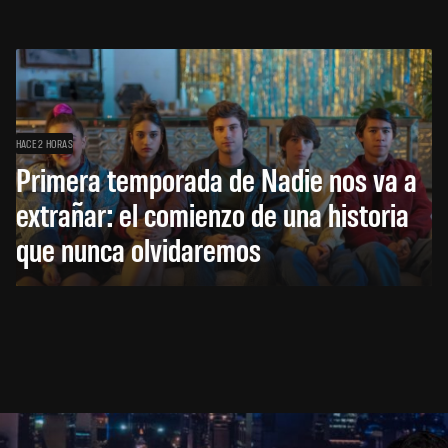
HACE 2 HORAS
Primera temporada de Nadie nos va a
extrañar: el comienzo de una historia
que nunca olvidaremos