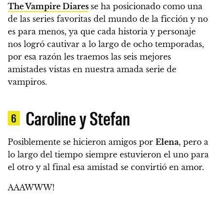
The Vampire Diares
se ha posicionado como una
de las series favoritas del mundo de la ficción y no
es para menos, ya que cada historia y personaje
nos logró cautivar a lo largo de ocho temporadas
,
por esa razón les traemos las seis mejores
amistades vistas en nuestra amada serie de
vampiros.
Caroline y Stefan
6
Posiblemente se hicieron amigos por
Elena
, pero a
lo largo del tiempo siempre estuvieron el uno para
el otro y al final esa amistad se convirtió en amor.
AAAWWW!