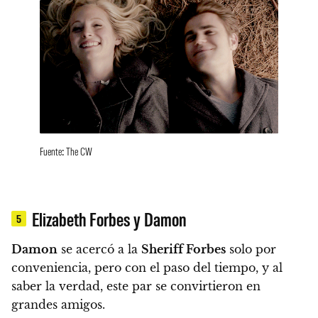
Fuente: The CW
Elizabeth Forbes y Damon
5
Damon
se acercó a la
Sheriff Forbes
solo por
conveniencia, pero
con el paso del tiempo, y al
saber la verdad, este par se convirtieron en
grandes amigos.