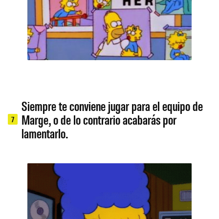
Siempre te conviene jugar para el equipo de
Marge, o de lo contrario acabarás por
7
lamentarlo.