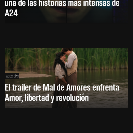
una de las historias más intensas de
A24
HACE 2 DÍAS
El trailer de Mal de Amores enfrenta
Amor, libertad y revolución