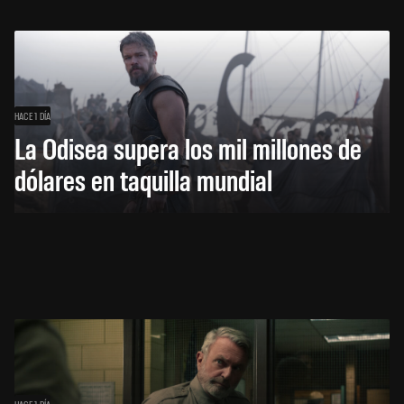
HACE 1 DÍA
La Odisea supera los mil millones de
dólares en taquilla mundial
HACE 1 DÍA