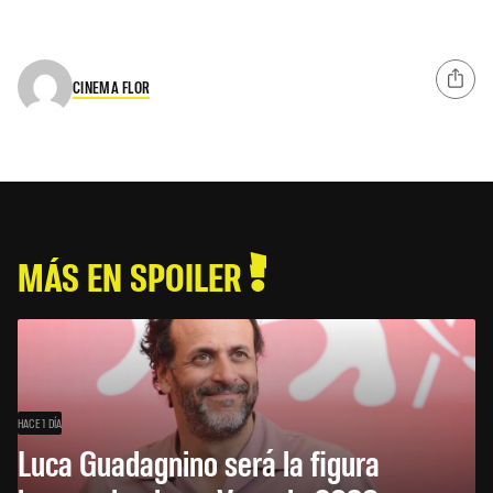
CINEMA FLOR
MÁS EN SPOILER
HACE 1 DÍA
Luca Guadagnino será la figura