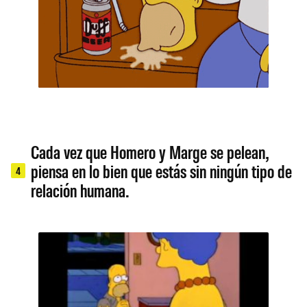
Cada vez que Homero y Marge se pelean,
piensa en lo bien que estás sin ningún tipo de
4
relación humana.