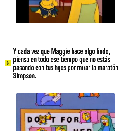
Y cada vez que Maggie hace algo lindo,
piensa en todo ese tiempo que no estás
6
pasando con tus hijos por mirar la maratón
Simpson.