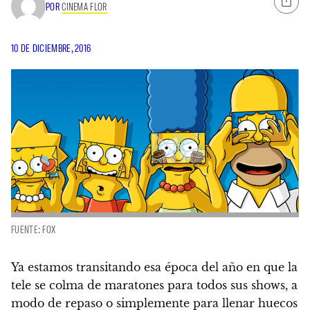
POR
CINEMA FLOR
10 DE DICIEMBRE, 2016
FUENTE: FOX
Ya estamos transitando esa época del año en que la
tele se colma de maratones para todos sus shows, a
modo de repaso o simplemente para llenar huecos