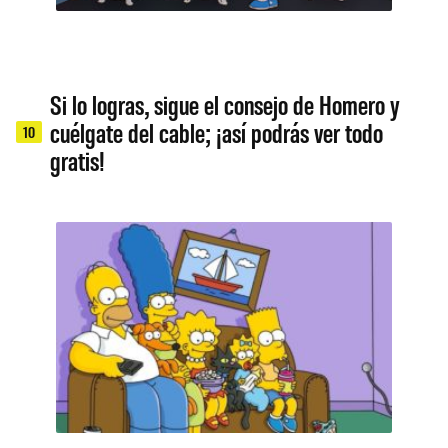
Si lo logras, sigue el consejo de Homero y
cuélgate del cable; ¡así podrás ver todo
10
gratis!