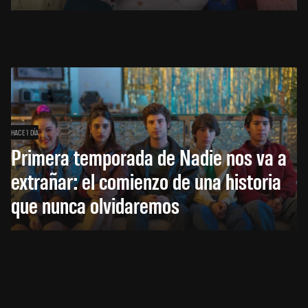
HACE 1 DÍA
Primera temporada de Nadie nos va a
extrañar: el comienzo de una historia
que nunca olvidaremos