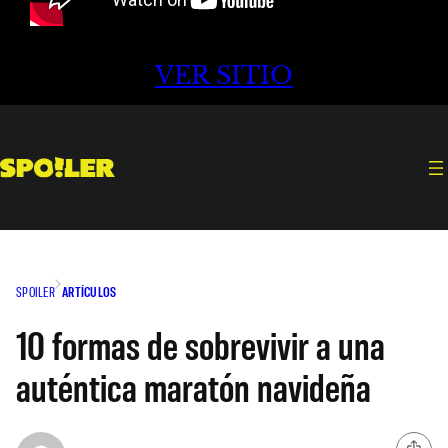
VER SITIO
SPOILER
ARTÍCULOS
10 formas de sobrevivir a una
auténtica maratón navideña