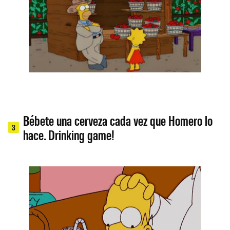
Bébete una cerveza cada vez que Homero lo
3
hace. Drinking game!