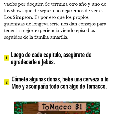
vacíos por doquier
. Se termina otro año y uno de
los shows que de seguro no dejaremos de ver es
Los Simpson
. Es por eso que los propios
guionistas de longeva serie nos dan consejos para
tener la mejor experiencia viendo episodios
seguidos de la familia amarilla.
Luego de cada capítulo, asegúrate de
1
agradecerle a Jebús.
Cómete algunas donas, bebe una cerveza a lo
2
Moe y acompaña todo con algo de Tomacco.