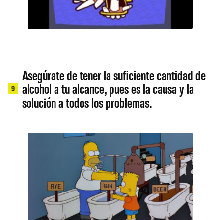
Asegúrate de tener la suficiente cantidad de
alcohol a tu alcance, pues es la causa y la
9
solución a todos los problemas.