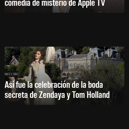
comedia de misterio de Apple TV
HACE 2 DÍAS
Así fue la celebración de la boda
secreta de Zendaya y Tom Holland