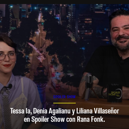
SPOILER SHOW
Tessa Ia, Denia Agalianu y Liliana Villaseñor
en Spoiler Show con Rana Fonk.