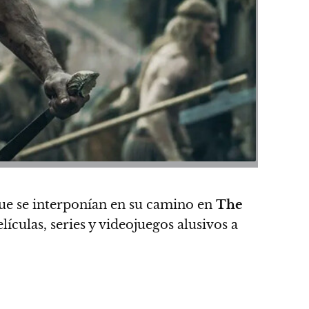
ue se interponían en su camino en
The
elículas, series y videojuegos alusivos a