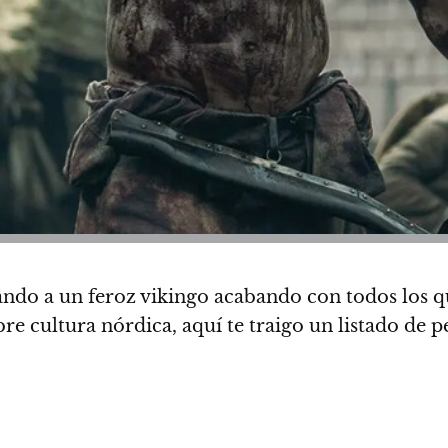
ndo a un feroz vikingo acabando con todos los q
bre cultura nórdica,
aquí te traigo un listado de p