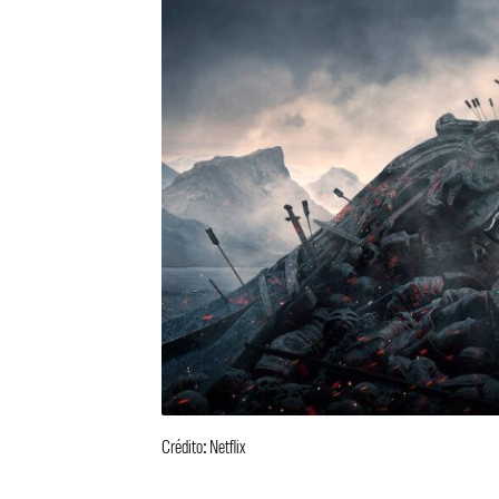
Crédito: Netflix