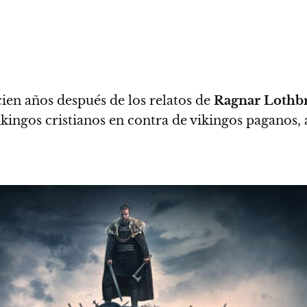
ien años después de los relatos de
Ragnar
Lothb
ikingos cristianos en contra de vikingos paganos