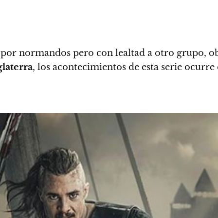
 por normandos pero con lealtad a otro grupo, obl
glaterra
, los acontecimientos de esta serie ocurre 