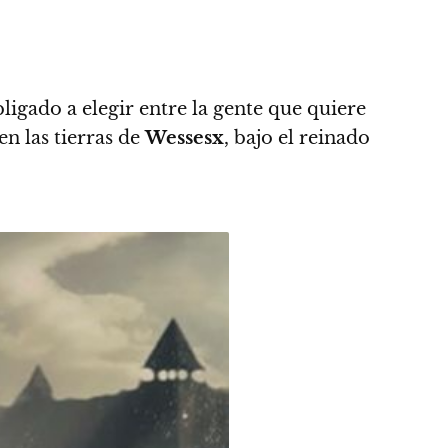
igado a elegir entre la gente que quiere
en las tierras de
Wessesx
, bajo el reinado