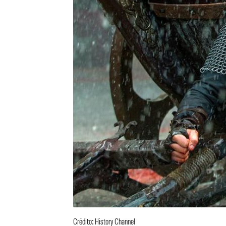
Crédito: History Channel