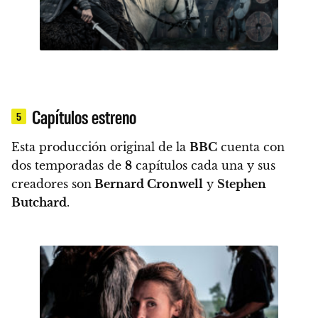
Capítulos estreno
5
Esta producción original de la
BBC
cuenta con
dos temporadas de
8
capítulos cada una y sus
creadores son
Bernard Cronwell
y
Stephen
Butchard
.