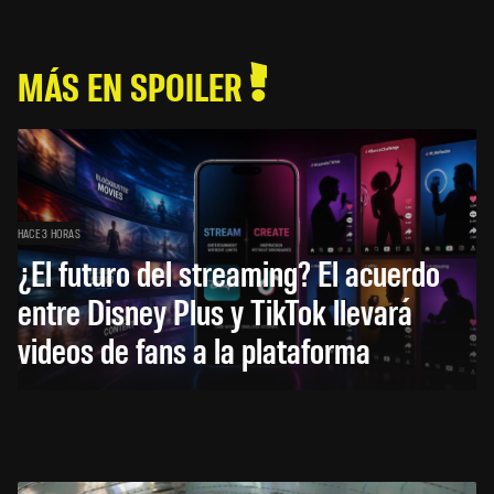
MÁS EN SPOILER
HACE 3 HORAS
¿El futuro del streaming? El acuerdo
entre Disney Plus y TikTok llevará
videos de fans a la plataforma