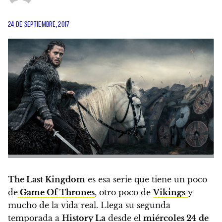
24 DE SEPTIEMBRE, 2017
The Last Kingdom
es esa serie que tiene un poco
de
Game Of Thrones
, otro poco de
Vikings
y
mucho de la vida real. Llega su segunda
temporada a
History La
desde el
miércoles 24 de