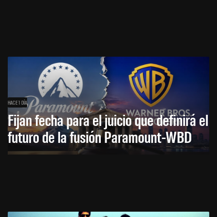
HACE 1 DÍA
Fijan fecha para el juicio que definirá el
futuro de la fusión Paramount-WBD