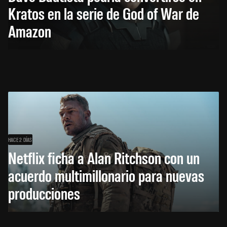
Kratos en la serie de God of War de
Amazon
HACE 2 DÍAS
Netflix ficha a Alan Ritchson con un
acuerdo multimillonario para nuevas
producciones