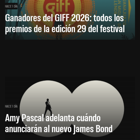
HACE 1 DÍA
Ganadores del GIFF 2026: todos los
premios de la edición 29 del festival
HACE 1 DÍA
Amy Pascal adelanta cuándo
anunciarán al nuevo James Bond