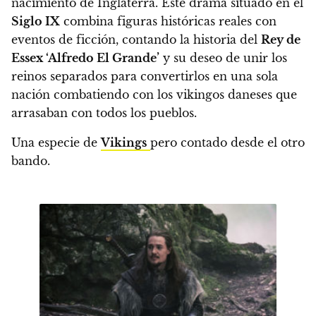
nacimiento de Inglaterra. Este drama situado en el
Siglo IX
combina figuras históricas reales con
eventos de ficción, contando la historia del
Rey de
Essex ‘Alfredo El Grande’
y su deseo de unir los
reinos separados para convertirlos en una sola
nación combatiendo con los vikingos daneses que
arrasaban con todos los pueblos.
Una especie de
Vikings
pero contado desde el otro
bando.