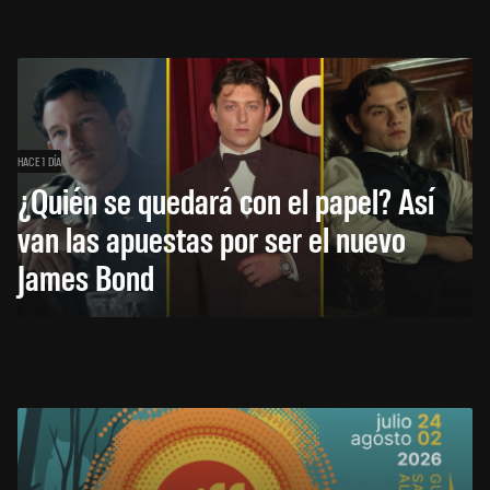
HACE 1 DÍA
¿Quién se quedará con el papel? Así
van las apuestas por ser el nuevo
James Bond