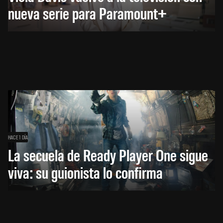
nueva serie para Paramount+
HACE 1 DÍA
La secuela de Ready Player One sigue
viva: su guionista lo confirma