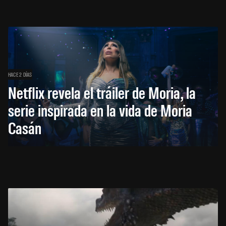
HACE 2 DÍAS
Netflix revela el tráiler de Moria, la
serie inspirada en la vida de Moria
Casán