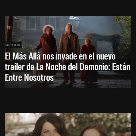
HACE 6 HORAS
El Más Allá nos invade en el nuevo
trailer de La Noche del Demonio: Están
Entre Nosotros