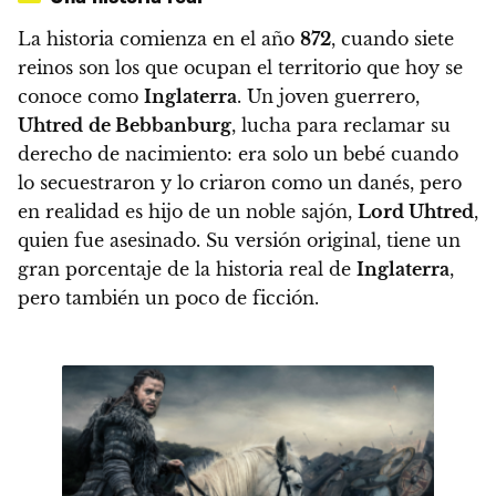
La historia comienza en el año
872
, cuando siete
reinos son los que ocupan el territorio que hoy se
conoce como
Inglaterra
. Un joven guerrero,
Uhtred
de Bebbanburg
, lucha para reclamar su
derecho de nacimiento: era solo un bebé cuando
lo secuestraron y lo criaron como un danés, pero
en realidad es hijo de un noble sajón,
Lord Uhtred
,
quien fue asesinado.
Su versión original, tiene un
gran porcentaje de la historia real de
Inglaterra
,
pero también un poco de ficción.