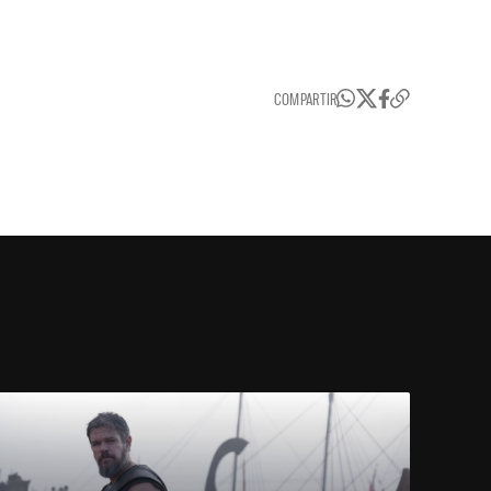
COMPARTIR