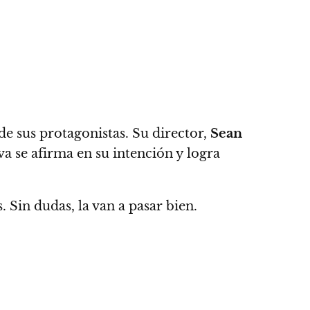
de sus protagonistas
. Su director,
Sean
 se afirma en su intención y logra
 Sin dudas, la van a pasar bien.