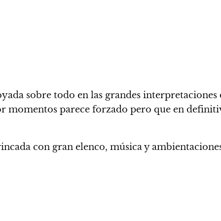
yada sobre todo en las grandes interpretaciones 
r momentos parece forzado pero que en definitiva
trincada con gran elenco, música y ambientaciones.