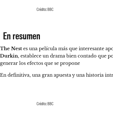
Crédito: BBC
En resumen
The Nest
es una película más que interesante apo
Durkin
, establece un drama bien contado que po
generar los efectos que se propone
En definitiva, una gran apuesta y una historia in
Crédito: BBC