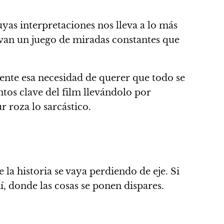
uyas interpretaciones nos lleva a lo más
van un juego de miradas constantes que
iente esa necesidad de querer que todo se
tos clave del film llevándolo por
 roza lo sarcástico.
e la historia se vaya perdiendo de eje.
Si
í, donde las cosas se ponen dispares.