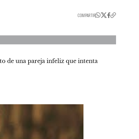
COMPARTIR
ato de una pareja infeliz que intenta