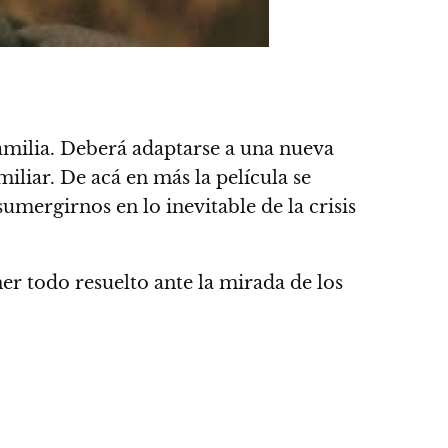
familia. Deberá adaptarse a una nueva
iliar. De acá en más la película se
umergirnos en lo inevitable de la crisis
er todo resuelto ante la mirada de los