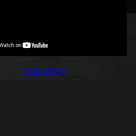
VER SITIO