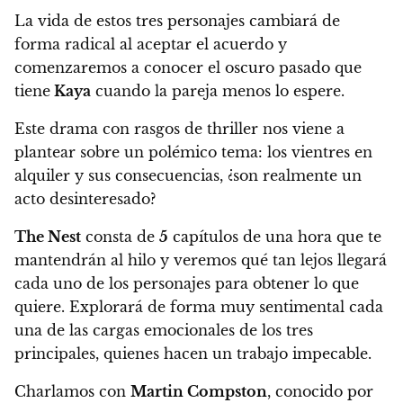
La vida de estos tres personajes cambiará de
forma radical al aceptar el acuerdo y
comenzaremos a conocer el oscuro pasado que
tiene
Kaya
cuando la pareja menos lo espere
.
Este drama con rasgos de thriller nos viene a
plantear sobre un polémico tema:
los vientres en
alquiler y sus consecuencias, ¿son realmente un
acto desinteresado?
The Nest
consta de
5
capítulos de una hora que te
mantendrán al hilo y veremos qué tan lejos llegará
cada uno de los personajes para obtener lo que
quiere.
Explorará de forma muy sentimental cada
una de las cargas emocionales de los tres
principales, quienes hacen un trabajo impecable.
Charlamos con
Martin Compston
, conocido por