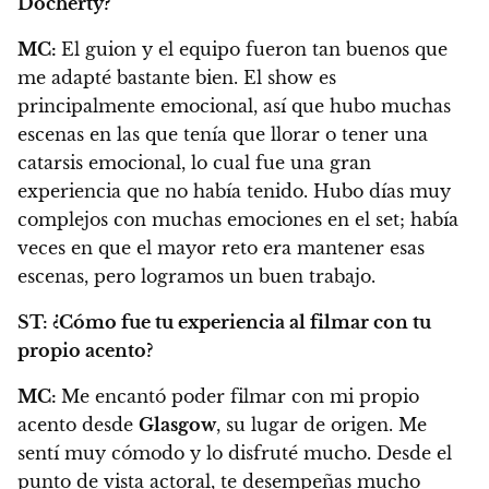
Docherty?
MC:
El guion y el equipo fueron tan buenos que
me adapté bastante bien.
El show es
principalmente emocional, así que hubo muchas
escenas en las que tenía que llorar o tener una
catarsis emocional, lo cual fue una gran
experiencia que no había tenido.
Hubo días muy
complejos con muchas emociones en el set; había
veces en que el mayor reto era mantener esas
escenas, pero logramos un buen trabajo.
ST:
¿Cómo fue tu experiencia al filmar con tu
propio acento?
MC:
Me encantó poder filmar con mi propio
acento desde
Glasgow
, su lugar de origen. Me
sentí muy cómodo y lo disfruté mucho.
Desde el
punto de vista actoral, te desempeñas mucho