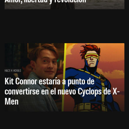
HACE 4 HORAS
Kit Connor estaría a punto de
convertirse en el nuevo Cyclops de X-
Men