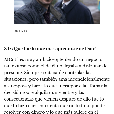
ACORN TV
ST:
¿Qué fue lo que más aprendiste de Dan?
MC:
Él es muy ambicioso; teniendo un negocio
tan exitoso como el de él no llegaba a disfrutar del
presente.
Siempre trataba de controlar las
situaciones, pero también ama incondicionalmente
a su esposa y haría lo que fuera por ella.
Tomar la
decisión sobre alquilar un vientre y las
consecuencias que vienen después de ello fue lo
que lo hizo caer en cuenta que no todo se puede
resolver con dinero y lo que más quiere en el