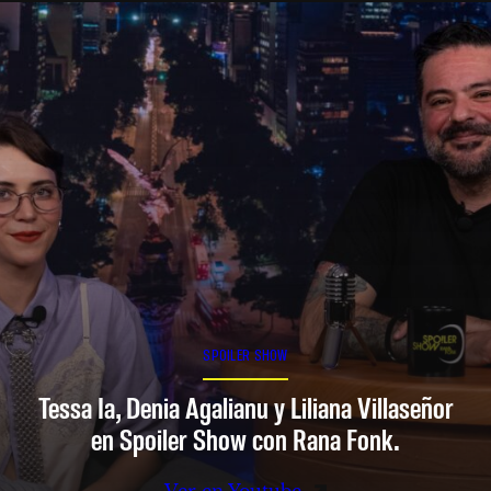
SPOILER SHOW
Tessa Ia, Denia Agalianu y Liliana Villaseñor
en Spoiler Show con Rana Fonk.