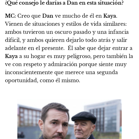
¿Qué consejo le darías a Dan en esta situación?
MC:
Creo que
Dan
ve mucho de él en
Kaya
.
Vienen de situaciones y estilos de vida similares:
ambos tuvieron un oscuro pasado y una infancia
difícil, y ambos quieren dejarlo todo atrás y salir
adelante en el presente.
Él sabe que dejar entrar a
Kaya
a su hogar es muy peligroso, pero también la
ve con respeto y admiración porque siente muy
inconscientemente que merece una segunda
oportunidad, como él mismo.