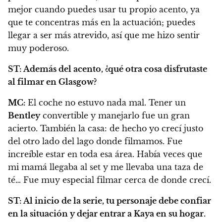
mejor cuando puedes usar tu propio acento, ya
que te concentras más en la actuación; puedes
llegar a ser más atrevido, así que me hizo sentir
muy poderoso.
ST:
Además del acento, ¿qué otra cosa disfrutaste
al filmar en Glasgow?
MC:
El coche no estuvo nada mal. Tener un
Bentley
convertible y manejarlo fue un gran
acierto. También la casa:
de hecho yo crecí justo
del otro lado del lago donde filmamos.
Fue
increíble estar en toda esa área. Había veces que
mi mamá llegaba al set y me llevaba una taza de
té… Fue muy especial filmar cerca de donde crecí.
ST:
Al inicio de la serie, tu personaje debe confiar
en la situación y dejar entrar a Kaya en su hogar.