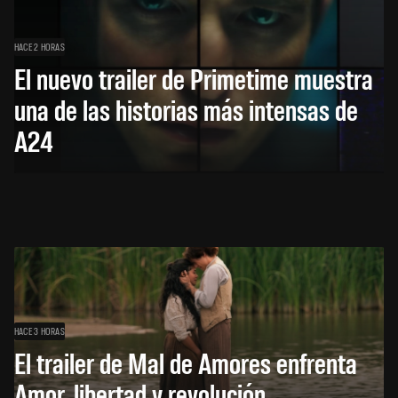
HACE 2 HORAS
El nuevo trailer de Primetime muestra
una de las historias más intensas de
A24
HACE 3 HORAS
El trailer de Mal de Amores enfrenta
Amor, libertad y revolución