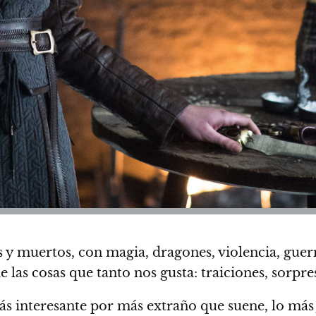
s y muertos, con magia, dragones, violencia, guerr
e las cosas que tanto nos gusta: traiciones, sorpre
ás interesante por más extraño que suene, lo más 