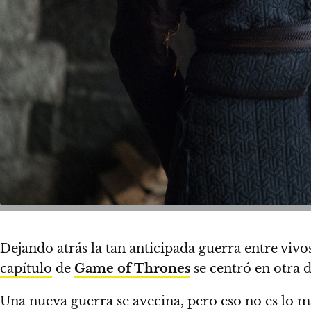
Dejando atrás la tan anticipada guerra entre vivo
capítulo
de
Game of Thrones
se centró en otra d
Una nueva guerra se avecina, pero eso no es lo m