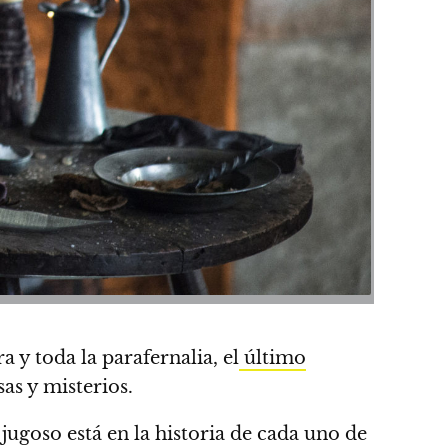
a y toda la parafernalia,
el
último
sas y misterios.
jugoso está en la historia de cada uno de