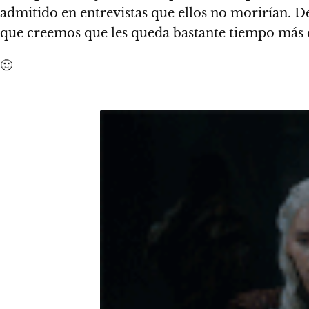
admitido en entrevistas que ellos no morirían.
De
que creemos que les queda bastante tiempo más e
🙂