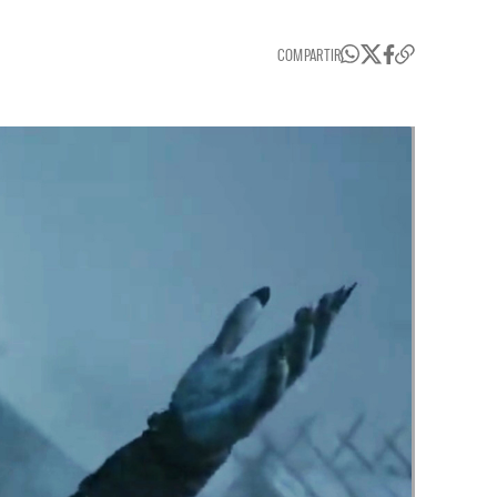
COMPARTIR