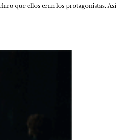
aro que ellos eran los protagonistas. Así