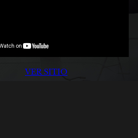
VER SITIO