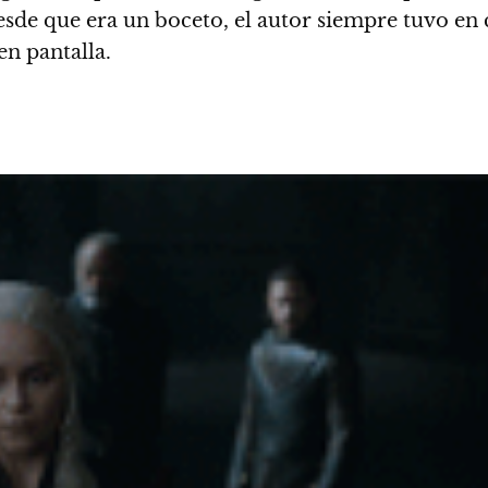
sde que era un boceto, el autor siempre tuvo en cl
n pantalla.