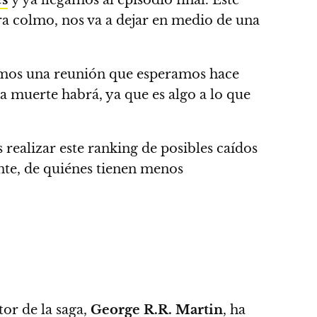
ara colmo, nos va a dejar en medio de una
emos una reunión que esperamos hace
 muerte habrá, ya que es algo a lo que
realizar este ranking de posibles caídos
nte, de quiénes tienen menos
tor de la saga,
George R.R. Martin
, ha