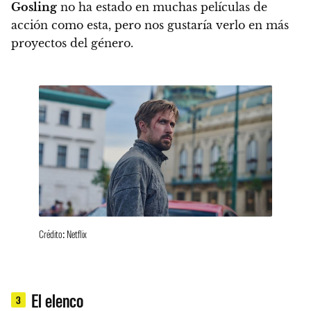
Gosling
no ha estado en muchas películas de
acción como esta, pero nos gustaría verlo en más
proyectos del género.
Crédito: Netflix
El elenco
3