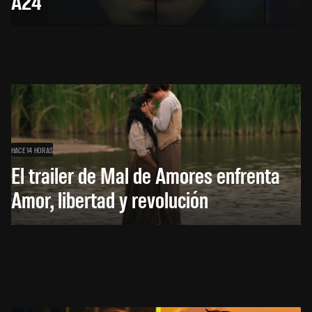
A24
HACE 14 HORAS
El trailer de Mal de Amores enfrenta
Amor, libertad y revolución