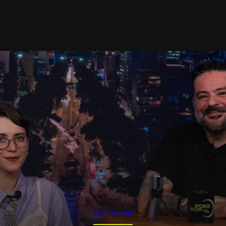
SPOILER SHOW