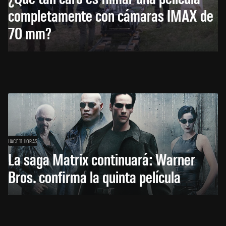
completamente con cámaras IMAX de
70 mm?
HACE 11 HORAS
La saga Matrix continuará: Warner
Bros. confirma la quinta película