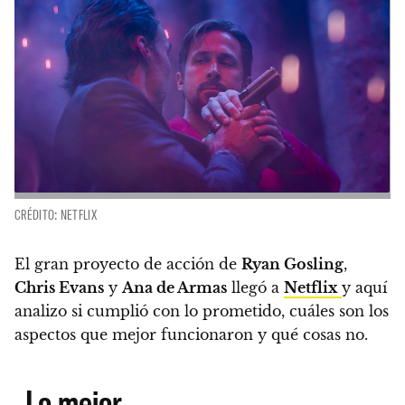
CRÉDITO: NETFLIX
El gran proyecto de acción de
Ryan Gosling
,
Chris Evans
y
Ana de Armas
llegó a
Netflix
y aquí
analizo si cumplió con lo prometido, cuáles son los
aspectos que mejor funcionaron y qué cosas no.
Lo mejor