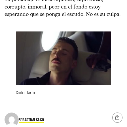
corrupto, inmoral, peor en el fondo estoy
esperando que se ponga el escudo. No es su culpa.
Crédito: Netflix
SEBASTIAN SACO