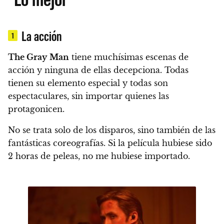
La acción
1
The Gray
Man
tiene muchísimas escenas de
acción y ninguna de ellas decepciona. Todas
tienen su elemento especial y todas son
espectaculares, sin importar quienes las
protagonicen.
No se trata solo de los disparos, sino también de las
fantásticas coreografías. Si la película hubiese sido
2 horas de peleas, no me hubiese importado.