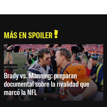
MÁS EN SPOILER
HACE 6 HORAS
Brady vs. Manning: preparan
documental sobre la rivalidad que
marcó la NFL