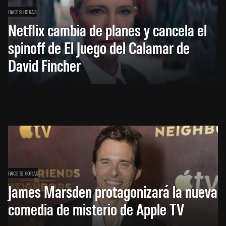
HACE 9 HORAS
Netflix cambia de planes y cancela el
spinoff de El Juego del Calamar de
David Fincher
HACE 10 HORAS
James Marsden protagonizará la nueva
comedia de misterio de Apple TV