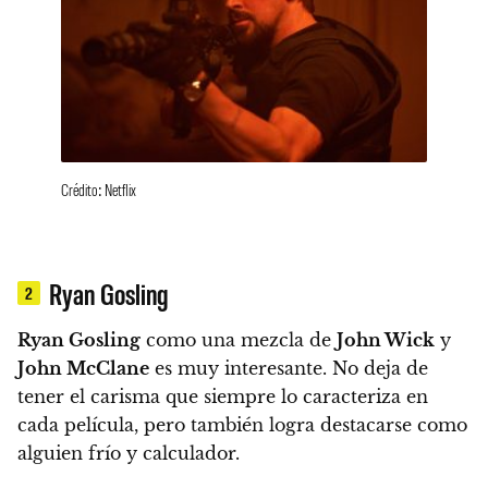
Crédito: Netflix
Ryan Gosling
2
Ryan Gosling
como una mezcla de
John Wick
y
John McClane
es muy interesante. No deja de
tener el carisma que siempre lo caracteriza en
cada película, pero también logra destacarse como
alguien frío y calculador.