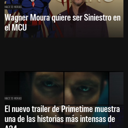
HACE 13 HORAS
Wagner Moura quiere ser Siniestro en
el MCU
HACE 13 HORAS
El nuevo trailer de Primetime muestra
una de las historias más intensas de