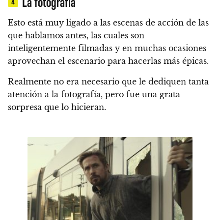
La fotografía
4
Esto está muy ligado a las escenas de acción de las
que hablamos antes, las cuales son
inteligentemente filmadas y en muchas ocasiones
aprovechan el escenario para hacerlas más épicas.
Realmente no era necesario que le dediquen tanta
atención a la fotografía, pero fue una grata
sorpresa que lo hicieran.